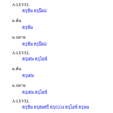
A-LEVEL
ครูซัน
ครูป๊อป
ม.ต้น
ครูซัน
ม.ปลาย
ครูซัน
ครูป๊อป
A-LEVEL
ครูเด่น
ครูไอซ์
ม.ต้น
ครูเด่น
ม.ปลาย
ครูเด่น
ครูไอซ์
A-LEVEL
ครูซัน
ครูสมศรี
ครูกวาง
ครูไอซ์
ครูนน