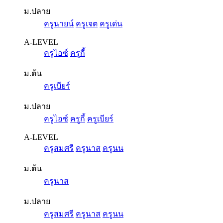
ม.ปลาย
ครูนายน์
ครูเจต
ครูเด่น
A-LEVEL
ครูไอซ์
ครูกี้
ม.ต้น
ครูเบียร์
ม.ปลาย
ครูไอซ์
ครูกี้
ครูเบียร์
A-LEVEL
ครูสมศรี
ครูนาส
ครูนน
ม.ต้น
ครูนาส
ม.ปลาย
ครูสมศรี
ครูนาส
ครูนน