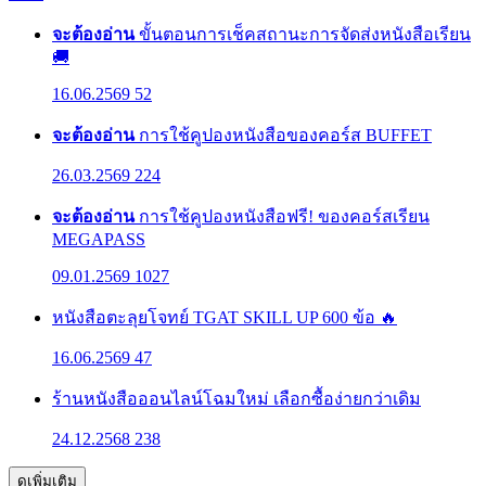
จะต้องอ่าน
ขั้นตอนการเช็คสถานะการจัดส่งหนังสือเรียน
🚚
16.06.2569
52
จะต้องอ่าน
การใช้คูปองหนังสือของคอร์ส BUFFET
26.03.2569
224
จะต้องอ่าน
การใช้คูปองหนังสือฟรี! ของคอร์สเรียน
MEGAPASS
09.01.2569
1027
หนังสือตะลุยโจทย์ TGAT SKILL UP 600 ข้อ 🔥
16.06.2569
47
ร้านหนังสือออนไลน์โฉมใหม่ เลือกซื้อง่ายกว่าเดิม
24.12.2568
238
ดูเพิ่มเติม