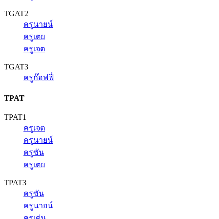
TGAT2
ครูนายน์
ครูเตย
ครูเจต
TGAT3
ครูก๊อฟฟี่
TPAT
TPAT1
ครูเจต
ครูนายน์
ครูซัน
ครูเตย
TPAT3
ครูซัน
ครูนายน์
ครูเด่น