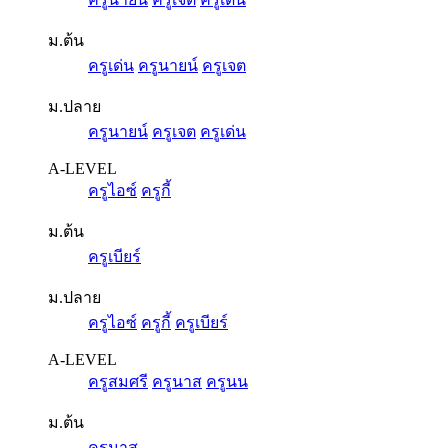
ม.ต้น
ครูเด่น
ครูนายน์
ครูเจต
ม.ปลาย
ครูนายน์
ครูเจต
ครูเด่น
A-LEVEL
ครูไอซ์
ครูกี้
ม.ต้น
ครูเบียร์
ม.ปลาย
ครูไอซ์
ครูกี้
ครูเบียร์
A-LEVEL
ครูสมศรี
ครูนาส
ครูนน
ม.ต้น
ครูนาส