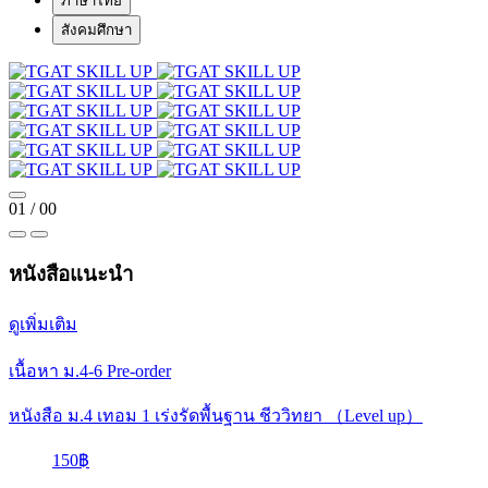
ภาษาไทย
สังคมศึกษา
01
/
00
หนังสือแนะนำ
ดูเพิ่มเติม
เนื้อหา ม.4-6
Pre-order
หนังสือ ม.4 เทอม 1 เร่งรัดพื้นฐาน ชีววิทยา （Level up）
150฿