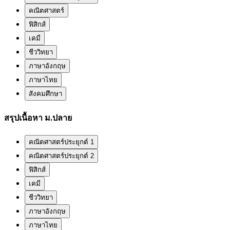
คณิตศาสตร์
ฟิสิกส์
เคมี
ชีววิทยา
ภาษาอังกฤษ
ภาษาไทย
สังคมศึกษา
สรุปเนื้อหา ม.ปลาย
คณิตศาสตร์ประยุกต์ 1
คณิตศาสตร์ประยุกต์ 2
ฟิสิกส์
เคมี
ชีววิทยา
ภาษาอังกฤษ
ภาษาไทย