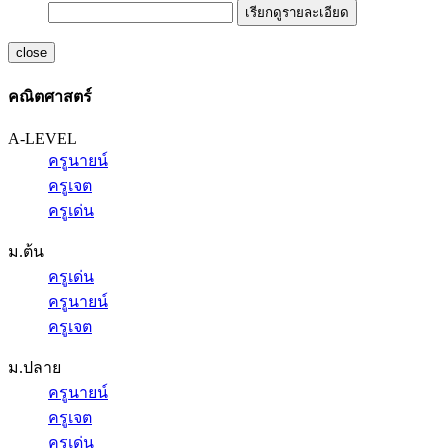
เรียกดูรายละเอียด
close
คณิตศาสตร์
A-LEVEL
ครูนายน์
ครูเจต
ครูเด่น
ม.ต้น
ครูเด่น
ครูนายน์
ครูเจต
ม.ปลาย
ครูนายน์
ครูเจต
ครูเด่น