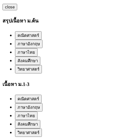
close
สรุปเนื้อหา ม.ต้น
คณิตศาสตร์
ภาษาอังกฤษ
ภาษาไทย
สังคมศึกษา
วิทยาศาสตร์
เนื้อหา ม.1-3
คณิตศาสตร์
ภาษาอังกฤษ
ภาษาไทย
สังคมศึกษา
วิทยาศาสตร์