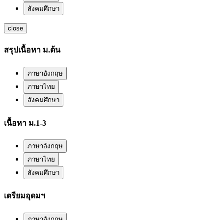
สังคมศึกษา
close
สรุปเนื้อหา ม.ต้น
ภาษาอังกฤษ
ภาษาไทย
สังคมศึกษา
เนื้อหา ม.1-3
ภาษาอังกฤษ
ภาษาไทย
สังคมศึกษา
เตรียมอุดมฯ
ภาษาอังกฤษ