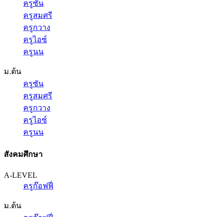
ครูซัน
ครูสมศรี
ครูกวาง
ครูไอซ์
ครูนน
ม.ต้น
ครูซัน
ครูสมศรี
ครูกวาง
ครูไอซ์
ครูนน
สังคมศึกษา
A-LEVEL
ครูก๊อฟฟี่
ม.ต้น