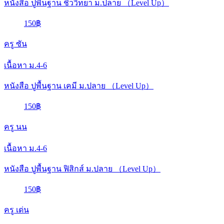
หนังสือ ปูพื้นฐาน ชีววิทยา ม.ปลาย （Level Up）
150฿
ครู ซัน
เนื้อหา ม.4-6
หนังสือ ปูพื้นฐาน เคมี ม.ปลาย （Level Up）
150฿
ครู นน
เนื้อหา ม.4-6
หนังสือ ปูพื้นฐาน ฟิสิกส์ ม.ปลาย （Level Up）
150฿
ครู เด่น