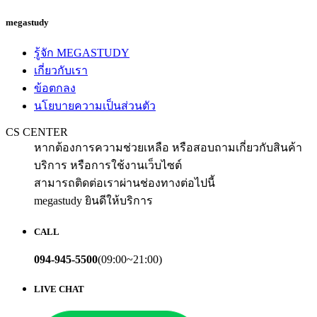
megastudy
รู้จัก MEGASTUDY
เกี่ยวกับเรา
ข้อตกลง
นโยบายความเป็นส่วนตัว
CS CENTER
หากต้องการความช่วยเหลือ หรือสอบถามเกี่ยวกับสินค้า
บริการ หรือการใช้งานเว็บไซต์
สามารถติดต่อเราผ่านช่องทางต่อไปนี้
megastudy ยินดีให้บริการ
CALL
094-945-5500
(09:00~21:00)
LIVE CHAT