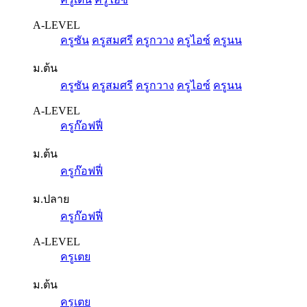
A-LEVEL
ครูซัน
ครูสมศรี
ครูกวาง
ครูไอซ์
ครูนน
ม.ต้น
ครูซัน
ครูสมศรี
ครูกวาง
ครูไอซ์
ครูนน
A-LEVEL
ครูก๊อฟฟี่
ม.ต้น
ครูก๊อฟฟี่
ม.ปลาย
ครูก๊อฟฟี่
A-LEVEL
ครูเตย
ม.ต้น
ครูเตย