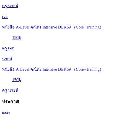
ครู นายน์
เจต
หนังสือ A-Level คณิต1 Intensive DEK69 （Core+Training）
150฿
ครู เจต
นายน์
หนังสือ A-Level คณิต2 Intensive DEK69 （Core+Training）
150฿
ครู นายน์
ประกาศ
more