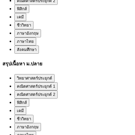
คณิตศาสตร์ประยุกต์ 2
ฟิสิกส์
เคมี
ชีววิทยา
ภาษาอังกฤษ
ภาษาไทย
สังคมศึกษา
สรุปเนื้อหา ม.ปลาย
วิทยาศาสตร์ประยุกต์
คณิตศาสตร์ประยุกต์ 1
คณิตศาสตร์ประยุกต์ 2
ฟิสิกส์
เคมี
ชีววิทยา
ภาษาอังกฤษ