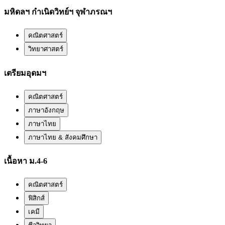
มหิดลฯ กำเนิดวิทย์ฯ จุฬาภรณฯ
คณิตศาสตร์
วิทยาศาสตร์
เตรียมอุดมฯ
คณิตศาสตร์
ภาษาอังกฤษ
ภาษาไทย
ภาษาไทย & สังคมศึกษา
เนื้อหา ม.4-6
คณิตศาสตร์
ฟิสิกส์
เคมี