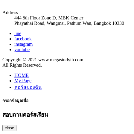
Address
444 5th Floor Zone D, MBK Center
Phayathai Road, Wangmai, Pathum Wan, Bangkok 10330
line
facebook
instagram
youtube
Copyright © 2021 www.megastudyth.com
All Rights Reserved.
HOME
My Page
คอร์สของฉัน
กรอกข้อมูลเพื่อ
สอบถามคอร์สเรียน
close