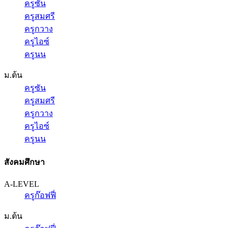
ครูซัน
ครูสมศรี
ครูกวาง
ครูไอซ์
ครูนน
ม.ต้น
ครูซัน
ครูสมศรี
ครูกวาง
ครูไอซ์
ครูนน
สังคมศึกษา
A-LEVEL
ครูก๊อฟฟี่
ม.ต้น