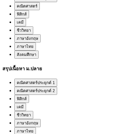
คณิตศาสตร์
ฟิสิกส์
เคมี
ชีววิทยา
ภาษาอังกฤษ
ภาษาไทย
สังคมศึกษา
สรุปเนื้อหา ม.ปลาย
คณิตศาสตร์ประยุกต์ 1
คณิตศาสตร์ประยุกต์ 2
ฟิสิกส์
เคมี
ชีววิทยา
ภาษาอังกฤษ
ภาษาไทย