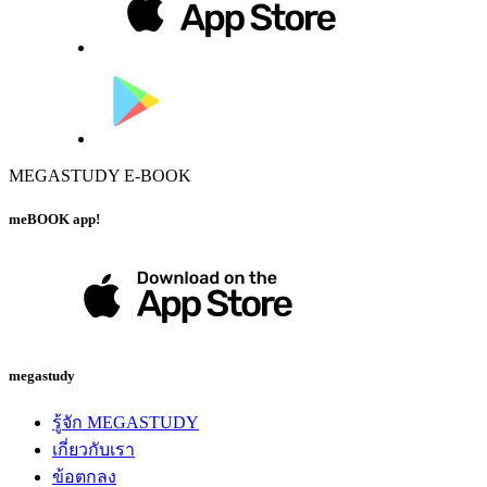
MEGASTUDY E-BOOK
meBOOK app!
megastudy
รู้จัก MEGASTUDY
เกี่ยวกับเรา
ข้อตกลง