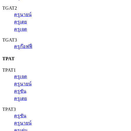
TGAT2
ครูนายน์
ครูเตย
ครูเจต
TGAT3
ครูก๊อฟฟี่
TPAT
TPAT1
ครูเจต
ครูนายน์
ครูซัน
ครูเตย
TPAT3
ครูซัน
ครูนายน์
ครูเด่น