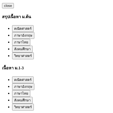
close
สรุปเนื้อหา ม.ต้น
คณิตศาสตร์
ภาษาอังกฤษ
ภาษาไทย
สังคมศึกษา
วิทยาศาสตร์
เนื้อหา ม.1-3
คณิตศาสตร์
ภาษาอังกฤษ
ภาษาไทย
สังคมศึกษา
วิทยาศาสตร์