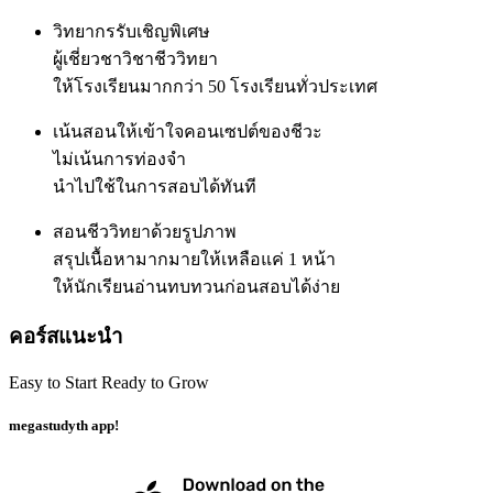
วิทยากรรับเชิญพิเศษ
ผู้เชี่ยวชาวิชาชีววิทยา
ให้โรงเรียน
มากกว่า 50 โรงเรียนทั่วประเทศ
เน้นสอนให้เข้าใจคอนเซปต์ของชีวะ
ไม่เน้นการท่องจำ
นำไปใช้ในการสอบได้ทันที
สอนชีววิทยาด้วยรูปภาพ
สรุปเนื้อหามากมายให้เหลือแค่ 1 หน้า
ให้นักเรียนอ่านทบทวนก่อนสอบได้ง่าย
คอร์สแนะนำ
Easy to Start Ready to Grow
megastudyth app!