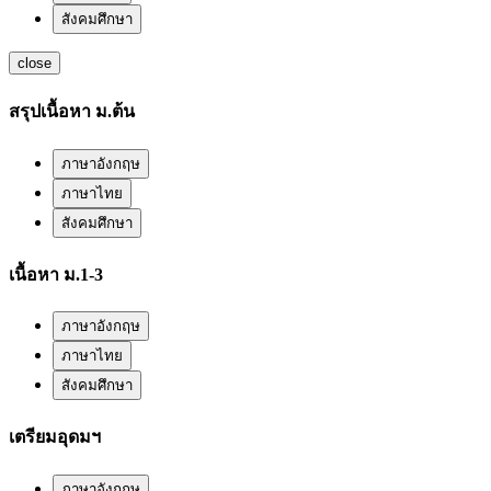
สังคมศึกษา
close
สรุปเนื้อหา ม.ต้น
ภาษาอังกฤษ
ภาษาไทย
สังคมศึกษา
เนื้อหา ม.1-3
ภาษาอังกฤษ
ภาษาไทย
สังคมศึกษา
เตรียมอุดมฯ
ภาษาอังกฤษ