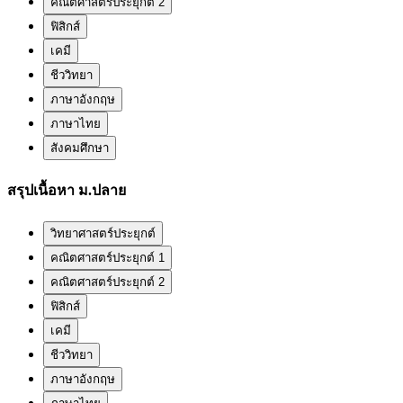
คณิตศาสตร์ประยุกต์ 2
ฟิสิกส์
เคมี
ชีววิทยา
ภาษาอังกฤษ
ภาษาไทย
สังคมศึกษา
สรุปเนื้อหา ม.ปลาย
วิทยาศาสตร์ประยุกต์
คณิตศาสตร์ประยุกต์ 1
คณิตศาสตร์ประยุกต์ 2
ฟิสิกส์
เคมี
ชีววิทยา
ภาษาอังกฤษ