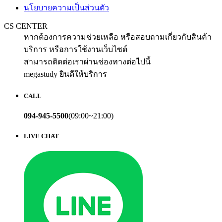
นโยบายความเป็นส่วนตัว
CS CENTER
หากต้องการความช่วยเหลือ หรือสอบถามเกี่ยวกับสินค้า
บริการ หรือการใช้งานเว็บไซต์
สามารถติดต่อเราผ่านช่องทางต่อไปนี้
megastudy ยินดีให้บริการ
CALL
094-945-5500
(09:00~21:00)
LIVE CHAT