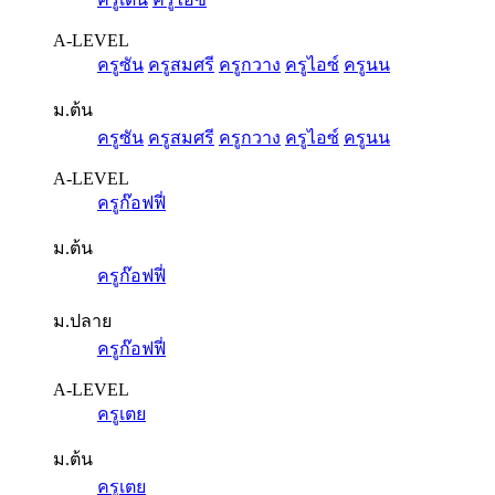
A-LEVEL
ครูซัน
ครูสมศรี
ครูกวาง
ครูไอซ์
ครูนน
ม.ต้น
ครูซัน
ครูสมศรี
ครูกวาง
ครูไอซ์
ครูนน
A-LEVEL
ครูก๊อฟฟี่
ม.ต้น
ครูก๊อฟฟี่
ม.ปลาย
ครูก๊อฟฟี่
A-LEVEL
ครูเตย
ม.ต้น
ครูเตย