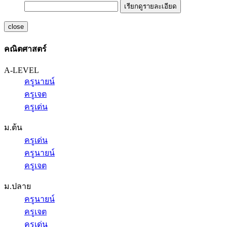
เรียกดูรายละเอียด
close
คณิตศาสตร์
A-LEVEL
ครูนายน์
ครูเจต
ครูเด่น
ม.ต้น
ครูเด่น
ครูนายน์
ครูเจต
ม.ปลาย
ครูนายน์
ครูเจต
ครูเด่น