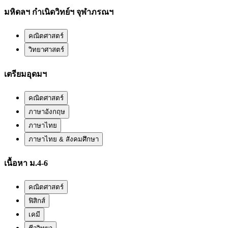
มหิดลฯ กำเนิดวิทย์ฯ จุฬาภรณฯ
คณิตศาสตร์
วิทยาศาสตร์
เตรียมอุดมฯ
คณิตศาสตร์
ภาษาอังกฤษ
ภาษาไทย
ภาษาไทย & สังคมศึกษา
เนื้อหา ม.4-6
คณิตศาสตร์
ฟิสิกส์
เคมี