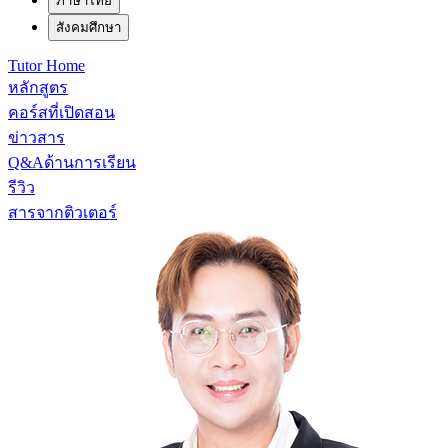
ภาษาไทย
สังคมศึกษา
Tutor Home
หลักสูตร
คอร์สที่เปิดสอน
ข่าวสาร
Q&Aด้านการเรียน
รีวิว
สารจากติวเตอร์