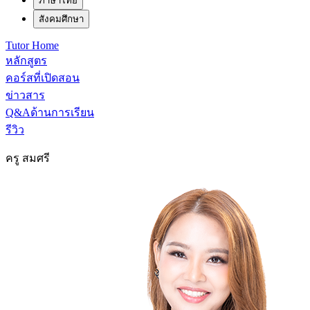
ภาษาไทย
สังคมศึกษา
Tutor Home
หลักสูตร
คอร์สที่เปิดสอน
ข่าวสาร
Q&Aด้านการเรียน
รีวิว
ครู สมศรี