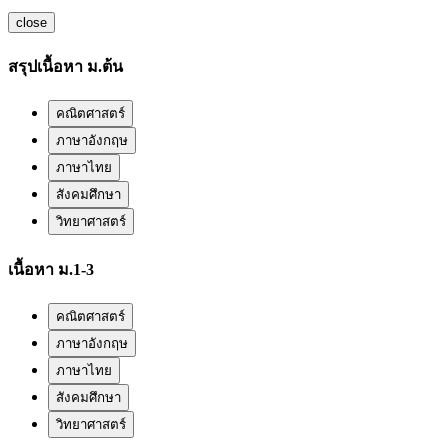
close
สรุปเนื้อหา ม.ต้น
คณิตศาสตร์
ภาษาอังกฤษ
ภาษาไทย
สังคมศึกษา
วิทยาศาสตร์
เนื้อหา ม.1-3
คณิตศาสตร์
ภาษาอังกฤษ
ภาษาไทย
สังคมศึกษา
วิทยาศาสตร์