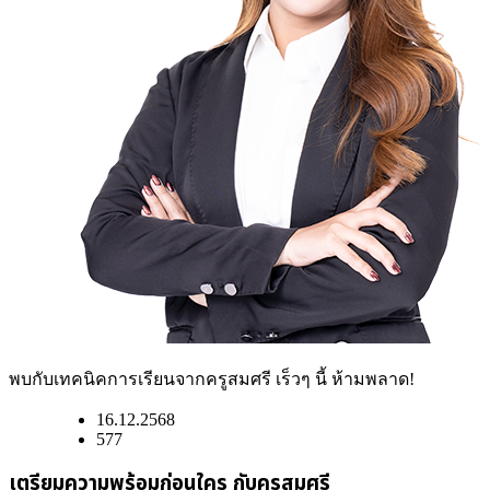
พบกับเทคนิคการเรียนจากครูสมศรี เร็วๆ นี้ ห้ามพลาด!
16.12.2568
577
เตรียมความพร้อมก่อนใคร กับครูสมศรี