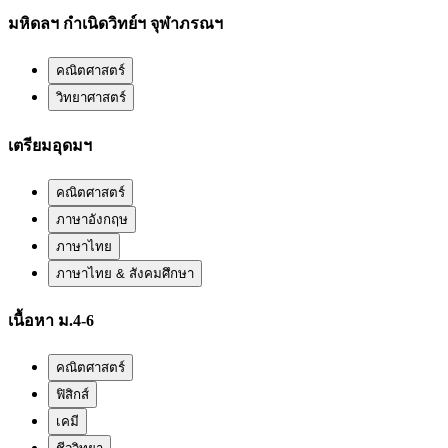
มหิดลฯ กำเนิดวิทย์ฯ จุฬาภรณฯ
คณิตศาสตร์
วิทยาศาสตร์
เตรียมอุดมฯ
คณิตศาสตร์
ภาษาอังกฤษ
ภาษาไทย
ภาษาไทย & สังคมศึกษา
เนื้อหา ม.4-6
คณิตศาสตร์
ฟิสิกส์
เคมี