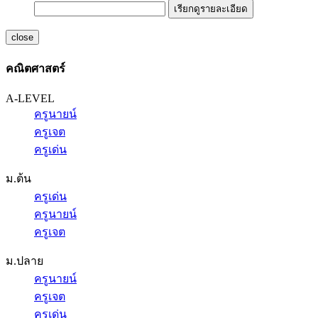
เรียกดูรายละเอียด
close
คณิตศาสตร์
A-LEVEL
ครูนายน์
ครูเจต
ครูเด่น
ม.ต้น
ครูเด่น
ครูนายน์
ครูเจต
ม.ปลาย
ครูนายน์
ครูเจต
ครูเด่น