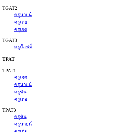
TGAT2
ครูนายน์
ครูเตย
ครูเจต
TGAT3
ครูก๊อฟฟี่
TPAT
TPAT1
ครูเจต
ครูนายน์
ครูซัน
ครูเตย
TPAT3
ครูซัน
ครูนายน์
ครูเด่น