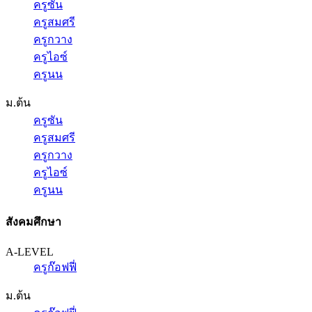
ครูซัน
ครูสมศรี
ครูกวาง
ครูไอซ์
ครูนน
ม.ต้น
ครูซัน
ครูสมศรี
ครูกวาง
ครูไอซ์
ครูนน
สังคมศึกษา
A-LEVEL
ครูก๊อฟฟี่
ม.ต้น