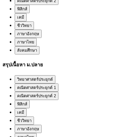
คณิตศาสตร์ประยุกต์ 2
ฟิสิกส์
เคมี
ชีววิทยา
ภาษาอังกฤษ
ภาษาไทย
สังคมศึกษา
สรุปเนื้อหา ม.ปลาย
วิทยาศาสตร์ประยุกต์
คณิตศาสตร์ประยุกต์ 1
คณิตศาสตร์ประยุกต์ 2
ฟิสิกส์
เคมี
ชีววิทยา
ภาษาอังกฤษ