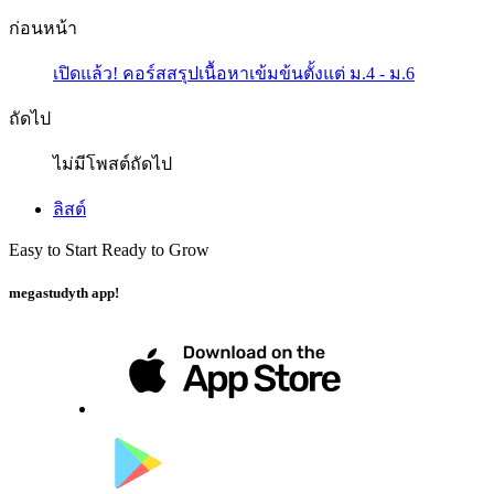
ก่อนหน้า
เปิดแล้ว! คอร์สสรุปเนื้อหาเข้มข้นตั้งแต่ ม.4 - ม.6
ถัดไป
ไม่มีโพสต์ถัดไป
ลิสต์
Easy to Start Ready to Grow
megastudyth app!