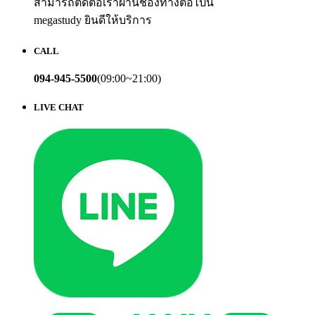
สามารถติดต่อเราผ่านช่องทางต่อไปนี้
megastudy ยินดีให้บริการ
CALL
094-945-5500
(09:00~21:00)
LIVE CHAT