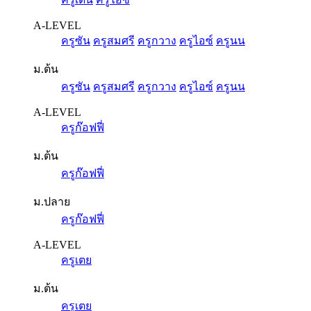
A-LEVEL
ครูซัน
ครูสมศรี
ครูกวาง
ครูไอซ์
ครูนน
ม.ต้น
ครูซัน
ครูสมศรี
ครูกวาง
ครูไอซ์
ครูนน
A-LEVEL
ครูก๊อฟฟี่
ม.ต้น
ครูก๊อฟฟี่
ม.ปลาย
ครูก๊อฟฟี่
A-LEVEL
ครูเตย
ม.ต้น
ครูเตย