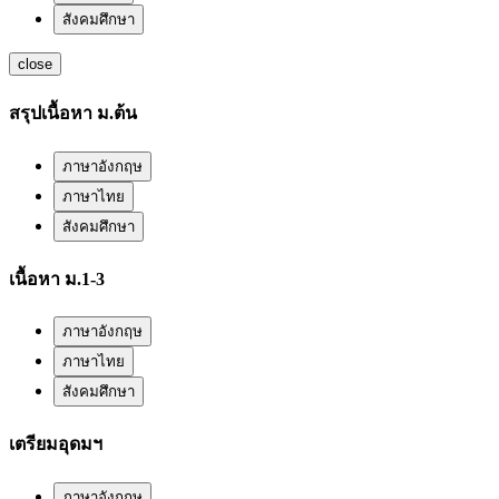
สังคมศึกษา
close
สรุปเนื้อหา ม.ต้น
ภาษาอังกฤษ
ภาษาไทย
สังคมศึกษา
เนื้อหา ม.1-3
ภาษาอังกฤษ
ภาษาไทย
สังคมศึกษา
เตรียมอุดมฯ
ภาษาอังกฤษ