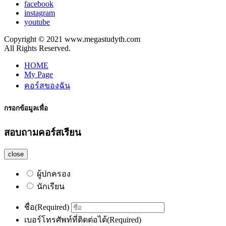
facebook
instagram
youtube
Copyright © 2021 www.megastudyth.com
All Rights Reserved.
HOME
My Page
คอร์สของฉัน
กรอกข้อมูลเพื่อ
สอบถามคอร์สเรียน
close
ผู้ปกครอง
นักเรียน
ชื่อ
(Required)
เบอร์โทรศัพท์ที่ติดต่อได้
(Required)