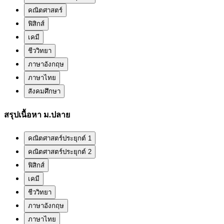
คณิตศาสตร์
ฟิสิกส์
เคมี
ชีววิทยา
ภาษาอังกฤษ
ภาษาไทย
สังคมศึกษา
สรุปเนื้อหา ม.ปลาย
คณิตศาสตร์ประยุกต์ 1
คณิตศาสตร์ประยุกต์ 2
ฟิสิกส์
เคมี
ชีววิทยา
ภาษาอังกฤษ
ภาษาไทย