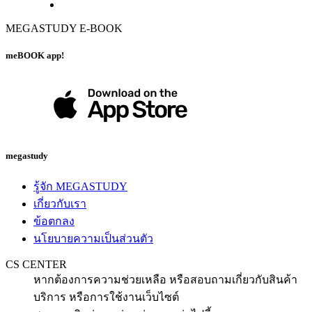
MEGASTUDY E-BOOK
meBOOK app!
megastudy
รู้จัก MEGASTUDY
เกี่ยวกับเรา
ข้อตกลง
นโยบายความเป็นส่วนตัว
CS CENTER
หากต้องการความช่วยเหลือ หรือสอบถามเกี่ยวกับสินค้า
บริการ หรือการใช้งานเว็บไซต์