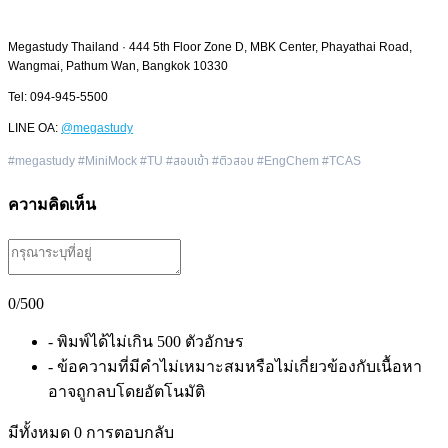
Megastudy Thailand · 444 5th Floor Zone D, MBK Center, Phayathai Road,
Wangmai, Pathum Wan, Bangkok 10330
Tel: 094-945-5500
LINE OA:
@megastudy
#megastudy #MiniMock #TU #สอบเข้า #ติวสอบ #EngChem #TCAS
ความคิดเห็น
0
/500
- พิมพ์ได้ไม่เกิน 500 ตัวอักษร
- ข้อความที่มีคำไม่เหมาะสมหรือไม่เกี่ยวข้องกับเนื้อหา
อาจถูกลบโดยอัตโนมัติ
มีทั้งหมด
0
การตอบกลับ