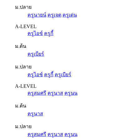
ม.ปลาย
ครูนายน์
ครูเจต
ครูเด่น
A-LEVEL
ครูไอซ์
ครูกี้
ม.ต้น
ครูเบียร์
ม.ปลาย
ครูไอซ์
ครูกี้
ครูเบียร์
A-LEVEL
ครูสมศรี
ครูนาส
ครูนน
ม.ต้น
ครูนาส
ม.ปลาย
ครูสมศรี
ครูนาส
ครูนน