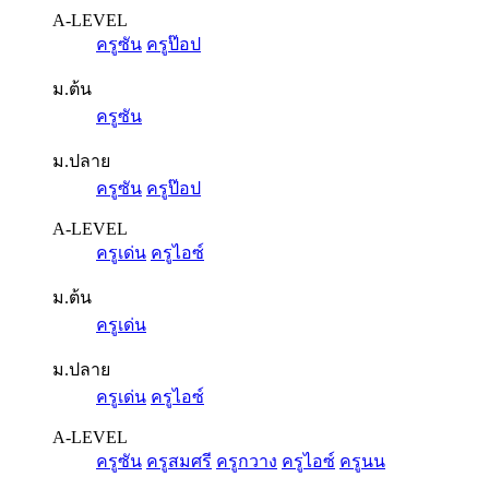
A-LEVEL
ครูซัน
ครูป๊อป
ม.ต้น
ครูซัน
ม.ปลาย
ครูซัน
ครูป๊อป
A-LEVEL
ครูเด่น
ครูไอซ์
ม.ต้น
ครูเด่น
ม.ปลาย
ครูเด่น
ครูไอซ์
A-LEVEL
ครูซัน
ครูสมศรี
ครูกวาง
ครูไอซ์
ครูนน