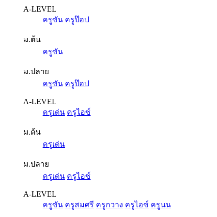
A-LEVEL
ครูซัน
ครูป๊อป
ม.ต้น
ครูซัน
ม.ปลาย
ครูซัน
ครูป๊อป
A-LEVEL
ครูเด่น
ครูไอซ์
ม.ต้น
ครูเด่น
ม.ปลาย
ครูเด่น
ครูไอซ์
A-LEVEL
ครูซัน
ครูสมศรี
ครูกวาง
ครูไอซ์
ครูนน