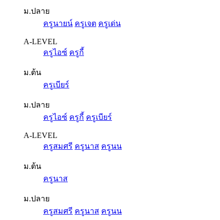
ม.ปลาย
ครูนายน์
ครูเจต
ครูเด่น
A-LEVEL
ครูไอซ์
ครูกี้
ม.ต้น
ครูเบียร์
ม.ปลาย
ครูไอซ์
ครูกี้
ครูเบียร์
A-LEVEL
ครูสมศรี
ครูนาส
ครูนน
ม.ต้น
ครูนาส
ม.ปลาย
ครูสมศรี
ครูนาส
ครูนน