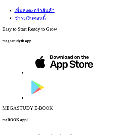
เพิ่มลงตะกร้าสินค้า
ชำระเงินตอนนี้
Easy to Start Ready to Grow
megastudyth app!
MEGASTUDY E-BOOK
meBOOK app!