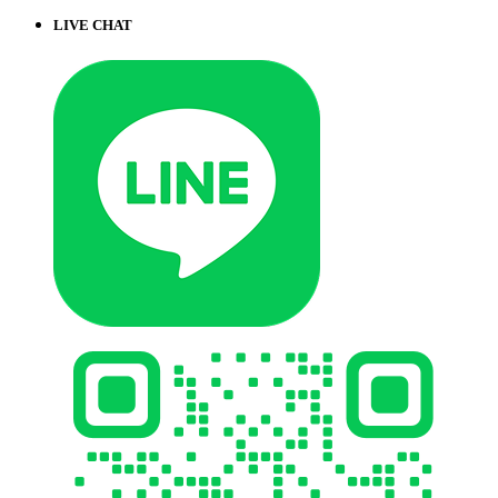
LIVE CHAT