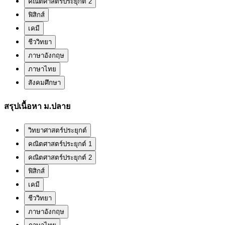
คณิตศาสตร์ประยุกต์ 2
ฟิสิกส์
เคมี
ชีววิทยา
ภาษาอังกฤษ
ภาษาไทย
สังคมศึกษา
สรุปเนื้อหา ม.ปลาย
วิทยาศาสตร์ประยุกต์
คณิตศาสตร์ประยุกต์ 1
คณิตศาสตร์ประยุกต์ 2
ฟิสิกส์
เคมี
ชีววิทยา
ภาษาอังกฤษ