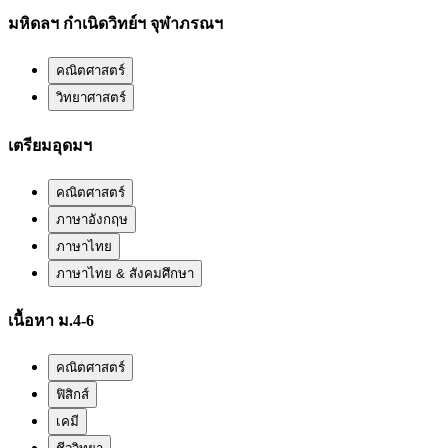
มหิดลฯ กำเนิดวิทย์ฯ จุฬาภรณฯ
คณิตศาสตร์
วิทยาศาสตร์
เตรียมอุดมฯ
คณิตศาสตร์
ภาษาอังกฤษ
ภาษาไทย
ภาษาไทย & สังคมศึกษา
เนื้อหา ม.4-6
คณิตศาสตร์
ฟิสิกส์
เคมี