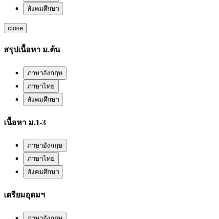
สังคมศึกษา
close
สรุปเนื้อหา ม.ต้น
ภาษาอังกฤษ
ภาษาไทย
สังคมศึกษา
เนื้อหา ม.1-3
ภาษาอังกฤษ
ภาษาไทย
สังคมศึกษา
เตรียมอุดมฯ
ภาษาอังกฤษ