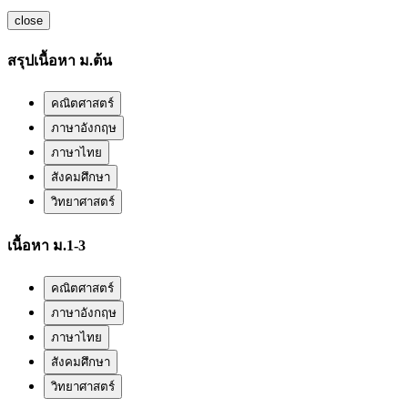
close
สรุปเนื้อหา ม.ต้น
คณิตศาสตร์
ภาษาอังกฤษ
ภาษาไทย
สังคมศึกษา
วิทยาศาสตร์
เนื้อหา ม.1-3
คณิตศาสตร์
ภาษาอังกฤษ
ภาษาไทย
สังคมศึกษา
วิทยาศาสตร์