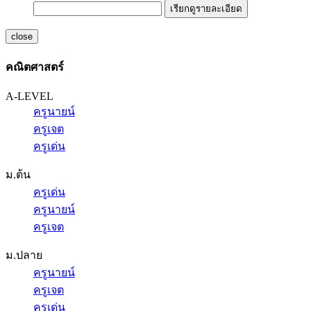
เรียกดูรายละเอียด
close
คณิตศาสตร์
A-LEVEL
ครูนายน์
ครูเจต
ครูเด่น
ม.ต้น
ครูเด่น
ครูนายน์
ครูเจต
ม.ปลาย
ครูนายน์
ครูเจต
ครูเด่น