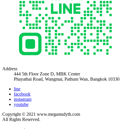
Address
444 5th Floor Zone D, MBK Center
Phayathai Road, Wangmai, Pathum Wan, Bangkok 10330
line
facebook
instagram
youtube
Copyright © 2021 www.megastudyth.com
All Rights Reserved.