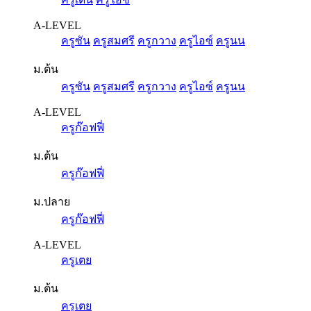
A-LEVEL
ครูซัน
ครูสมศรี
ครูกวาง
ครูไอซ์
ครูนน
ม.ต้น
ครูซัน
ครูสมศรี
ครูกวาง
ครูไอซ์
ครูนน
A-LEVEL
ครูก๊อฟฟี่
ม.ต้น
ครูก๊อฟฟี่
ม.ปลาย
ครูก๊อฟฟี่
A-LEVEL
ครูเตย
ม.ต้น
ครูเตย