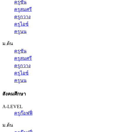
ครูซัน
ครูสมศรี
ครูกวาง
ครูไอซ์
ครูนน
ม.ต้น
ครูซัน
ครูสมศรี
ครูกวาง
ครูไอซ์
ครูนน
สังคมศึกษา
A-LEVEL
ครูก๊อฟฟี่
ม.ต้น