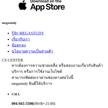
megastudy
รู้จัก MEGASTUDY
เกี่ยวกับเรา
ข้อตกลง
นโยบายความเป็นส่วนตัว
CS CENTER
หากต้องการความช่วยเหลือ หรือสอบถามเกี่ยวกับสินค้า
บริการ หรือการใช้งานเว็บไซต์
สามารถติดต่อเราผ่านช่องทางต่อไปนี้
megastudy ยินดีให้บริการ
CALL
094-945-5500
(09:00~21:00)