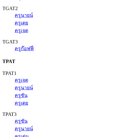
TGAT2
ครูนายน์
ครูเตย
ครูเจต
TGAT3
ครูก๊อฟฟี่
TPAT
TPAT1
ครูเจต
ครูนายน์
ครูซัน
ครูเตย
TPAT3
ครูซัน
ครูนายน์
ครูเด่น