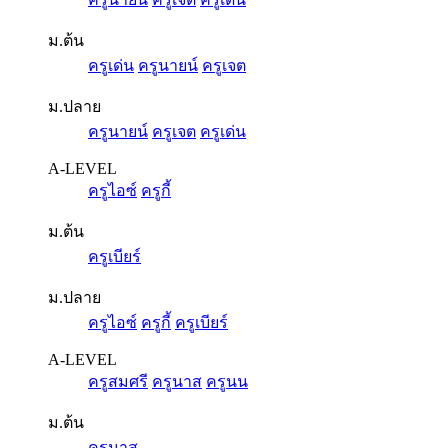
ม.ต้น
ครูเด่น
ครูนายน์
ครูเจต
ม.ปลาย
ครูนายน์
ครูเจต
ครูเด่น
A-LEVEL
ครูไอซ์
ครูกี้
ม.ต้น
ครูเบียร์
ม.ปลาย
ครูไอซ์
ครูกี้
ครูเบียร์
A-LEVEL
ครูสมศรี
ครูนาส
ครูนน
ม.ต้น
ครูนาส