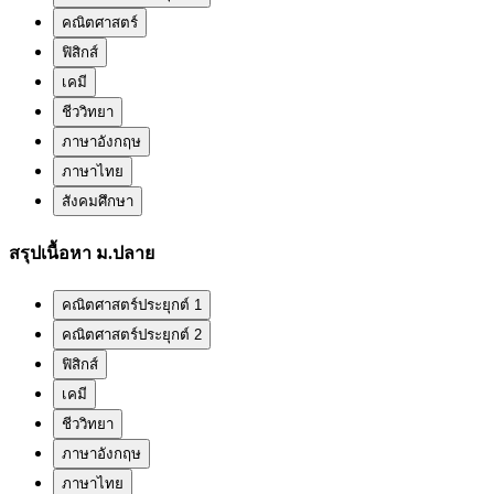
คณิตศาสตร์
ฟิสิกส์
เคมี
ชีววิทยา
ภาษาอังกฤษ
ภาษาไทย
สังคมศึกษา
สรุปเนื้อหา ม.ปลาย
คณิตศาสตร์ประยุกต์ 1
คณิตศาสตร์ประยุกต์ 2
ฟิสิกส์
เคมี
ชีววิทยา
ภาษาอังกฤษ
ภาษาไทย