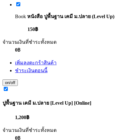
Book
หนังสือ ปูพื้นฐาน เคมี ม.ปลาย (Level Up)
150฿
จำนวนเงินที่ชำระทั้งหมด
0
฿
เพิ่มลงตะกร้าสินค้า
ชำระเงินตอนนี้
on/off
ปูพื้นฐาน เคมี ม.ปลาย [Level Up] [Online]
1,200฿
จำนวนเงินที่ชำระทั้งหมด
0
฿