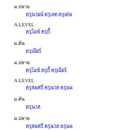
ม.ปลาย
ครูนายน์
ครูเจต
ครูเด่น
A-LEVEL
ครูไอซ์
ครูกี้
ม.ต้น
ครูเบียร์
ม.ปลาย
ครูไอซ์
ครูกี้
ครูเบียร์
A-LEVEL
ครูสมศรี
ครูนาส
ครูนน
ม.ต้น
ครูนาส
ม.ปลาย
ครูสมศรี
ครูนาส
ครูนน