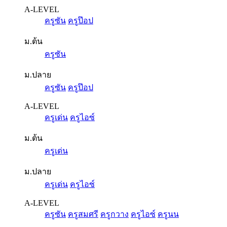
A-LEVEL
ครูซัน
ครูป๊อป
ม.ต้น
ครูซัน
ม.ปลาย
ครูซัน
ครูป๊อป
A-LEVEL
ครูเด่น
ครูไอซ์
ม.ต้น
ครูเด่น
ม.ปลาย
ครูเด่น
ครูไอซ์
A-LEVEL
ครูซัน
ครูสมศรี
ครูกวาง
ครูไอซ์
ครูนน