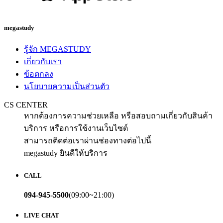
megastudy
รู้จัก MEGASTUDY
เกี่ยวกับเรา
ข้อตกลง
นโยบายความเป็นส่วนตัว
CS CENTER
หากต้องการความช่วยเหลือ หรือสอบถามเกี่ยวกับสินค้า
บริการ หรือการใช้งานเว็บไซต์
สามารถติดต่อเราผ่านช่องทางต่อไปนี้
megastudy ยินดีให้บริการ
CALL
094-945-5500
(09:00~21:00)
LIVE CHAT