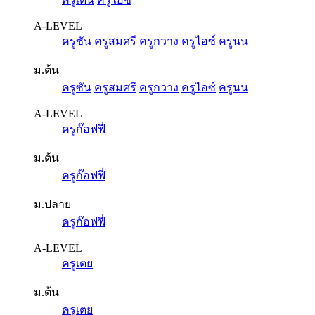
A-LEVEL
ครูซัน
ครูสมศรี
ครูกวาง
ครูไอซ์
ครูนน
ม.ต้น
ครูซัน
ครูสมศรี
ครูกวาง
ครูไอซ์
ครูนน
A-LEVEL
ครูก๊อฟฟี่
ม.ต้น
ครูก๊อฟฟี่
ม.ปลาย
ครูก๊อฟฟี่
A-LEVEL
ครูเตย
ม.ต้น
ครูเตย