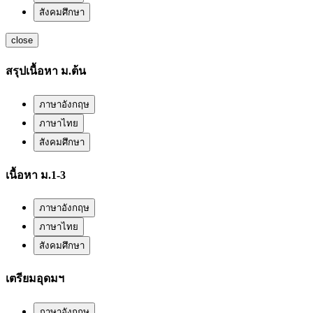
สังคมศึกษา
close
สรุปเนื้อหา ม.ต้น
ภาษาอังกฤษ
ภาษาไทย
สังคมศึกษา
เนื้อหา ม.1-3
ภาษาอังกฤษ
ภาษาไทย
สังคมศึกษา
เตรียมอุดมฯ
ภาษาอังกฤษ