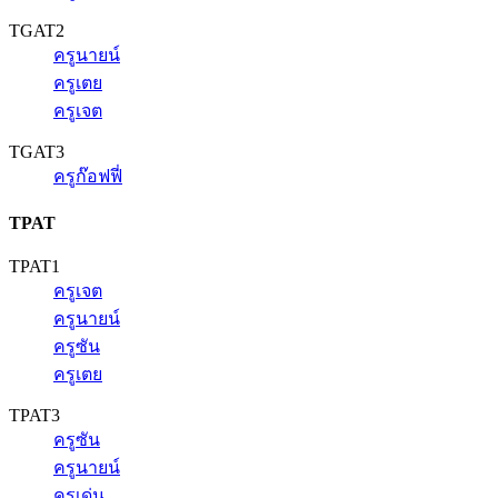
TGAT2
ครูนายน์
ครูเตย
ครูเจต
TGAT3
ครูก๊อฟฟี่
TPAT
TPAT1
ครูเจต
ครูนายน์
ครูซัน
ครูเตย
TPAT3
ครูซัน
ครูนายน์
ครูเด่น