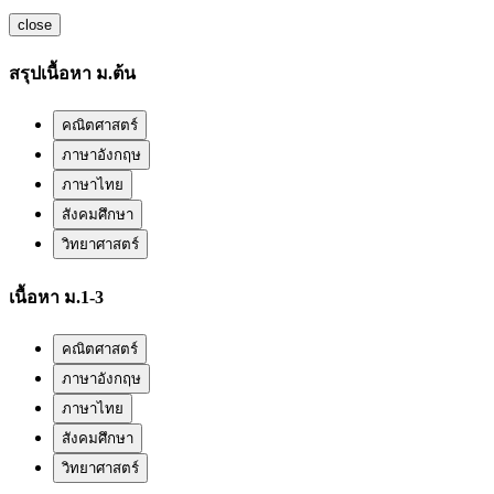
close
สรุปเนื้อหา ม.ต้น
คณิตศาสตร์
ภาษาอังกฤษ
ภาษาไทย
สังคมศึกษา
วิทยาศาสตร์
เนื้อหา ม.1-3
คณิตศาสตร์
ภาษาอังกฤษ
ภาษาไทย
สังคมศึกษา
วิทยาศาสตร์