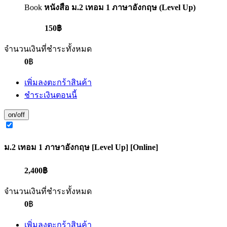
Book
หนังสือ ม.2 เทอม 1 ภาษาอังกฤษ (Level Up)
150฿
จำนวนเงินที่ชำระทั้งหมด
0
฿
เพิ่มลงตะกร้าสินค้า
ชำระเงินตอนนี้
on/off
ม.2 เทอม 1 ภาษาอังกฤษ [Level Up] [Online]
2,400฿
จำนวนเงินที่ชำระทั้งหมด
0
฿
เพิ่มลงตะกร้าสินค้า