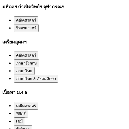
มหิดลฯ กำเนิดวิทย์ฯ จุฬาภรณฯ
คณิตศาสตร์
วิทยาศาสตร์
เตรียมอุดมฯ
คณิตศาสตร์
ภาษาอังกฤษ
ภาษาไทย
ภาษาไทย & สังคมศึกษา
เนื้อหา ม.4-6
คณิตศาสตร์
ฟิสิกส์
เคมี