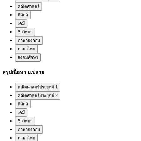
คณิตศาสตร์
ฟิสิกส์
เคมี
ชีววิทยา
ภาษาอังกฤษ
ภาษาไทย
สังคมศึกษา
สรุปเนื้อหา ม.ปลาย
คณิตศาสตร์ประยุกต์ 1
คณิตศาสตร์ประยุกต์ 2
ฟิสิกส์
เคมี
ชีววิทยา
ภาษาอังกฤษ
ภาษาไทย