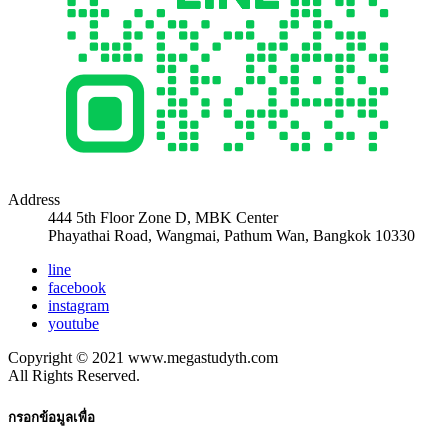
Address
444 5th Floor Zone D, MBK Center
Phayathai Road, Wangmai, Pathum Wan, Bangkok 10330
line
facebook
instagram
youtube
Copyright © 2021 www.megastudyth.com
All Rights Reserved.
กรอกข้อมูลเพื่อ