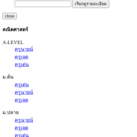
เรียกดูรายละเอียด
close
คณิตศาสตร์
A-LEVEL
ครูนายน์
ครูเจต
ครูเด่น
ม.ต้น
ครูเด่น
ครูนายน์
ครูเจต
ม.ปลาย
ครูนายน์
ครูเจต
ครูเด่น