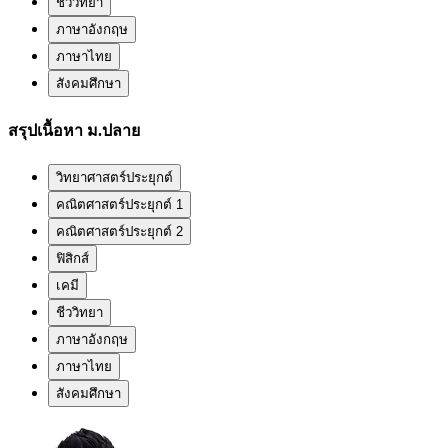
ชีววิทยา
ภาษาอังกฤษ
ภาษาไทย
สังคมศึกษา
สรุปเนื้อหา ม.ปลาย
วิทยาศาสตร์ประยุกต์
คณิตศาสตร์ประยุกต์ 1
คณิตศาสตร์ประยุกต์ 2
ฟิสิกส์
เคมี
ชีววิทยา
ภาษาอังกฤษ
ภาษาไทย
สังคมศึกษา