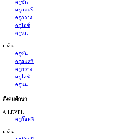
ครูซัน
ครูสมศรี
ครูกวาง
ครูไอซ์
ครูนน
ม.ต้น
ครูซัน
ครูสมศรี
ครูกวาง
ครูไอซ์
ครูนน
สังคมศึกษา
A-LEVEL
ครูก๊อฟฟี่
ม.ต้น