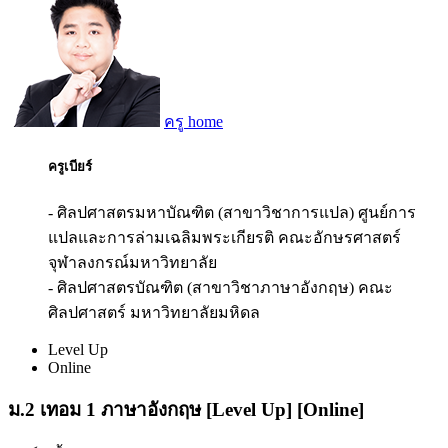
ครู home
ครูเบียร์
- ศิลปศาสตรมหาบัณฑิต (สาขาวิชาการแปล) ศูนย์การ
แปลและการล่ามเฉลิมพระเกียรติ คณะอักษรศาสตร์
จุฬาลงกรณ์มหาวิทยาลัย
- ศิลปศาสตรบัณฑิต (สาขาวิชาภาษาอังกฤษ) คณะ
ศิลปศาสตร์ มหาวิทยาลัยมหิดล
Level Up
Online
ม.2 เทอม 1 ภาษาอังกฤษ [Level Up] [Online]