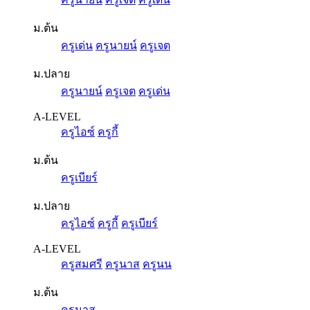
ม.ต้น
ครูเด่น
ครูนายน์
ครูเจต
ม.ปลาย
ครูนายน์
ครูเจต
ครูเด่น
A-LEVEL
ครูไอซ์
ครูกี้
ม.ต้น
ครูเบียร์
ม.ปลาย
ครูไอซ์
ครูกี้
ครูเบียร์
A-LEVEL
ครูสมศรี
ครูนาส
ครูนน
ม.ต้น
ครูนาส