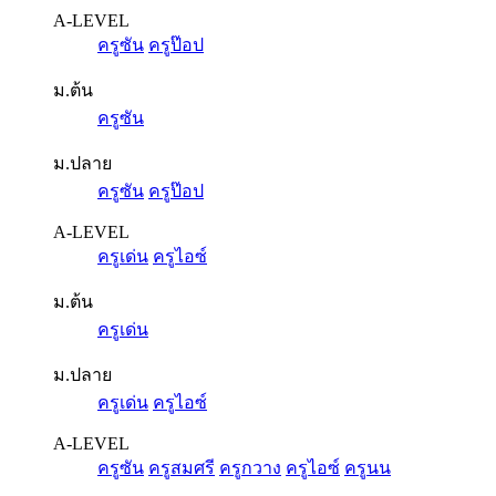
A-LEVEL
ครูซัน
ครูป๊อป
ม.ต้น
ครูซัน
ม.ปลาย
ครูซัน
ครูป๊อป
A-LEVEL
ครูเด่น
ครูไอซ์
ม.ต้น
ครูเด่น
ม.ปลาย
ครูเด่น
ครูไอซ์
A-LEVEL
ครูซัน
ครูสมศรี
ครูกวาง
ครูไอซ์
ครูนน