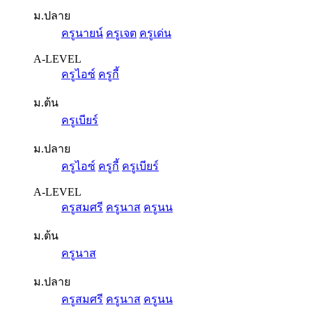
ม.ปลาย
ครูนายน์
ครูเจต
ครูเด่น
A-LEVEL
ครูไอซ์
ครูกี้
ม.ต้น
ครูเบียร์
ม.ปลาย
ครูไอซ์
ครูกี้
ครูเบียร์
A-LEVEL
ครูสมศรี
ครูนาส
ครูนน
ม.ต้น
ครูนาส
ม.ปลาย
ครูสมศรี
ครูนาส
ครูนน