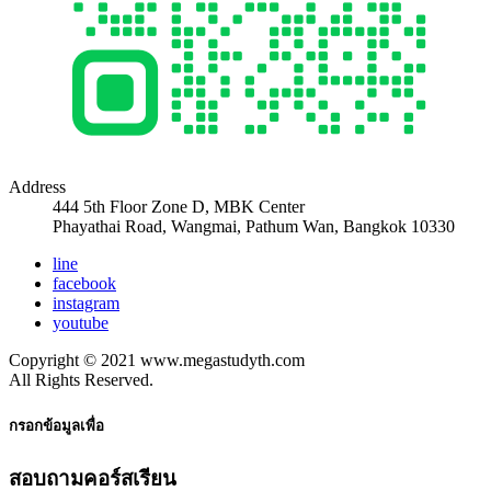
Address
444 5th Floor Zone D, MBK Center
Phayathai Road, Wangmai, Pathum Wan, Bangkok 10330
line
facebook
instagram
youtube
Copyright © 2021 www.megastudyth.com
All Rights Reserved.
กรอกข้อมูลเพื่อ
สอบถามคอร์สเรียน