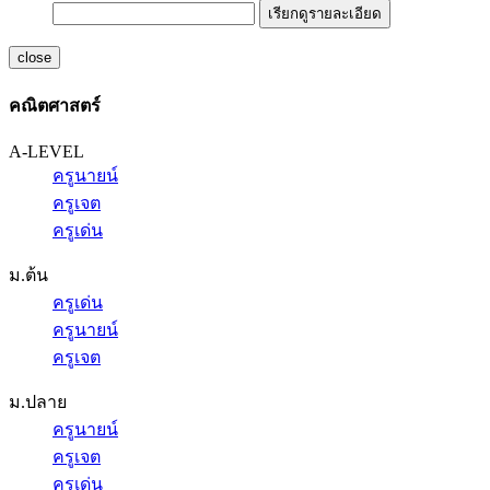
เรียกดูรายละเอียด
close
คณิตศาสตร์
A-LEVEL
ครูนายน์
ครูเจต
ครูเด่น
ม.ต้น
ครูเด่น
ครูนายน์
ครูเจต
ม.ปลาย
ครูนายน์
ครูเจต
ครูเด่น