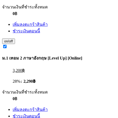
จำนวนเงินที่ชำระทั้งหมด
0
฿
เพิ่มลงตะกร้าสินค้า
ชำระเงินตอนนี้
on/off
ม.1 เทอม 2 ภาษาอังกฤษ [Level Up] [Online]
3,200฿
28%↓
2,290฿
จำนวนเงินที่ชำระทั้งหมด
0
฿
เพิ่มลงตะกร้าสินค้า
ชำระเงินตอนนี้