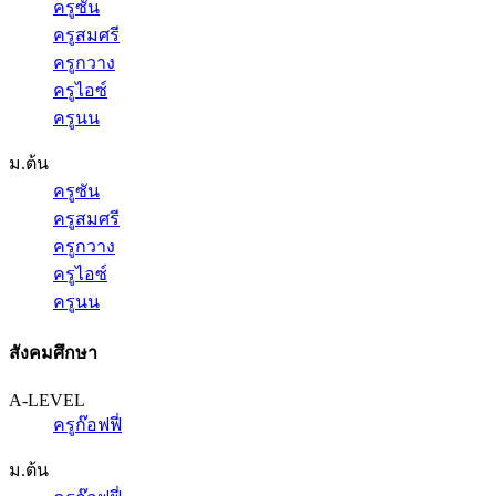
ครูซัน
ครูสมศรี
ครูกวาง
ครูไอซ์
ครูนน
ม.ต้น
ครูซัน
ครูสมศรี
ครูกวาง
ครูไอซ์
ครูนน
สังคมศึกษา
A-LEVEL
ครูก๊อฟฟี่
ม.ต้น