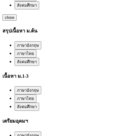
สังคมศึกษา
close
สรุปเนื้อหา ม.ต้น
ภาษาอังกฤษ
ภาษาไทย
สังคมศึกษา
เนื้อหา ม.1-3
ภาษาอังกฤษ
ภาษาไทย
สังคมศึกษา
เตรียมอุดมฯ
ภาษาอังกฤษ