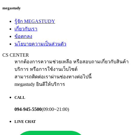
megastudy
รู้จัก MEGASTUDY
เกี่ยวกับเรา
ข้อตกลง
นโยบายความเป็นส่วนตัว
CS CENTER
หากต้องการความช่วยเหลือ หรือสอบถามเกี่ยวกับสินค้า
บริการ หรือการใช้งานเว็บไซต์
สามารถติดต่อเราผ่านช่องทางต่อไปนี้
megastudy ยินดีให้บริการ
CALL
094-945-5500
(09:00~21:00)
LIVE CHAT