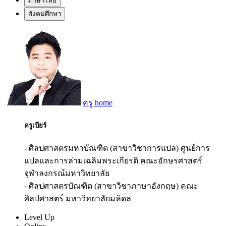
ภาษาไทย
สังคมศึกษา
ครู home
ครูเบียร์
- ศิลปศาสตรมหาบัณฑิต (สาขาวิชาการแปล) ศูนย์การ
แปลและการล่ามเฉลิมพระเกียรติ คณะอักษรศาสตร์
จุฬาลงกรณ์มหาวิทยาลัย
- ศิลปศาสตรบัณฑิต (สาขาวิชาภาษาอังกฤษ) คณะ
ศิลปศาสตร์ มหาวิทยาลัยมหิดล
Level Up