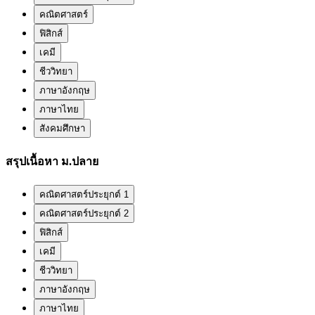
คณิตศาสตร์
ฟิสิกส์
เคมี
ชีววิทยา
ภาษาอังกฤษ
ภาษาไทย
สังคมศึกษา
สรุปเนื้อหา ม.ปลาย
คณิตศาสตร์ประยุกต์ 1
คณิตศาสตร์ประยุกต์ 2
ฟิสิกส์
เคมี
ชีววิทยา
ภาษาอังกฤษ
ภาษาไทย