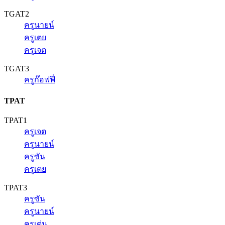
TGAT2
ครูนายน์
ครูเตย
ครูเจต
TGAT3
ครูก๊อฟฟี่
TPAT
TPAT1
ครูเจต
ครูนายน์
ครูซัน
ครูเตย
TPAT3
ครูซัน
ครูนายน์
ครูเด่น