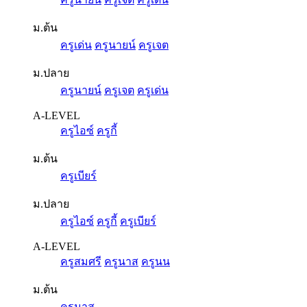
ม.ต้น
ครูเด่น
ครูนายน์
ครูเจต
ม.ปลาย
ครูนายน์
ครูเจต
ครูเด่น
A-LEVEL
ครูไอซ์
ครูกี้
ม.ต้น
ครูเบียร์
ม.ปลาย
ครูไอซ์
ครูกี้
ครูเบียร์
A-LEVEL
ครูสมศรี
ครูนาส
ครูนน
ม.ต้น
ครูนาส