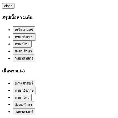
close
สรุปเนื้อหา ม.ต้น
คณิตศาสตร์
ภาษาอังกฤษ
ภาษาไทย
สังคมศึกษา
วิทยาศาสตร์
เนื้อหา ม.1-3
คณิตศาสตร์
ภาษาอังกฤษ
ภาษาไทย
สังคมศึกษา
วิทยาศาสตร์