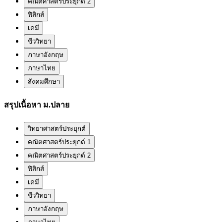
คณิตศาสตร์ประยุกต์ 2
ฟิสิกส์
เคมี
ชีววิทยา
ภาษาอังกฤษ
ภาษาไทย
สังคมศึกษา
สรุปเนื้อหา ม.ปลาย
วิทยาศาสตร์ประยุกต์
คณิตศาสตร์ประยุกต์ 1
คณิตศาสตร์ประยุกต์ 2
ฟิสิกส์
เคมี
ชีววิทยา
ภาษาอังกฤษ