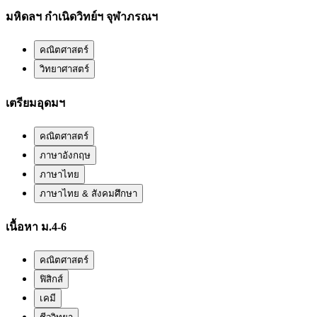
มหิดลฯ กำเนิดวิทย์ฯ จุฬาภรณฯ
คณิตศาสตร์
วิทยาศาสตร์
เตรียมอุดมฯ
คณิตศาสตร์
ภาษาอังกฤษ
ภาษาไทย
ภาษาไทย & สังคมศึกษา
เนื้อหา ม.4-6
คณิตศาสตร์
ฟิสิกส์
เคมี