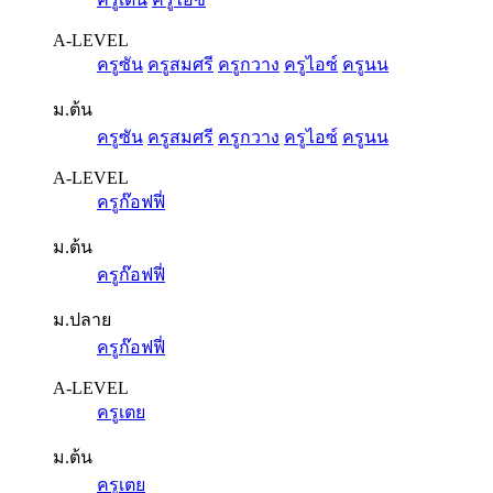
A-LEVEL
ครูซัน
ครูสมศรี
ครูกวาง
ครูไอซ์
ครูนน
ม.ต้น
ครูซัน
ครูสมศรี
ครูกวาง
ครูไอซ์
ครูนน
A-LEVEL
ครูก๊อฟฟี่
ม.ต้น
ครูก๊อฟฟี่
ม.ปลาย
ครูก๊อฟฟี่
A-LEVEL
ครูเตย
ม.ต้น
ครูเตย