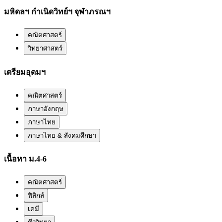
มหิดลฯ กำเนิดวิทย์ฯ จุฬาภรณฯ
คณิตศาสตร์
วิทยาศาสตร์
เตรียมอุดมฯ
คณิตศาสตร์
ภาษาอังกฤษ
ภาษาไทย
ภาษาไทย & สังคมศึกษา
เนื้อหา ม.4-6
คณิตศาสตร์
ฟิสิกส์
เคมี