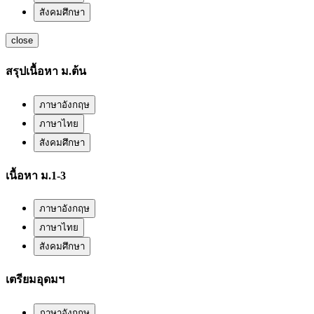
สังคมศึกษา
close
สรุปเนื้อหา ม.ต้น
ภาษาอังกฤษ
ภาษาไทย
สังคมศึกษา
เนื้อหา ม.1-3
ภาษาอังกฤษ
ภาษาไทย
สังคมศึกษา
เตรียมอุดมฯ
ภาษาอังกฤษ