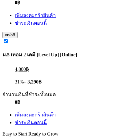
0
฿
เพิ่มลงตะกร้าสินค้า
ชำระเงินตอนนี้
on/off
ม.5 เทอม 2 เคมี [Level Up] [Online]
4,800฿
31%↓
3,290฿
จำนวนเงินที่ชำระทั้งหมด
0
฿
เพิ่มลงตะกร้าสินค้า
ชำระเงินตอนนี้
Easy to Start Ready to Grow