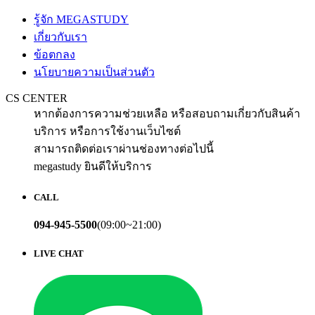
รู้จัก MEGASTUDY
เกี่ยวกับเรา
ข้อตกลง
นโยบายความเป็นส่วนตัว
CS CENTER
หากต้องการความช่วยเหลือ หรือสอบถามเกี่ยวกับสินค้า
บริการ หรือการใช้งานเว็บไซต์
สามารถติดต่อเราผ่านช่องทางต่อไปนี้
megastudy ยินดีให้บริการ
CALL
094-945-5500
(09:00~21:00)
LIVE CHAT