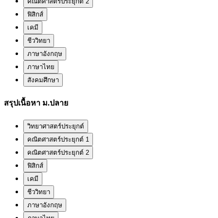
คณิตศาสตร์ประยุกต์ 2
ฟิสิกส์
เคมี
ชีววิทยา
ภาษาอังกฤษ
ภาษาไทย
สังคมศึกษา
สรุปเนื้อหา ม.ปลาย
วิทยาศาสตร์ประยุกต์
คณิตศาสตร์ประยุกต์ 1
คณิตศาสตร์ประยุกต์ 2
ฟิสิกส์
เคมี
ชีววิทยา
ภาษาอังกฤษ