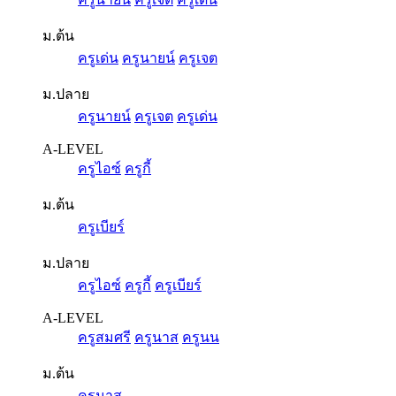
ม.ต้น
ครูเด่น
ครูนายน์
ครูเจต
ม.ปลาย
ครูนายน์
ครูเจต
ครูเด่น
A-LEVEL
ครูไอซ์
ครูกี้
ม.ต้น
ครูเบียร์
ม.ปลาย
ครูไอซ์
ครูกี้
ครูเบียร์
A-LEVEL
ครูสมศรี
ครูนาส
ครูนน
ม.ต้น
ครูนาส