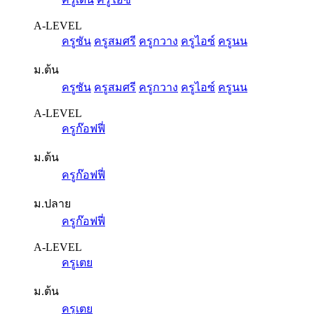
A-LEVEL
ครูซัน
ครูสมศรี
ครูกวาง
ครูไอซ์
ครูนน
ม.ต้น
ครูซัน
ครูสมศรี
ครูกวาง
ครูไอซ์
ครูนน
A-LEVEL
ครูก๊อฟฟี่
ม.ต้น
ครูก๊อฟฟี่
ม.ปลาย
ครูก๊อฟฟี่
A-LEVEL
ครูเตย
ม.ต้น
ครูเตย