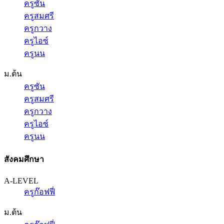
ครูซัน
ครูสมศรี
ครูกวาง
ครูไอซ์
ครูนน
ม.ต้น
ครูซัน
ครูสมศรี
ครูกวาง
ครูไอซ์
ครูนน
สังคมศึกษา
A-LEVEL
ครูก๊อฟฟี่
ม.ต้น