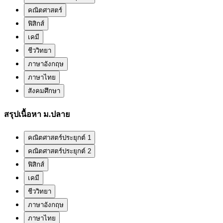
คณิตศาสตร์
ฟิสิกส์
เคมี
ชีววิทยา
ภาษาอังกฤษ
ภาษาไทย
สังคมศึกษา
สรุปเนื้อหา ม.ปลาย
คณิตศาสตร์ประยุกต์ 1
คณิตศาสตร์ประยุกต์ 2
ฟิสิกส์
เคมี
ชีววิทยา
ภาษาอังกฤษ
ภาษาไทย