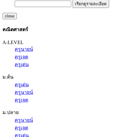
เรียกดูรายละเอียด
close
คณิตศาสตร์
A-LEVEL
ครูนายน์
ครูเจต
ครูเด่น
ม.ต้น
ครูเด่น
ครูนายน์
ครูเจต
ม.ปลาย
ครูนายน์
ครูเจต
ครูเด่น