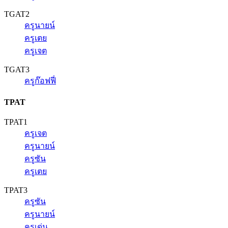
TGAT2
ครูนายน์
ครูเตย
ครูเจต
TGAT3
ครูก๊อฟฟี่
TPAT
TPAT1
ครูเจต
ครูนายน์
ครูซัน
ครูเตย
TPAT3
ครูซัน
ครูนายน์
ครูเด่น