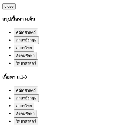
close
สรุปเนื้อหา ม.ต้น
คณิตศาสตร์
ภาษาอังกฤษ
ภาษาไทย
สังคมศึกษา
วิทยาศาสตร์
เนื้อหา ม.1-3
คณิตศาสตร์
ภาษาอังกฤษ
ภาษาไทย
สังคมศึกษา
วิทยาศาสตร์