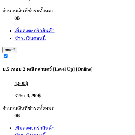
จำนวนเงินที่ชำระทั้งหมด
0
฿
เพิ่มลงตะกร้าสินค้า
ชำระเงินตอนนี้
on/off
ม.5 เทอม 2 คณิตศาสตร์ [Level Up] [Online]
4,800฿
31%↓
3,290฿
จำนวนเงินที่ชำระทั้งหมด
0
฿
เพิ่มลงตะกร้าสินค้า