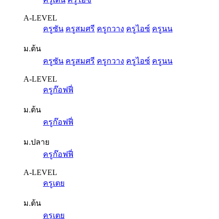
A-LEVEL
ครูซัน
ครูสมศรี
ครูกวาง
ครูไอซ์
ครูนน
ม.ต้น
ครูซัน
ครูสมศรี
ครูกวาง
ครูไอซ์
ครูนน
A-LEVEL
ครูก๊อฟฟี่
ม.ต้น
ครูก๊อฟฟี่
ม.ปลาย
ครูก๊อฟฟี่
A-LEVEL
ครูเตย
ม.ต้น
ครูเตย