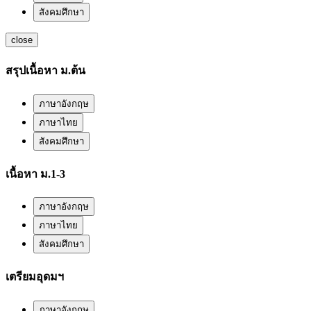
สังคมศึกษา
close
สรุปเนื้อหา ม.ต้น
ภาษาอังกฤษ
ภาษาไทย
สังคมศึกษา
เนื้อหา ม.1-3
ภาษาอังกฤษ
ภาษาไทย
สังคมศึกษา
เตรียมอุดมฯ
ภาษาอังกฤษ