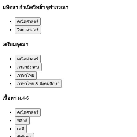
มหิดลฯ กำเนิดวิทย์ฯ จุฬาภรณฯ
คณิตศาสตร์
วิทยาศาสตร์
เตรียมอุดมฯ
คณิตศาสตร์
ภาษาอังกฤษ
ภาษาไทย
ภาษาไทย & สังคมศึกษา
เนื้อหา ม.4-6
คณิตศาสตร์
ฟิสิกส์
เคมี