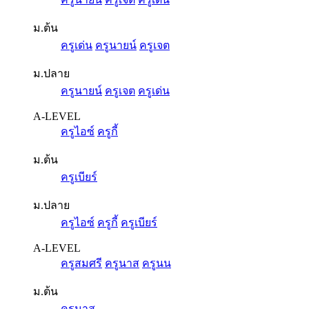
ม.ต้น
ครูเด่น
ครูนายน์
ครูเจต
ม.ปลาย
ครูนายน์
ครูเจต
ครูเด่น
A-LEVEL
ครูไอซ์
ครูกี้
ม.ต้น
ครูเบียร์
ม.ปลาย
ครูไอซ์
ครูกี้
ครูเบียร์
A-LEVEL
ครูสมศรี
ครูนาส
ครูนน
ม.ต้น
ครูนาส