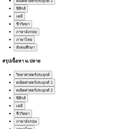
คณิตศาสตร์ประยุกต์ 2
ฟิสิกส์
เคมี
ชีววิทยา
ภาษาอังกฤษ
ภาษาไทย
สังคมศึกษา
สรุปเนื้อหา ม.ปลาย
วิทยาศาสตร์ประยุกต์
คณิตศาสตร์ประยุกต์ 1
คณิตศาสตร์ประยุกต์ 2
ฟิสิกส์
เคมี
ชีววิทยา
ภาษาอังกฤษ