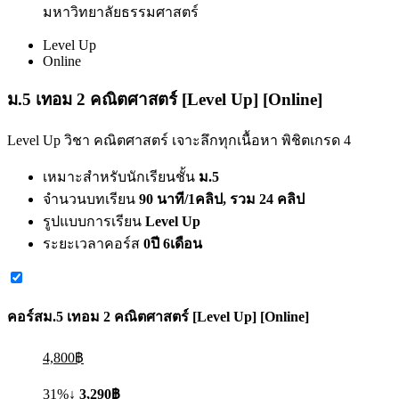
มหาวิทยาลัยธรรมศาสตร์
Level Up
Online
ม.5 เทอม 2 คณิตศาสตร์ [Level Up] [Online]
Level Up วิชา คณิตศาสตร์ เจาะลึกทุกเนื้อหา พิชิตเกรด 4
เหมาะสำหรับนักเรียนชั้น
ม.5
จำนวนบทเรียน
90 นาที/1คลิป, รวม 24 คลิป
รูปแบบการเรียน
Level Up
ระยะเวลาคอร์ส
0ปี 6เดือน
คอร์ส
ม.5 เทอม 2 คณิตศาสตร์ [Level Up] [Online]
4,800฿
31%↓
3,290฿