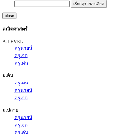
เรียกดูรายละเอียด
close
คณิตศาสตร์
A-LEVEL
ครูนายน์
ครูเจต
ครูเด่น
ม.ต้น
ครูเด่น
ครูนายน์
ครูเจต
ม.ปลาย
ครูนายน์
ครูเจต
ครูเด่น