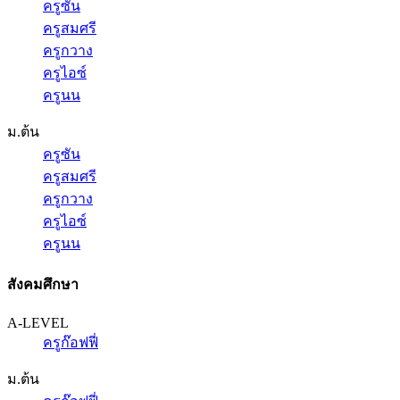
ครูซัน
ครูสมศรี
ครูกวาง
ครูไอซ์
ครูนน
ม.ต้น
ครูซัน
ครูสมศรี
ครูกวาง
ครูไอซ์
ครูนน
สังคมศึกษา
A-LEVEL
ครูก๊อฟฟี่
ม.ต้น