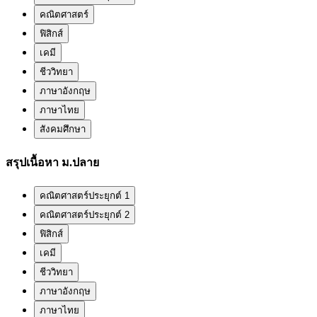
คณิตศาสตร์
ฟิสิกส์
เคมี
ชีววิทยา
ภาษาอังกฤษ
ภาษาไทย
สังคมศึกษา
สรุปเนื้อหา ม.ปลาย
คณิตศาสตร์ประยุกต์ 1
คณิตศาสตร์ประยุกต์ 2
ฟิสิกส์
เคมี
ชีววิทยา
ภาษาอังกฤษ
ภาษาไทย