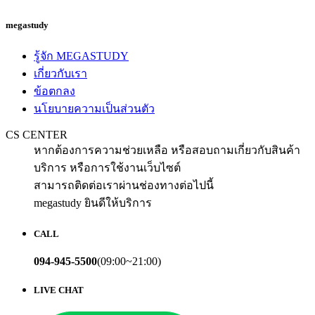
megastudy
รู้จัก MEGASTUDY
เกี่ยวกับเรา
ข้อตกลง
นโยบายความเป็นส่วนตัว
CS CENTER
หากต้องการความช่วยเหลือ หรือสอบถามเกี่ยวกับสินค้า
บริการ หรือการใช้งานเว็บไซต์
สามารถติดต่อเราผ่านช่องทางต่อไปนี้
megastudy ยินดีให้บริการ
CALL
094-945-5500
(09:00~21:00)
LIVE CHAT