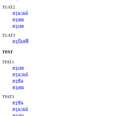
TGAT2
ครูนายน์
ครูเตย
ครูเจต
TGAT3
ครูก๊อฟฟี่
TPAT
TPAT1
ครูเจต
ครูนายน์
ครูซัน
ครูเตย
TPAT3
ครูซัน
ครูนายน์
ครูเด่น