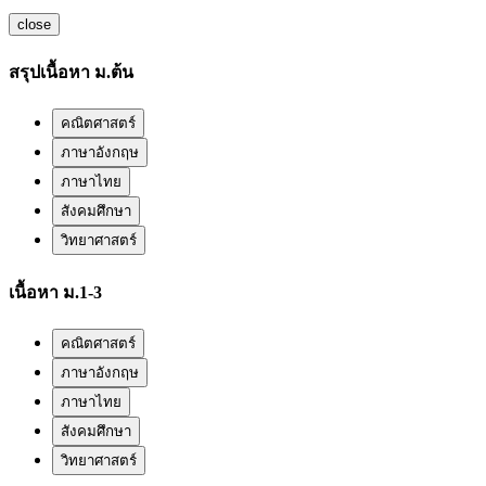
close
สรุปเนื้อหา ม.ต้น
คณิตศาสตร์
ภาษาอังกฤษ
ภาษาไทย
สังคมศึกษา
วิทยาศาสตร์
เนื้อหา ม.1-3
คณิตศาสตร์
ภาษาอังกฤษ
ภาษาไทย
สังคมศึกษา
วิทยาศาสตร์