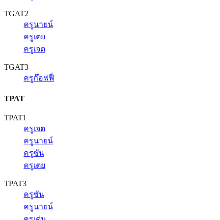
TGAT2
ครูนายน์
ครูเตย
ครูเจต
TGAT3
ครูก๊อฟฟี่
TPAT
TPAT1
ครูเจต
ครูนายน์
ครูซัน
ครูเตย
TPAT3
ครูซัน
ครูนายน์
ครูเด่น