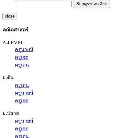
เรียกดูรายละเอียด
close
คณิตศาสตร์
A-LEVEL
ครูนายน์
ครูเจต
ครูเด่น
ม.ต้น
ครูเด่น
ครูนายน์
ครูเจต
ม.ปลาย
ครูนายน์
ครูเจต
ครูเด่น