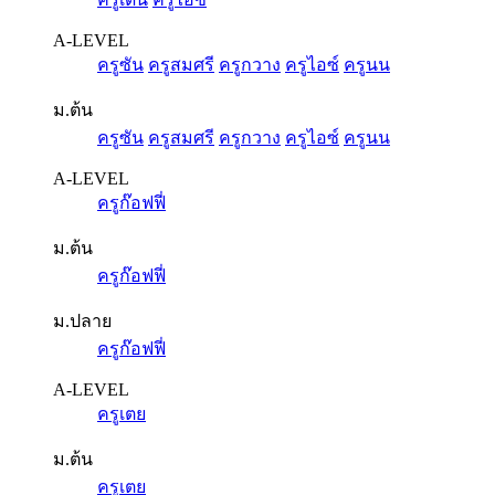
A-LEVEL
ครูซัน
ครูสมศรี
ครูกวาง
ครูไอซ์
ครูนน
ม.ต้น
ครูซัน
ครูสมศรี
ครูกวาง
ครูไอซ์
ครูนน
A-LEVEL
ครูก๊อฟฟี่
ม.ต้น
ครูก๊อฟฟี่
ม.ปลาย
ครูก๊อฟฟี่
A-LEVEL
ครูเตย
ม.ต้น
ครูเตย