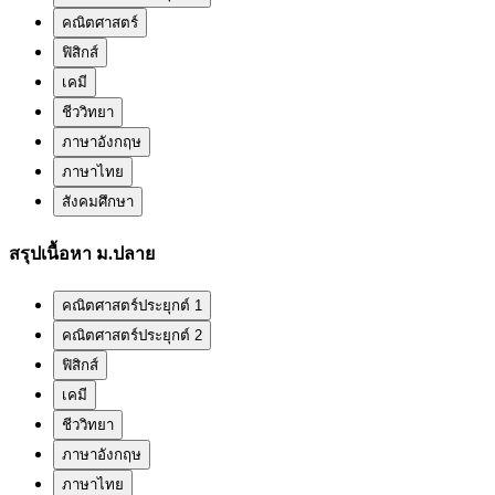
คณิตศาสตร์
ฟิสิกส์
เคมี
ชีววิทยา
ภาษาอังกฤษ
ภาษาไทย
สังคมศึกษา
สรุปเนื้อหา ม.ปลาย
คณิตศาสตร์ประยุกต์ 1
คณิตศาสตร์ประยุกต์ 2
ฟิสิกส์
เคมี
ชีววิทยา
ภาษาอังกฤษ
ภาษาไทย