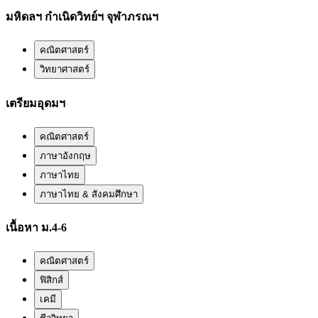
มหิดลฯ กำเนิดวิทย์ฯ จุฬาภรณฯ
คณิตศาสตร์
วิทยาศาสตร์
เตรียมอุดมฯ
คณิตศาสตร์
ภาษาอังกฤษ
ภาษาไทย
ภาษาไทย & สังคมศึกษา
เนื้อหา ม.4-6
คณิตศาสตร์
ฟิสิกส์
เคมี