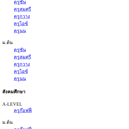
ครูซัน
ครูสมศรี
ครูกวาง
ครูไอซ์
ครูนน
ม.ต้น
ครูซัน
ครูสมศรี
ครูกวาง
ครูไอซ์
ครูนน
สังคมศึกษา
A-LEVEL
ครูก๊อฟฟี่
ม.ต้น