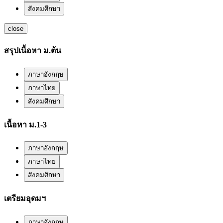
สังคมศึกษา
close
สรุปเนื้อหา ม.ต้น
ภาษาอังกฤษ
ภาษาไทย
สังคมศึกษา
เนื้อหา ม.1-3
ภาษาอังกฤษ
ภาษาไทย
สังคมศึกษา
เตรียมอุดมฯ
ภาษาอังกฤษ