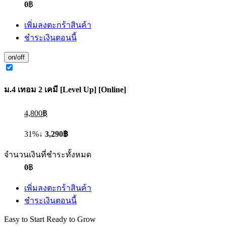
0
฿
เพิ่มลงตะกร้าสินค้า
ชำระเงินตอนนี้
on/off
ม.4 เทอม 2 เคมี [Level Up] [Online]
4,800฿
31%↓
3,290฿
จำนวนเงินที่ชำระทั้งหมด
0
฿
เพิ่มลงตะกร้าสินค้า
ชำระเงินตอนนี้
Easy to Start Ready to Grow