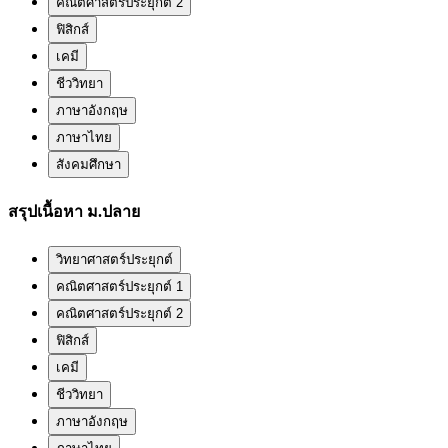
คณิตศาสตร์ประยุกต์ 2
ฟิสิกส์
เคมี
ชีววิทยา
ภาษาอังกฤษ
ภาษาไทย
สังคมศึกษา
สรุปเนื้อหา ม.ปลาย
วิทยาศาสตร์ประยุกต์
คณิตศาสตร์ประยุกต์ 1
คณิตศาสตร์ประยุกต์ 2
ฟิสิกส์
เคมี
ชีววิทยา
ภาษาอังกฤษ