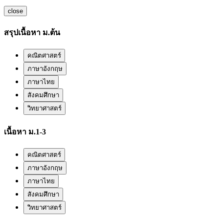
close
สรุปเนื้อหา ม.ต้น
คณิตศาสตร์
ภาษาอังกฤษ
ภาษาไทย
สังคมศึกษา
วิทยาศาสตร์
เนื้อหา ม.1-3
คณิตศาสตร์
ภาษาอังกฤษ
ภาษาไทย
สังคมศึกษา
วิทยาศาสตร์