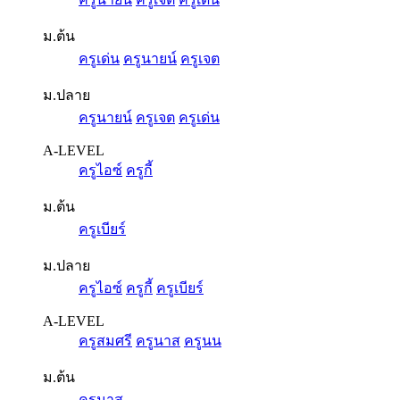
ม.ต้น
ครูเด่น
ครูนายน์
ครูเจต
ม.ปลาย
ครูนายน์
ครูเจต
ครูเด่น
A-LEVEL
ครูไอซ์
ครูกี้
ม.ต้น
ครูเบียร์
ม.ปลาย
ครูไอซ์
ครูกี้
ครูเบียร์
A-LEVEL
ครูสมศรี
ครูนาส
ครูนน
ม.ต้น
ครูนาส