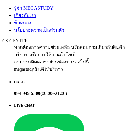
รู้จัก MEGASTUDY
เกี่ยวกับเรา
ข้อตกลง
นโยบายความเป็นส่วนตัว
CS CENTER
หากต้องการความช่วยเหลือ หรือสอบถามเกี่ยวกับสินค้า
บริการ หรือการใช้งานเว็บไซต์
สามารถติดต่อเราผ่านช่องทางต่อไปนี้
megastudy ยินดีให้บริการ
CALL
094-945-5500
(09:00~21:00)
LIVE CHAT