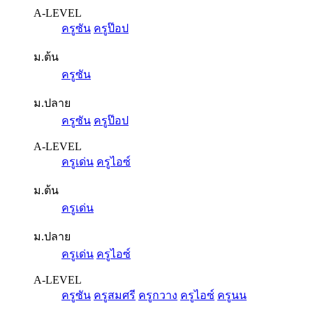
A-LEVEL
ครูซัน
ครูป๊อป
ม.ต้น
ครูซัน
ม.ปลาย
ครูซัน
ครูป๊อป
A-LEVEL
ครูเด่น
ครูไอซ์
ม.ต้น
ครูเด่น
ม.ปลาย
ครูเด่น
ครูไอซ์
A-LEVEL
ครูซัน
ครูสมศรี
ครูกวาง
ครูไอซ์
ครูนน