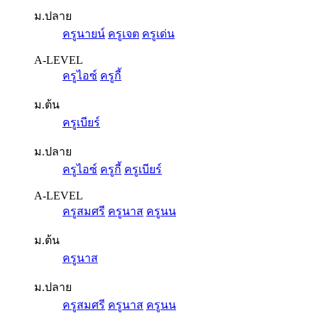
ม.ปลาย
ครูนายน์
ครูเจต
ครูเด่น
A-LEVEL
ครูไอซ์
ครูกี้
ม.ต้น
ครูเบียร์
ม.ปลาย
ครูไอซ์
ครูกี้
ครูเบียร์
A-LEVEL
ครูสมศรี
ครูนาส
ครูนน
ม.ต้น
ครูนาส
ม.ปลาย
ครูสมศรี
ครูนาส
ครูนน