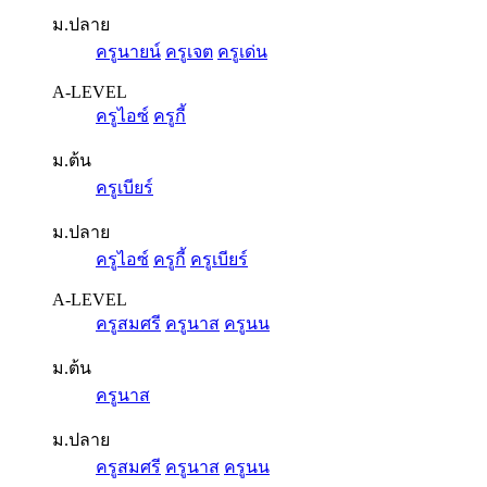
ม.ปลาย
ครูนายน์
ครูเจต
ครูเด่น
A-LEVEL
ครูไอซ์
ครูกี้
ม.ต้น
ครูเบียร์
ม.ปลาย
ครูไอซ์
ครูกี้
ครูเบียร์
A-LEVEL
ครูสมศรี
ครูนาส
ครูนน
ม.ต้น
ครูนาส
ม.ปลาย
ครูสมศรี
ครูนาส
ครูนน