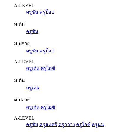
A-LEVEL
ครูซัน
ครูป๊อป
ม.ต้น
ครูซัน
ม.ปลาย
ครูซัน
ครูป๊อป
A-LEVEL
ครูเด่น
ครูไอซ์
ม.ต้น
ครูเด่น
ม.ปลาย
ครูเด่น
ครูไอซ์
A-LEVEL
ครูซัน
ครูสมศรี
ครูกวาง
ครูไอซ์
ครูนน