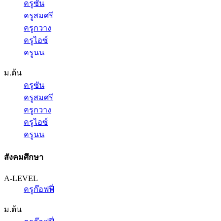
ครูซัน
ครูสมศรี
ครูกวาง
ครูไอซ์
ครูนน
ม.ต้น
ครูซัน
ครูสมศรี
ครูกวาง
ครูไอซ์
ครูนน
สังคมศึกษา
A-LEVEL
ครูก๊อฟฟี่
ม.ต้น