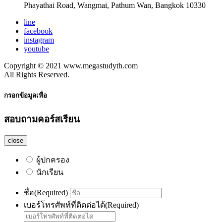
Phayathai Road, Wangmai, Pathum Wan, Bangkok 10330
line
facebook
instagram
youtube
Copyright © 2021 www.megastudyth.com
All Rights Reserved.
กรอกข้อมูลเพื่อ
สอบถามคอร์สเรียน
close
ผู้ปกครอง
นักเรียน
ชื่อ
(Required)
เบอร์โทรศัพท์ที่ติดต่อได้
(Required)