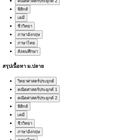
คณิตศาสตร์ประยุกต์ 2
ฟิสิกส์
เคมี
ชีววิทยา
ภาษาอังกฤษ
ภาษาไทย
สังคมศึกษา
สรุปเนื้อหา ม.ปลาย
วิทยาศาสตร์ประยุกต์
คณิตศาสตร์ประยุกต์ 1
คณิตศาสตร์ประยุกต์ 2
ฟิสิกส์
เคมี
ชีววิทยา
ภาษาอังกฤษ