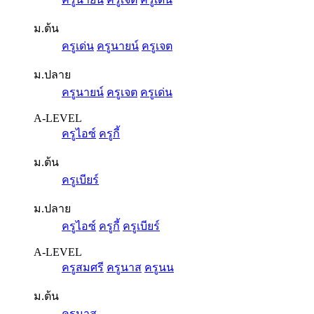
ม.ต้น
ครูเด่น
ครูนายน์
ครูเจต
ม.ปลาย
ครูนายน์
ครูเจต
ครูเด่น
A-LEVEL
ครูไอซ์
ครูกี้
ม.ต้น
ครูเบียร์
ม.ปลาย
ครูไอซ์
ครูกี้
ครูเบียร์
A-LEVEL
ครูสมศรี
ครูนาส
ครูนน
ม.ต้น
ครูนาส