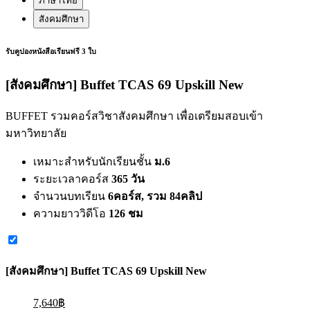
ภาษาไทย
สังคมศึกษา
รับคูปองหนังสือเรียนฟรี 3 ใบ
[สังคมศึกษา] Buffet TCAS 69 Upskill New
BUFFET รวมคอร์สวิชาสังคมศึกษา เพื่อเตรียมสอบเข้า
มหาวิทยาลัย
เหมาะสำหรับนักเรียนชั้น
ม.6
ระยะเวลาคอร์ส
365 วัน
จำนวนบทเรียน
6คอร์ส, รวม 84คลิป
ความยาววิดีโอ
126 ชม
[สังคมศึกษา] Buffet TCAS 69 Upskill New
7,640฿