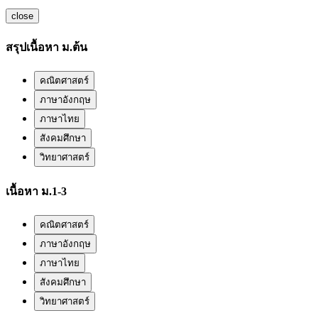
close
สรุปเนื้อหา ม.ต้น
คณิตศาสตร์
ภาษาอังกฤษ
ภาษาไทย
สังคมศึกษา
วิทยาศาสตร์
เนื้อหา ม.1-3
คณิตศาสตร์
ภาษาอังกฤษ
ภาษาไทย
สังคมศึกษา
วิทยาศาสตร์