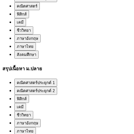
คณิตศาสตร์
ฟิสิกส์
เคมี
ชีววิทยา
ภาษาอังกฤษ
ภาษาไทย
สังคมศึกษา
สรุปเนื้อหา ม.ปลาย
คณิตศาสตร์ประยุกต์ 1
คณิตศาสตร์ประยุกต์ 2
ฟิสิกส์
เคมี
ชีววิทยา
ภาษาอังกฤษ
ภาษาไทย