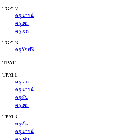
TGAT2
ครูนายน์
ครูเตย
ครูเจต
TGAT3
ครูก๊อฟฟี่
TPAT
TPAT1
ครูเจต
ครูนายน์
ครูซัน
ครูเตย
TPAT3
ครูซัน
ครูนายน์
ครูเด่น