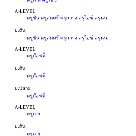
A-LEVEL
ครูซัน
ครูสมศรี
ครูกวาง
ครูไอซ์
ครูนน
ม.ต้น
ครูซัน
ครูสมศรี
ครูกวาง
ครูไอซ์
ครูนน
A-LEVEL
ครูก๊อฟฟี่
ม.ต้น
ครูก๊อฟฟี่
ม.ปลาย
ครูก๊อฟฟี่
A-LEVEL
ครูเตย
ม.ต้น
ครูเตย