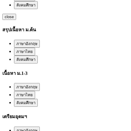
สังคมศึกษา
close
สรุปเนื้อหา ม.ต้น
ภาษาอังกฤษ
ภาษาไทย
สังคมศึกษา
เนื้อหา ม.1-3
ภาษาอังกฤษ
ภาษาไทย
สังคมศึกษา
เตรียมอุดมฯ
ภาษาอังกฤษ