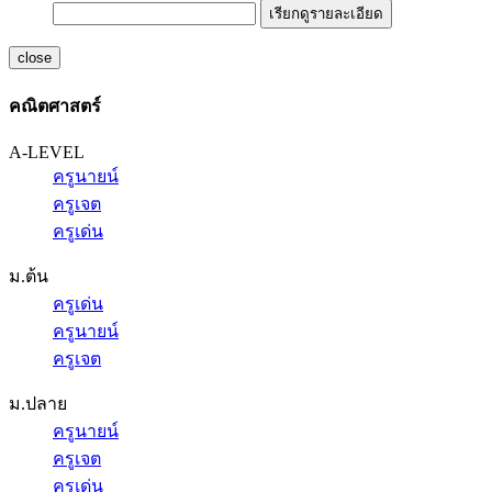
เรียกดูรายละเอียด
close
คณิตศาสตร์
A-LEVEL
ครูนายน์
ครูเจต
ครูเด่น
ม.ต้น
ครูเด่น
ครูนายน์
ครูเจต
ม.ปลาย
ครูนายน์
ครูเจต
ครูเด่น