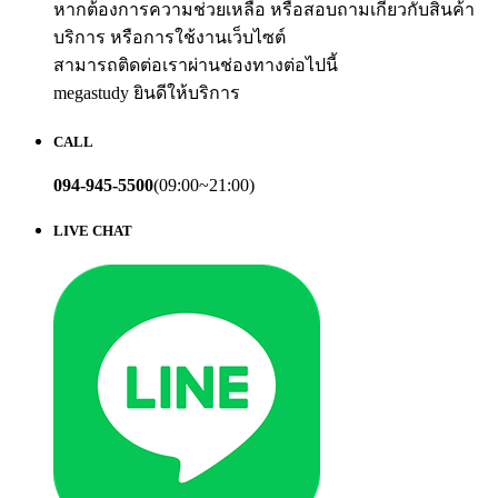
หากต้องการความช่วยเหลือ หรือสอบถามเกี่ยวกับสินค้า
บริการ หรือการใช้งานเว็บไซต์
สามารถติดต่อเราผ่านช่องทางต่อไปนี้
megastudy ยินดีให้บริการ
CALL
094-945-5500
(09:00~21:00)
LIVE CHAT