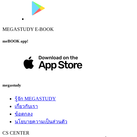
MEGASTUDY E-BOOK
meBOOK app!
megastudy
รู้จัก MEGASTUDY
เกี่ยวกับเรา
ข้อตกลง
นโยบายความเป็นส่วนตัว
CS CENTER