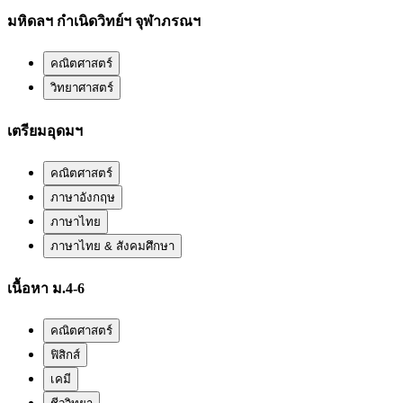
มหิดลฯ กำเนิดวิทย์ฯ จุฬาภรณฯ
คณิตศาสตร์
วิทยาศาสตร์
เตรียมอุดมฯ
คณิตศาสตร์
ภาษาอังกฤษ
ภาษาไทย
ภาษาไทย & สังคมศึกษา
เนื้อหา ม.4-6
คณิตศาสตร์
ฟิสิกส์
เคมี