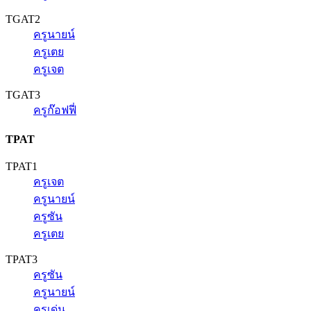
TGAT2
ครูนายน์
ครูเตย
ครูเจต
TGAT3
ครูก๊อฟฟี่
TPAT
TPAT1
ครูเจต
ครูนายน์
ครูซัน
ครูเตย
TPAT3
ครูซัน
ครูนายน์
ครูเด่น