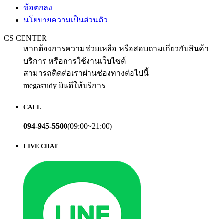
ข้อตกลง
นโยบายความเป็นส่วนตัว
CS CENTER
หากต้องการความช่วยเหลือ หรือสอบถามเกี่ยวกับสินค้า
บริการ หรือการใช้งานเว็บไซต์
สามารถติดต่อเราผ่านช่องทางต่อไปนี้
megastudy ยินดีให้บริการ
CALL
094-945-5500
(09:00~21:00)
LIVE CHAT