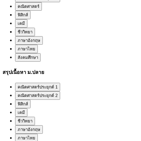
คณิตศาสตร์
ฟิสิกส์
เคมี
ชีววิทยา
ภาษาอังกฤษ
ภาษาไทย
สังคมศึกษา
สรุปเนื้อหา ม.ปลาย
คณิตศาสตร์ประยุกต์ 1
คณิตศาสตร์ประยุกต์ 2
ฟิสิกส์
เคมี
ชีววิทยา
ภาษาอังกฤษ
ภาษาไทย