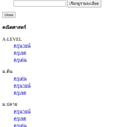
เรียกดูรายละเอียด
close
คณิตศาสตร์
A-LEVEL
ครูนายน์
ครูเจต
ครูเด่น
ม.ต้น
ครูเด่น
ครูนายน์
ครูเจต
ม.ปลาย
ครูนายน์
ครูเจต
ครูเด่น