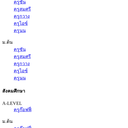
ครูซัน
ครูสมศรี
ครูกวาง
ครูไอซ์
ครูนน
ม.ต้น
ครูซัน
ครูสมศรี
ครูกวาง
ครูไอซ์
ครูนน
สังคมศึกษา
A-LEVEL
ครูก๊อฟฟี่
ม.ต้น