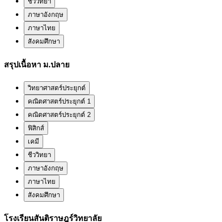
ชีววิทยา
ภาษาอังกฤษ
ภาษาไทย
สังคมศึกษา
สรุปเนื้อหา ม.ปลาย
วิทยาศาสตร์ประยุกต์
คณิตศาสตร์ประยุกต์ 1
คณิตศาสตร์ประยุกต์ 2
ฟิสิกส์
เคมี
ชีววิทยา
ภาษาอังกฤษ
ภาษาไทย
สังคมศึกษา
โรงเรียนสันติราษฎร์วิทยาลัย