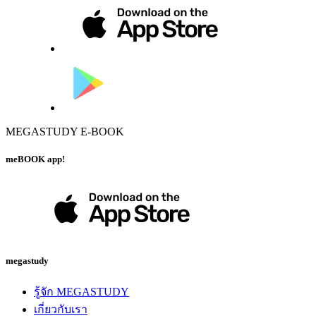
MEGASTUDY E-BOOK
meBOOK app!
megastudy
รู้จัก MEGASTUDY
เกี่ยวกับเรา