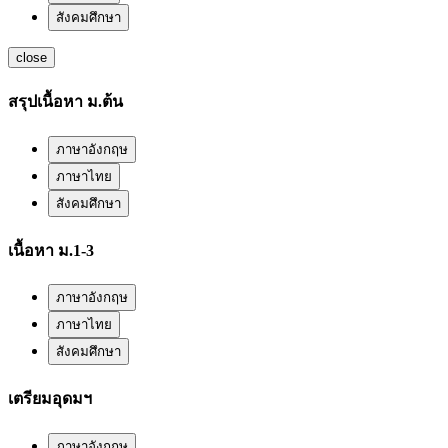
สังคมศึกษา
close
สรุปเนื้อหา ม.ต้น
ภาษาอังกฤษ
ภาษาไทย
สังคมศึกษา
เนื้อหา ม.1-3
ภาษาอังกฤษ
ภาษาไทย
สังคมศึกษา
เตรียมอุดมฯ
ภาษาอังกฤษ