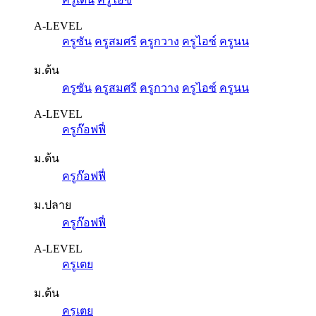
A-LEVEL
ครูซัน
ครูสมศรี
ครูกวาง
ครูไอซ์
ครูนน
ม.ต้น
ครูซัน
ครูสมศรี
ครูกวาง
ครูไอซ์
ครูนน
A-LEVEL
ครูก๊อฟฟี่
ม.ต้น
ครูก๊อฟฟี่
ม.ปลาย
ครูก๊อฟฟี่
A-LEVEL
ครูเตย
ม.ต้น
ครูเตย