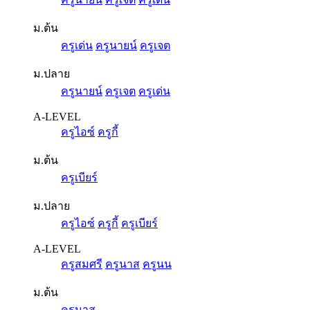
ม.ต้น
ครูเด่น
ครูนายน์
ครูเจต
ม.ปลาย
ครูนายน์
ครูเจต
ครูเด่น
A-LEVEL
ครูไอซ์
ครูกี้
ม.ต้น
ครูเบียร์
ม.ปลาย
ครูไอซ์
ครูกี้
ครูเบียร์
A-LEVEL
ครูสมศรี
ครูนาส
ครูนน
ม.ต้น
ครูนาส