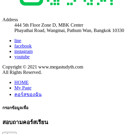
Address
444 5th Floor Zone D, MBK Center
Phayathai Road, Wangmai, Pathum Wan, Bangkok 10330
line
facebook
instagram
youtube
Copyright © 2021 www.megastudyth.com
All Rights Reserved.
HOME
My Page
คอร์สของฉัน
กรอกข้อมูลเพื่อ
สอบถามคอร์สเรียน