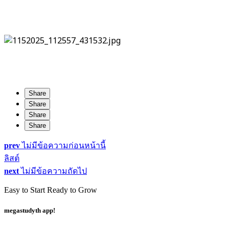
Share
Share
Share
Share
prev
ไม่มีข้อความก่อนหน้านี้
ลิสต์
next
ไม่มีข้อความถัดไป
Easy to Start Ready to Grow
megastudyth app!