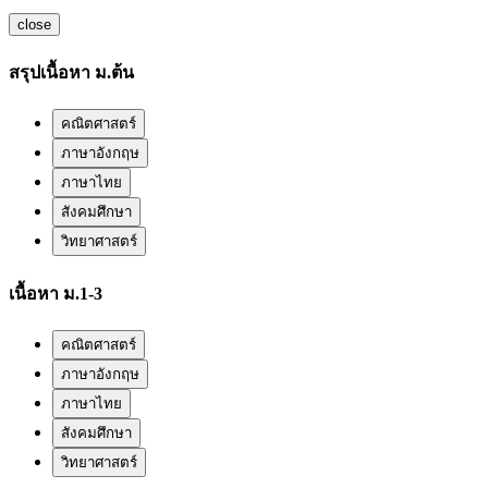
close
สรุปเนื้อหา ม.ต้น
คณิตศาสตร์
ภาษาอังกฤษ
ภาษาไทย
สังคมศึกษา
วิทยาศาสตร์
เนื้อหา ม.1-3
คณิตศาสตร์
ภาษาอังกฤษ
ภาษาไทย
สังคมศึกษา
วิทยาศาสตร์