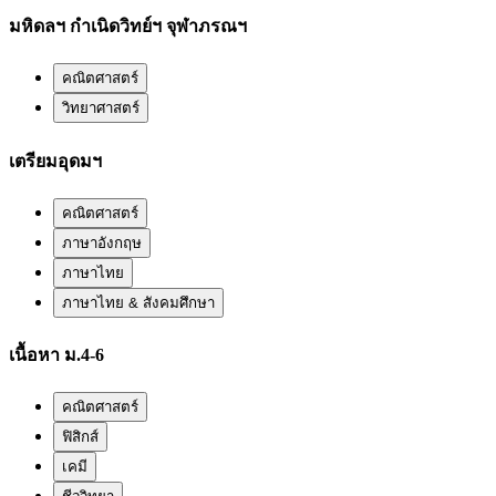
มหิดลฯ กำเนิดวิทย์ฯ จุฬาภรณฯ
คณิตศาสตร์
วิทยาศาสตร์
เตรียมอุดมฯ
คณิตศาสตร์
ภาษาอังกฤษ
ภาษาไทย
ภาษาไทย & สังคมศึกษา
เนื้อหา ม.4-6
คณิตศาสตร์
ฟิสิกส์
เคมี