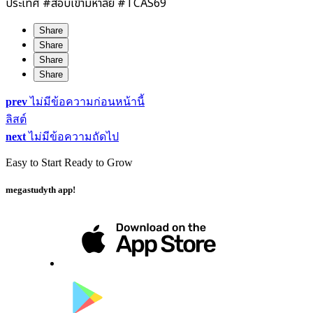
ประเทศ #สอบเข้ามหาลัย #TCAS69
Share
Share
Share
Share
prev
ไม่มีข้อความก่อนหน้านี้
ลิสต์
next
ไม่มีข้อความถัดไป
Easy to Start Ready to Grow
megastudyth app!