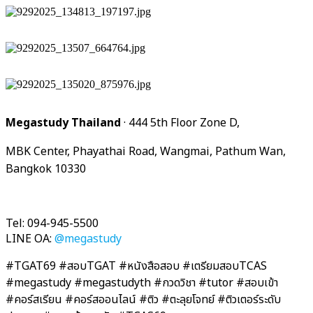
Megastudy Thailand
· 444 5th Floor Zone D,
MBK Center, Phayathai Road, Wangmai, Pathum Wan,
Bangkok 10330
Tel: 094-945-5500
LINE OA:
@megastudy
#TGAT69 #สอบTGAT #หนังสือสอบ #เตรียมสอบTCAS
#megastudy #megastudyth #กวดวิชา #tutor #สอบเข้า
#คอร์สเรียน #คอร์สออนไลน์ #ติว #ตะลุยโจทย์ #ติวเตอร์ระดับ