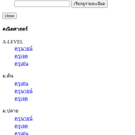
เรียกดูรายละเอียด
close
คณิตศาสตร์
A-LEVEL
ครูนายน์
ครูเจต
ครูเด่น
ม.ต้น
ครูเด่น
ครูนายน์
ครูเจต
ม.ปลาย
ครูนายน์
ครูเจต
ครูเด่น