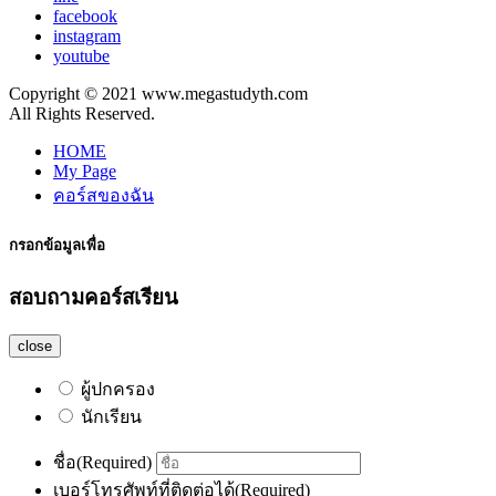
facebook
instagram
youtube
Copyright © 2021 www.megastudyth.com
All Rights Reserved.
HOME
My Page
คอร์สของฉัน
กรอกข้อมูลเพื่อ
สอบถามคอร์สเรียน
close
ผู้ปกครอง
นักเรียน
ชื่อ
(Required)
เบอร์โทรศัพท์ที่ติดต่อได้
(Required)