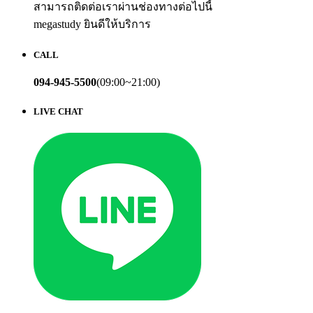
สามารถติดต่อเราผ่านช่องทางต่อไปนี้
megastudy ยินดีให้บริการ
CALL
094-945-5500
(09:00~21:00)
LIVE CHAT