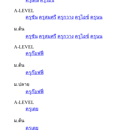
A-LEVEL
ครูซัน
ครูสมศรี
ครูกวาง
ครูไอซ์
ครูนน
ม.ต้น
ครูซัน
ครูสมศรี
ครูกวาง
ครูไอซ์
ครูนน
A-LEVEL
ครูก๊อฟฟี่
ม.ต้น
ครูก๊อฟฟี่
ม.ปลาย
ครูก๊อฟฟี่
A-LEVEL
ครูเตย
ม.ต้น
ครูเตย