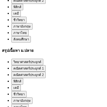
คณิตศาสตร์ประยุกต์ 2
ฟิสิกส์
เคมี
ชีววิทยา
ภาษาอังกฤษ
ภาษาไทย
สังคมศึกษา
สรุปเนื้อหา ม.ปลาย
วิทยาศาสตร์ประยุกต์
คณิตศาสตร์ประยุกต์ 1
คณิตศาสตร์ประยุกต์ 2
ฟิสิกส์
เคมี
ชีววิทยา
ภาษาอังกฤษ