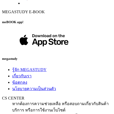
MEGASTUDY E-BOOK
meBOOK app!
megastudy
รู้จัก MEGASTUDY
เกี่ยวกับเรา
ข้อตกลง
นโยบายความเป็นส่วนตัว
CS CENTER
หากต้องการความช่วยเหลือ หรือสอบถามเกี่ยวกับสินค้า
บริการ หรือการใช้งานเว็บไซต์