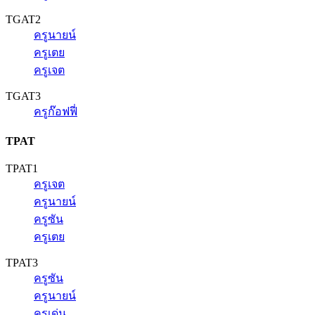
TGAT2
ครูนายน์
ครูเตย
ครูเจต
TGAT3
ครูก๊อฟฟี่
TPAT
TPAT1
ครูเจต
ครูนายน์
ครูซัน
ครูเตย
TPAT3
ครูซัน
ครูนายน์
ครูเด่น