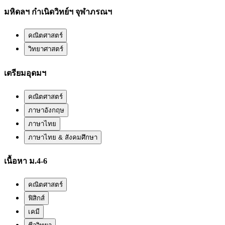
มหิดลฯ กำเนิดวิทย์ฯ จุฬาภรณฯ
คณิตศาสตร์
วิทยาศาสตร์
เตรียมอุดมฯ
คณิตศาสตร์
ภาษาอังกฤษ
ภาษาไทย
ภาษาไทย & สังคมศึกษา
เนื้อหา ม.4-6
คณิตศาสตร์
ฟิสิกส์
เคมี