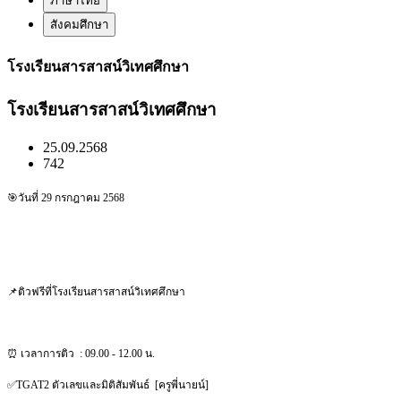
ภาษาไทย
สังคมศึกษา
โรงเรียนสารสาสน์วิเทศศึกษา
โรงเรียนสารสาสน์วิเทศศึกษา
25.09.2568
742
​🎯วันที่ 29 กรกฎาคม 2568 ​
📌ติวฟรีที่โรงเรียนสารสาสน์วิเทศศึกษา
⏰ เวลาการติว : 09.00 - 12.00 น.
​✅TGAT2 ตัวเลขและมิติสัมพันธ์ [ครูพี่นายน์]