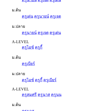
ม.ต้น
ครูเด่น
ครูนายน์
ครูเจต
ม.ปลาย
ครูนายน์
ครูเจต
ครูเด่น
A-LEVEL
ครูไอซ์
ครูกี้
ม.ต้น
ครูเบียร์
ม.ปลาย
ครูไอซ์
ครูกี้
ครูเบียร์
A-LEVEL
ครูสมศรี
ครูนาส
ครูนน
ม.ต้น
ครูนาส