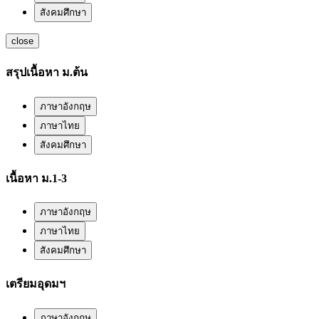
สังคมศึกษา
close
สรุปเนื้อหา ม.ต้น
ภาษาอังกฤษ
ภาษาไทย
สังคมศึกษา
เนื้อหา ม.1-3
ภาษาอังกฤษ
ภาษาไทย
สังคมศึกษา
เตรียมอุดมฯ
ภาษาอังกฤษ