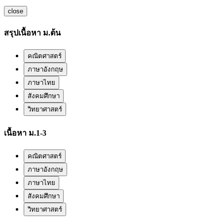
close
สรุปเนื้อหา ม.ต้น
คณิตศาสตร์
ภาษาอังกฤษ
ภาษาไทย
สังคมศึกษา
วิทยาศาสตร์
เนื้อหา ม.1-3
คณิตศาสตร์
ภาษาอังกฤษ
ภาษาไทย
สังคมศึกษา
วิทยาศาสตร์