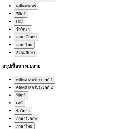
คณิตศาสตร์
ฟิสิกส์
เคมี
ชีววิทยา
ภาษาอังกฤษ
ภาษาไทย
สังคมศึกษา
สรุปเนื้อหา ม.ปลาย
คณิตศาสตร์ประยุกต์ 1
คณิตศาสตร์ประยุกต์ 2
ฟิสิกส์
เคมี
ชีววิทยา
ภาษาอังกฤษ
ภาษาไทย