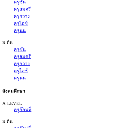
ครูซัน
ครูสมศรี
ครูกวาง
ครูไอซ์
ครูนน
ม.ต้น
ครูซัน
ครูสมศรี
ครูกวาง
ครูไอซ์
ครูนน
สังคมศึกษา
A-LEVEL
ครูก๊อฟฟี่
ม.ต้น