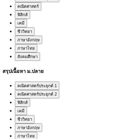
คณิตศาสตร์
ฟิสิกส์
เคมี
ชีววิทยา
ภาษาอังกฤษ
ภาษาไทย
สังคมศึกษา
สรุปเนื้อหา ม.ปลาย
คณิตศาสตร์ประยุกต์ 1
คณิตศาสตร์ประยุกต์ 2
ฟิสิกส์
เคมี
ชีววิทยา
ภาษาอังกฤษ
ภาษาไทย