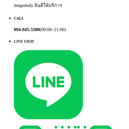
megastudy ยินดีให้บริการ
CALL
094-945-5500
(09:00~21:00)
LIVE CHAT