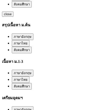
สังคมศึกษา
close
สรุปเนื้อหา ม.ต้น
ภาษาอังกฤษ
ภาษาไทย
สังคมศึกษา
เนื้อหา ม.1-3
ภาษาอังกฤษ
ภาษาไทย
สังคมศึกษา
เตรียมอุดมฯ
ภาษาอังกฤษ