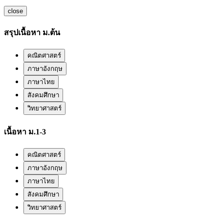
close
สรุปเนื้อหา ม.ต้น
คณิตศาสตร์
ภาษาอังกฤษ
ภาษาไทย
สังคมศึกษา
วิทยาศาสตร์
เนื้อหา ม.1-3
คณิตศาสตร์
ภาษาอังกฤษ
ภาษาไทย
สังคมศึกษา
วิทยาศาสตร์