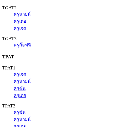
TGAT2
ครูนายน์
ครูเตย
ครูเจต
TGAT3
ครูก๊อฟฟี่
TPAT
TPAT1
ครูเจต
ครูนายน์
ครูซัน
ครูเตย
TPAT3
ครูซัน
ครูนายน์
ครูเด่น