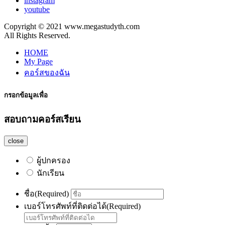
instagram
youtube
Copyright © 2021 www.megastudyth.com
All Rights Reserved.
HOME
My Page
คอร์สของฉัน
กรอกข้อมูลเพื่อ
สอบถามคอร์สเรียน
close
ผู้ปกครอง
นักเรียน
ชื่อ
(Required)
เบอร์โทรศัพท์ที่ติดต่อได้
(Required)