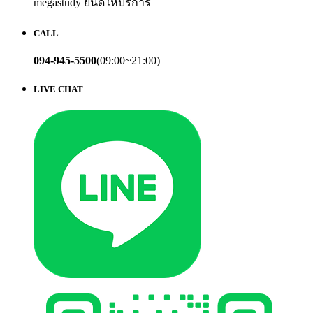
megastudy ยินดีให้บริการ
CALL
094-945-5500
(09:00~21:00)
LIVE CHAT