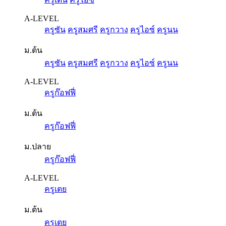
A-LEVEL
ครูซัน
ครูสมศรี
ครูกวาง
ครูไอซ์
ครูนน
ม.ต้น
ครูซัน
ครูสมศรี
ครูกวาง
ครูไอซ์
ครูนน
A-LEVEL
ครูก๊อฟฟี่
ม.ต้น
ครูก๊อฟฟี่
ม.ปลาย
ครูก๊อฟฟี่
A-LEVEL
ครูเตย
ม.ต้น
ครูเตย