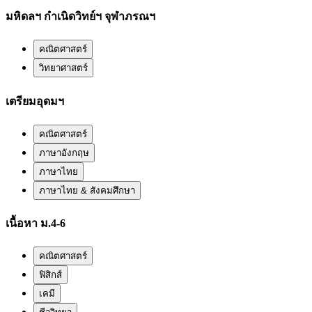
มหิดลฯ กำเนิดวิทย์ฯ จุฬาภรณฯ
คณิตศาสตร์
วิทยาศาสตร์
เตรียมอุดมฯ
คณิตศาสตร์
ภาษาอังกฤษ
ภาษาไทย
ภาษาไทย & สังคมศึกษา
เนื้อหา ม.4-6
คณิตศาสตร์
ฟิสิกส์
เคมี