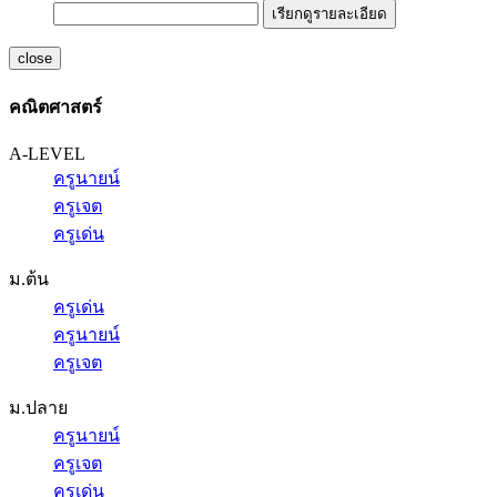
เรียกดูรายละเอียด
close
คณิตศาสตร์
A-LEVEL
ครูนายน์
ครูเจต
ครูเด่น
ม.ต้น
ครูเด่น
ครูนายน์
ครูเจต
ม.ปลาย
ครูนายน์
ครูเจต
ครูเด่น