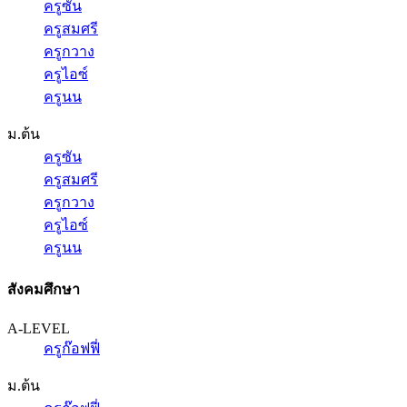
ครูซัน
ครูสมศรี
ครูกวาง
ครูไอซ์
ครูนน
ม.ต้น
ครูซัน
ครูสมศรี
ครูกวาง
ครูไอซ์
ครูนน
สังคมศึกษา
A-LEVEL
ครูก๊อฟฟี่
ม.ต้น