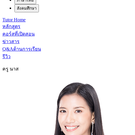
ภาษาไทย
สังคมศึกษา
Tutor Home
หลักสูตร
คอร์สที่เปิดสอน
ข่าวสาร
Q&Aด้านการเรียน
รีวิว
ครู นาส