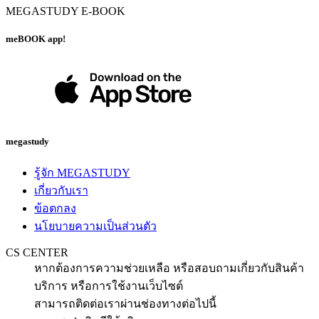
MEGASTUDY E-BOOK
meBOOK app!
megastudy
รู้จัก MEGASTUDY
เกี่ยวกับเรา
ข้อตกลง
นโยบายความเป็นส่วนตัว
CS CENTER
หากต้องการความช่วยเหลือ หรือสอบถามเกี่ยวกับสินค้า
บริการ หรือการใช้งานเว็บไซต์
สามารถติดต่อเราผ่านช่องทางต่อไปนี้