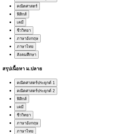
คณิตศาสตร์
ฟิสิกส์
เคมี
ชีววิทยา
ภาษาอังกฤษ
ภาษาไทย
สังคมศึกษา
สรุปเนื้อหา ม.ปลาย
คณิตศาสตร์ประยุกต์ 1
คณิตศาสตร์ประยุกต์ 2
ฟิสิกส์
เคมี
ชีววิทยา
ภาษาอังกฤษ
ภาษาไทย