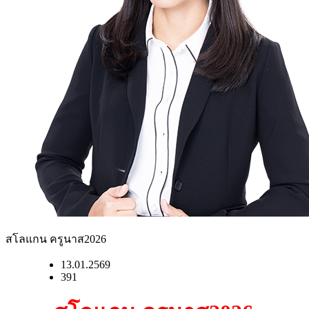
สโลแกน ครูนาส2026
13.01.2569
391