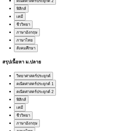
คณิตศาสตร์ประยุกต์ 2
ฟิสิกส์
เคมี
ชีววิทยา
ภาษาอังกฤษ
ภาษาไทย
สังคมศึกษา
สรุปเนื้อหา ม.ปลาย
วิทยาศาสตร์ประยุกต์
คณิตศาสตร์ประยุกต์ 1
คณิตศาสตร์ประยุกต์ 2
ฟิสิกส์
เคมี
ชีววิทยา
ภาษาอังกฤษ