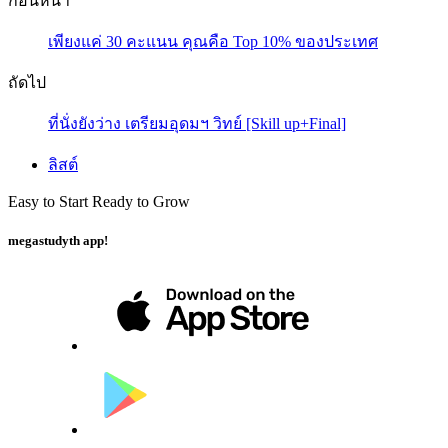
ก่อนหน้า
เพียงแค่ 30 คะแนน คุณคือ Top 10% ของประเทศ
ถัดไป
ที่นั่งยังว่าง เตรียมอุดมฯ วิทย์ [Skill up+Final]
ลิสต์
Easy to Start Ready to Grow
megastudyth app!