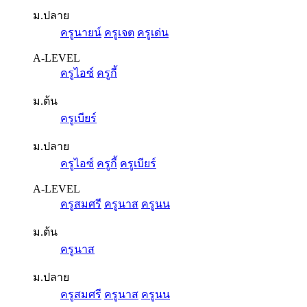
ม.ปลาย
ครูนายน์
ครูเจต
ครูเด่น
A-LEVEL
ครูไอซ์
ครูกี้
ม.ต้น
ครูเบียร์
ม.ปลาย
ครูไอซ์
ครูกี้
ครูเบียร์
A-LEVEL
ครูสมศรี
ครูนาส
ครูนน
ม.ต้น
ครูนาส
ม.ปลาย
ครูสมศรี
ครูนาส
ครูนน