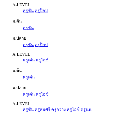
A-LEVEL
ครูซัน
ครูป๊อป
ม.ต้น
ครูซัน
ม.ปลาย
ครูซัน
ครูป๊อป
A-LEVEL
ครูเด่น
ครูไอซ์
ม.ต้น
ครูเด่น
ม.ปลาย
ครูเด่น
ครูไอซ์
A-LEVEL
ครูซัน
ครูสมศรี
ครูกวาง
ครูไอซ์
ครูนน