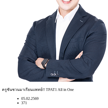
ครูซันชวนมาเรียนแพทย์!! TPAT1 All in One
05.02.2569
371