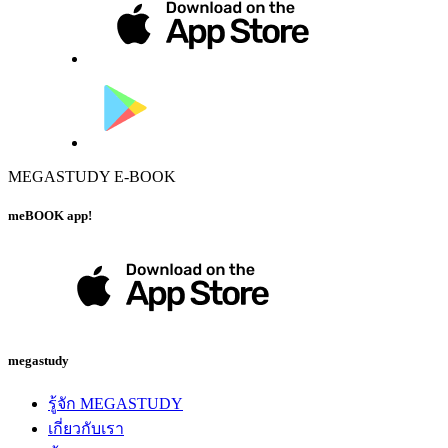
MEGASTUDY E-BOOK
meBOOK app!
megastudy
รู้จัก MEGASTUDY
เกี่ยวกับเรา