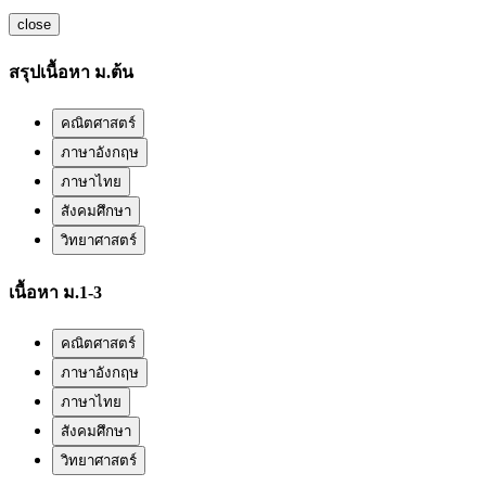
close
สรุปเนื้อหา ม.ต้น
คณิตศาสตร์
ภาษาอังกฤษ
ภาษาไทย
สังคมศึกษา
วิทยาศาสตร์
เนื้อหา ม.1-3
คณิตศาสตร์
ภาษาอังกฤษ
ภาษาไทย
สังคมศึกษา
วิทยาศาสตร์