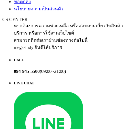
ข้อตกลง
นโยบายความเป็นส่วนตัว
CS CENTER
หากต้องการความช่วยเหลือ หรือสอบถามเกี่ยวกับสินค้า
บริการ หรือการใช้งานเว็บไซต์
สามารถติดต่อเราผ่านช่องทางต่อไปนี้
megastudy ยินดีให้บริการ
CALL
094-945-5500
(09:00~21:00)
LIVE CHAT