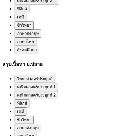
คณิตศาสตร์ประยุกต์ 2
ฟิสิกส์
เคมี
ชีววิทยา
ภาษาอังกฤษ
ภาษาไทย
สังคมศึกษา
สรุปเนื้อหา ม.ปลาย
วิทยาศาสตร์ประยุกต์
คณิตศาสตร์ประยุกต์ 1
คณิตศาสตร์ประยุกต์ 2
ฟิสิกส์
เคมี
ชีววิทยา
ภาษาอังกฤษ