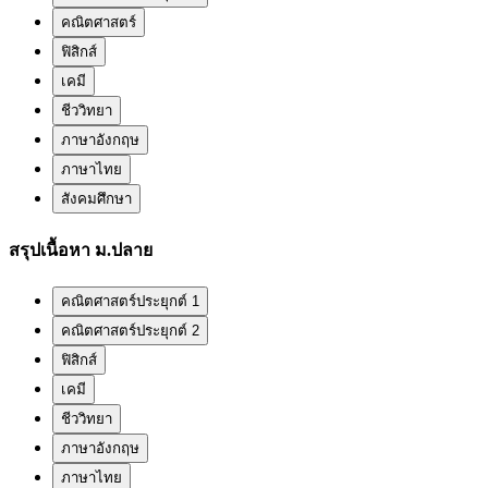
คณิตศาสตร์
ฟิสิกส์
เคมี
ชีววิทยา
ภาษาอังกฤษ
ภาษาไทย
สังคมศึกษา
สรุปเนื้อหา ม.ปลาย
คณิตศาสตร์ประยุกต์ 1
คณิตศาสตร์ประยุกต์ 2
ฟิสิกส์
เคมี
ชีววิทยา
ภาษาอังกฤษ
ภาษาไทย