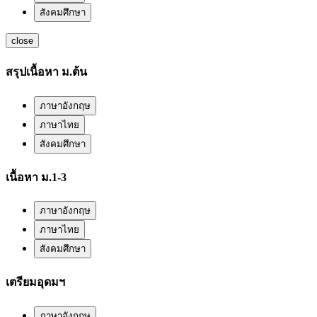
สังคมศึกษา
close
สรุปเนื้อหา ม.ต้น
ภาษาอังกฤษ
ภาษาไทย
สังคมศึกษา
เนื้อหา ม.1-3
ภาษาอังกฤษ
ภาษาไทย
สังคมศึกษา
เตรียมอุดมฯ
ภาษาอังกฤษ