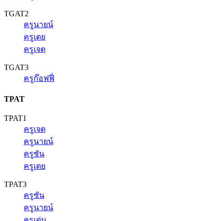
TGAT2
ครูนายน์
ครูเตย
ครูเจต
TGAT3
ครูก๊อฟฟี่
TPAT
TPAT1
ครูเจต
ครูนายน์
ครูซัน
ครูเตย
TPAT3
ครูซัน
ครูนายน์
ครูเด่น