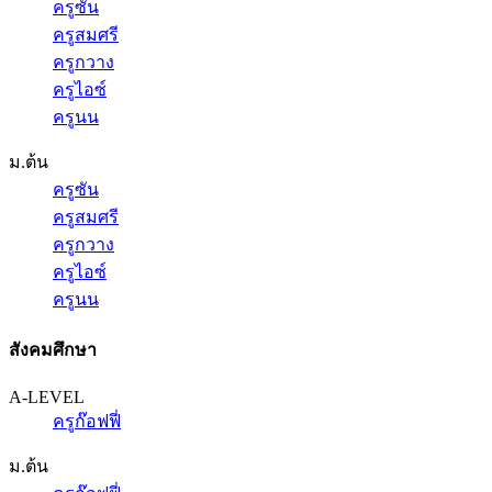
ครูซัน
ครูสมศรี
ครูกวาง
ครูไอซ์
ครูนน
ม.ต้น
ครูซัน
ครูสมศรี
ครูกวาง
ครูไอซ์
ครูนน
สังคมศึกษา
A-LEVEL
ครูก๊อฟฟี่
ม.ต้น