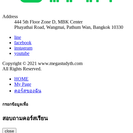
Address
444 5th Floor Zone D, MBK Center
Phayathai Road, Wangmai, Pathum Wan, Bangkok 10330
line
facebook
instagram
youtube
Copyright © 2021 www.megastudyth.com
All Rights Reserved.
HOME
My Page
คอร์สของฉัน
กรอกข้อมูลเพื่อ
สอบถามคอร์สเรียน
close