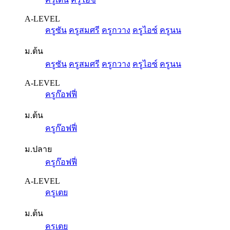
A-LEVEL
ครูซัน
ครูสมศรี
ครูกวาง
ครูไอซ์
ครูนน
ม.ต้น
ครูซัน
ครูสมศรี
ครูกวาง
ครูไอซ์
ครูนน
A-LEVEL
ครูก๊อฟฟี่
ม.ต้น
ครูก๊อฟฟี่
ม.ปลาย
ครูก๊อฟฟี่
A-LEVEL
ครูเตย
ม.ต้น
ครูเตย