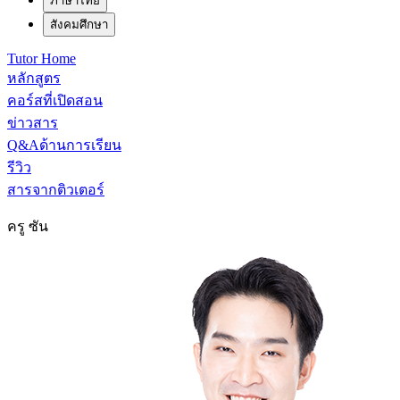
ภาษาไทย
สังคมศึกษา
Tutor Home
หลักสูตร
คอร์สที่เปิดสอน
ข่าวสาร
Q&Aด้านการเรียน
รีวิว
สารจากติวเตอร์
ครู ซัน