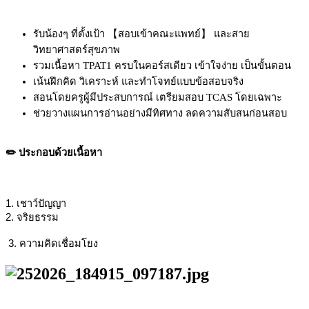
รับน้องๆ ที่ตั้งเป้า 【สอบเข้าคณะแพทย์】 และสาย
วิทยาศาสตร์สุขภาพ
รวมเนื้อหา TPAT1 ครบในคอร์สเดียว เข้าใจง่าย เป็นขั้นตอน
เน้นฝึกคิด วิเคราะห์ และทำโจทย์แบบข้อสอบจริง
สอนโดยครูผู้มีประสบการณ์ เตรียมสอบ TCAS โดยเฉพาะ
ช่วยวางแผนการอ่านอย่างมีทิศทาง ลดความสับสนก่อนสอบ
✏️ ประกอบด้วยเนื้อหา
1. เชาว์ปัญญา
2. จริยธรรม
3. ความคิดเชื่อมโยง