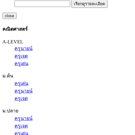
เรียกดูรายละเอียด
close
คณิตศาสตร์
A-LEVEL
ครูนายน์
ครูเจต
ครูเด่น
ม.ต้น
ครูเด่น
ครูนายน์
ครูเจต
ม.ปลาย
ครูนายน์
ครูเจต
ครูเด่น