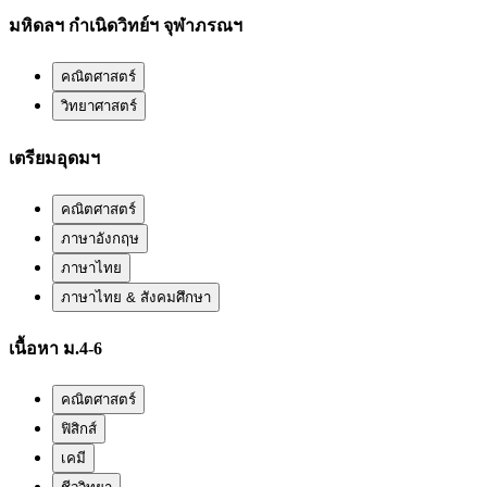
มหิดลฯ กำเนิดวิทย์ฯ จุฬาภรณฯ
คณิตศาสตร์
วิทยาศาสตร์
เตรียมอุดมฯ
คณิตศาสตร์
ภาษาอังกฤษ
ภาษาไทย
ภาษาไทย & สังคมศึกษา
เนื้อหา ม.4-6
คณิตศาสตร์
ฟิสิกส์
เคมี