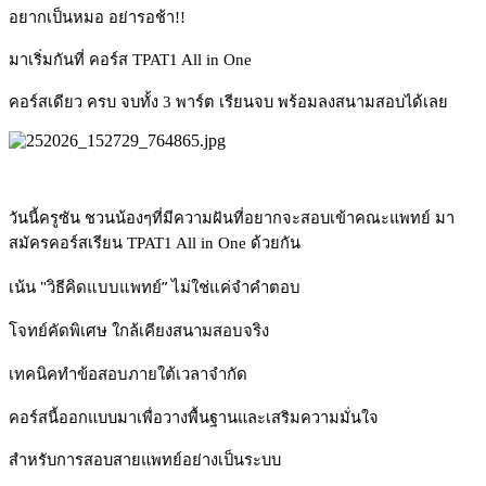
อยากเป็นหมอ อย่ารอช้า!!
มาเริ่มกันที่ คอร์ส TPAT1 All in One
คอร์สเดียว ครบ จบทั้ง 3 พาร์ต เรียนจบ พร้อมลงสนามสอบได้เลย
วันนี้ครูซัน ชวนน้องๆที่มีความฝันที่อยากจะสอบเข้าคณะแพทย์ มา
สมัครคอร์สเรียน TPAT1 All in One ด้วยกัน
เน้น "วิธีคิดแบบแพทย์” ไม่ใช่แค่จำคำตอบ
โจทย์คัดพิเศษ ใกล้เคียงสนามสอบจริง
เทคนิคทำข้อสอบภายใต้เวลาจำกัด
คอร์สนี้ออกแบบมาเพื่อวางพื้นฐานและเสริมความมั่นใจ
สำหรับการสอบสายแพทย์อย่างเป็นระบบ