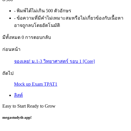
- พิมพ์ได้ไม่เกิน 500 ตัวอักษร
- ข้อความที่มีคำไม่เหมาะสมหรือไม่เกี่ยวข้องกับเนื้อหา
อาจถูกลบโดยอัตโนมัติ
มีทั้งหมด
0
การตอบกลับ
ก่อนหน้า
จองเลย! ม.1-3 วิทยาศาสตร์ รอบ 1 [Core]
ถัดไป
Mock up Exam TPAT1
ลิสต์
Easy to Start Ready to Grow
megastudyth app!