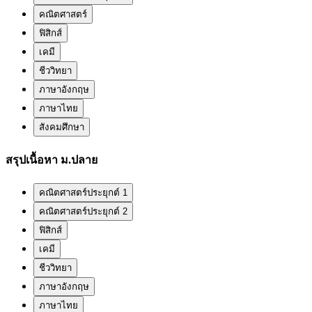
คณิตศาสตร์
ฟิสิกส์
เคมี
ชีววิทยา
ภาษาอังกฤษ
ภาษาไทย
สังคมศึกษา
สรุปเนื้อหา ม.ปลาย
คณิตศาสตร์ประยุกต์ 1
คณิตศาสตร์ประยุกต์ 2
ฟิสิกส์
เคมี
ชีววิทยา
ภาษาอังกฤษ
ภาษาไทย