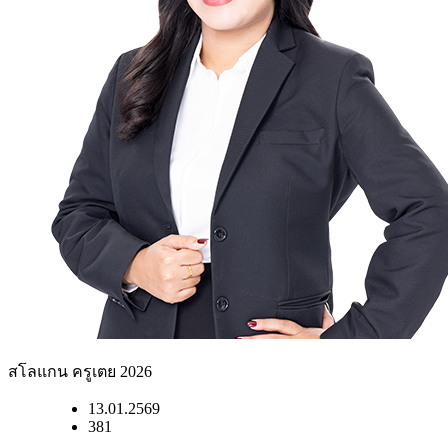
สโลแกน ครูเตย 2026
13.01.2569
381