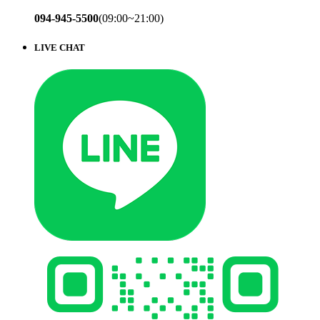
094-945-5500
(09:00~21:00)
LIVE CHAT