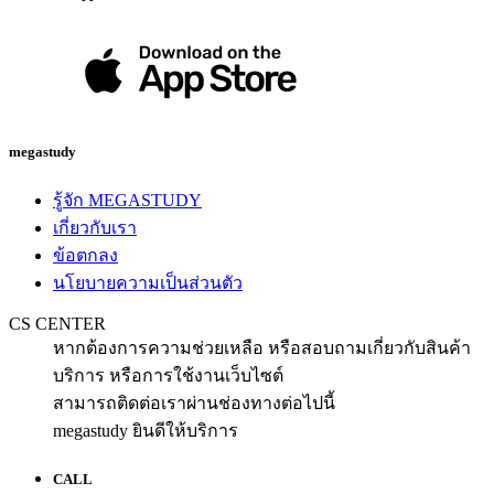
megastudy
รู้จัก MEGASTUDY
เกี่ยวกับเรา
ข้อตกลง
นโยบายความเป็นส่วนตัว
CS CENTER
หากต้องการความช่วยเหลือ หรือสอบถามเกี่ยวกับสินค้า
บริการ หรือการใช้งานเว็บไซต์
สามารถติดต่อเราผ่านช่องทางต่อไปนี้
megastudy ยินดีให้บริการ
CALL