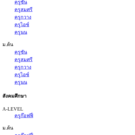
ครูซัน
ครูสมศรี
ครูกวาง
ครูไอซ์
ครูนน
ม.ต้น
ครูซัน
ครูสมศรี
ครูกวาง
ครูไอซ์
ครูนน
สังคมศึกษา
A-LEVEL
ครูก๊อฟฟี่
ม.ต้น