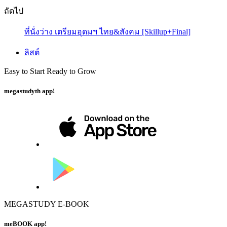
ถัดไป
ที่นั่งว่าง เตรียมอุดมฯ ไทย&สังคม [Skillup+Final]
ลิสต์
Easy to Start Ready to Grow
megastudyth app!
MEGASTUDY E-BOOK
meBOOK app!