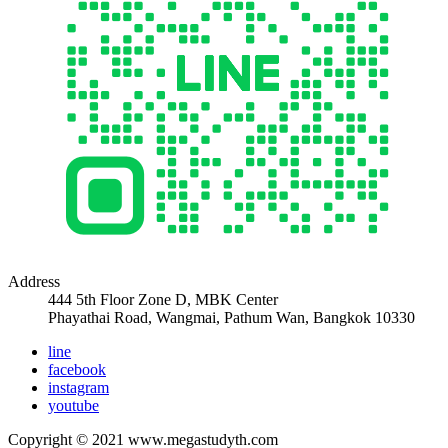
Address
444 5th Floor Zone D, MBK Center
Phayathai Road, Wangmai, Pathum Wan, Bangkok 10330
line
facebook
instagram
youtube
Copyright © 2021 www.megastudyth.com