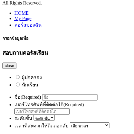
All Rights Reserved.
HOME
My Page
คอร์สของฉัน
กรอกข้อมูลเพื่อ
สอบถามคอร์สเรียน
close
ผู้ปกครอง
นักเรียน
ชื่อ
(Required)
เบอร์โทรศัพท์ที่ติดต่อได้
(Required)
ระดับชั้น
เวลาที่สะดวกให้ติดต่อกลับ