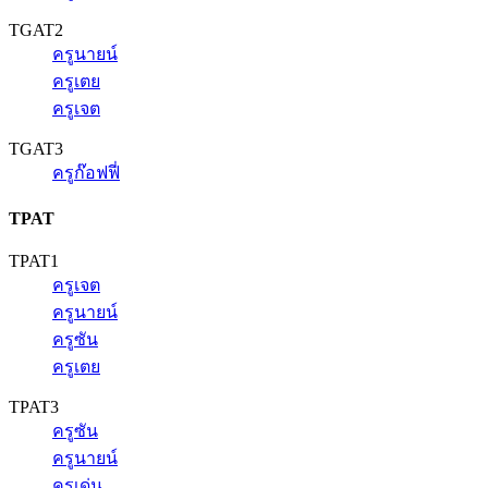
TGAT2
ครูนายน์
ครูเตย
ครูเจต
TGAT3
ครูก๊อฟฟี่
TPAT
TPAT1
ครูเจต
ครูนายน์
ครูซัน
ครูเตย
TPAT3
ครูซัน
ครูนายน์
ครูเด่น