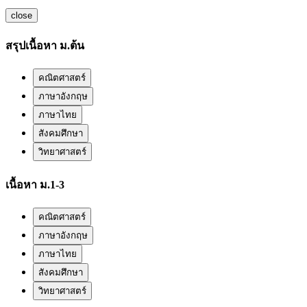
close
สรุปเนื้อหา ม.ต้น
คณิตศาสตร์
ภาษาอังกฤษ
ภาษาไทย
สังคมศึกษา
วิทยาศาสตร์
เนื้อหา ม.1-3
คณิตศาสตร์
ภาษาอังกฤษ
ภาษาไทย
สังคมศึกษา
วิทยาศาสตร์