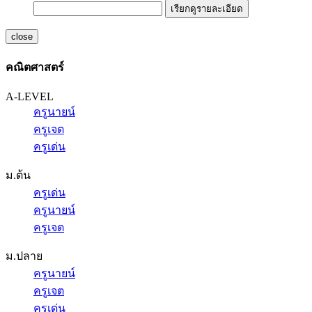
เรียกดูรายละเอียด
close
คณิตศาสตร์
A-LEVEL
ครูนายน์
ครูเจต
ครูเด่น
ม.ต้น
ครูเด่น
ครูนายน์
ครูเจต
ม.ปลาย
ครูนายน์
ครูเจต
ครูเด่น