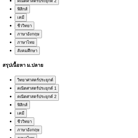
คณิตศาสตร์ประยุกต์ 2
ฟิสิกส์
เคมี
ชีววิทยา
ภาษาอังกฤษ
ภาษาไทย
สังคมศึกษา
สรุปเนื้อหา ม.ปลาย
วิทยาศาสตร์ประยุกต์
คณิตศาสตร์ประยุกต์ 1
คณิตศาสตร์ประยุกต์ 2
ฟิสิกส์
เคมี
ชีววิทยา
ภาษาอังกฤษ