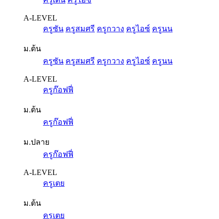
A-LEVEL
ครูซัน
ครูสมศรี
ครูกวาง
ครูไอซ์
ครูนน
ม.ต้น
ครูซัน
ครูสมศรี
ครูกวาง
ครูไอซ์
ครูนน
A-LEVEL
ครูก๊อฟฟี่
ม.ต้น
ครูก๊อฟฟี่
ม.ปลาย
ครูก๊อฟฟี่
A-LEVEL
ครูเตย
ม.ต้น
ครูเตย