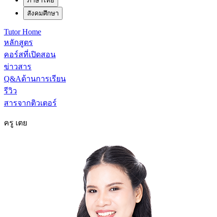
ภาษาไทย
สังคมศึกษา
Tutor Home
หลักสูตร
คอร์สที่เปิดสอน
ข่าวสาร
Q&Aด้านการเรียน
รีวิว
สารจากติวเตอร์
ครู เตย