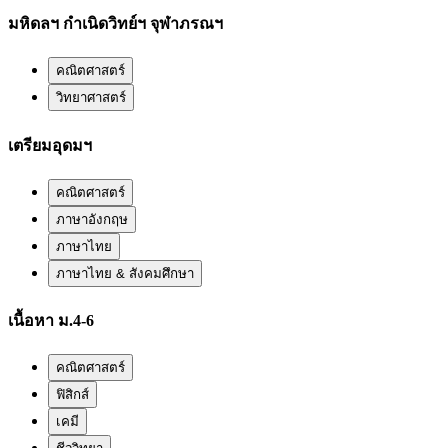
มหิดลฯ กำเนิดวิทย์ฯ จุฬาภรณฯ
คณิตศาสตร์
วิทยาศาสตร์
เตรียมอุดมฯ
คณิตศาสตร์
ภาษาอังกฤษ
ภาษาไทย
ภาษาไทย & สังคมศึกษา
เนื้อหา ม.4-6
คณิตศาสตร์
ฟิสิกส์
เคมี