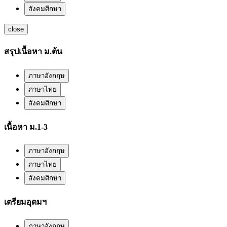
สังคมศึกษา
close
สรุปเนื้อหา ม.ต้น
ภาษาอังกฤษ
ภาษาไทย
สังคมศึกษา
เนื้อหา ม.1-3
ภาษาอังกฤษ
ภาษาไทย
สังคมศึกษา
เตรียมอุดมฯ
ภาษาอังกฤษ