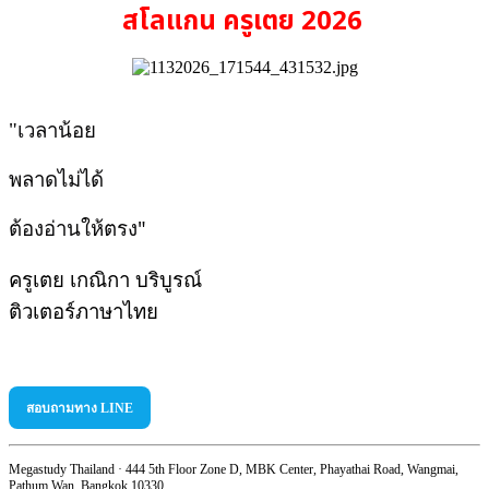
สโลแกน ครูเตย 2026
เวลาน้อย
"​
พลาดไม่ได้
ต้องอ่านให้ตรง"
ครูเตย เกณิกา บริบูรณ์
ติวเตอร์ภาษาไทย​
สอบถามทาง LINE
Megastudy Thailand · 444 5th Floor Zone D, MBK Center, Phayathai Road, Wangmai,
Pathum Wan, Bangkok 10330