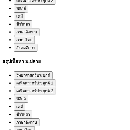
คณิตศาสตร์ประยุกต์ 2
ฟิสิกส์
เคมี
ชีววิทยา
ภาษาอังกฤษ
ภาษาไทย
สังคมศึกษา
สรุปเนื้อหา ม.ปลาย
วิทยาศาสตร์ประยุกต์
คณิตศาสตร์ประยุกต์ 1
คณิตศาสตร์ประยุกต์ 2
ฟิสิกส์
เคมี
ชีววิทยา
ภาษาอังกฤษ