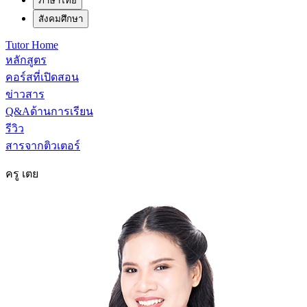
ภาษาไทย
สังคมศึกษา
Tutor Home
หลักสูตร
คอร์สที่เปิดสอน
ข่าวสาร
Q&Aด้านการเรียน
รีวิว
สารจากติวเตอร์
ครู เตย