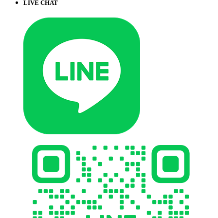
LIVE CHAT