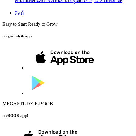
พบกับเทคนิคการเรียนจากครูเตย เร็วๆ นี้ ห้ามพลาด!
ลิสต์
Easy to Start Ready to Grow
megastudyth app!
MEGASTUDY E-BOOK
meBOOK app!