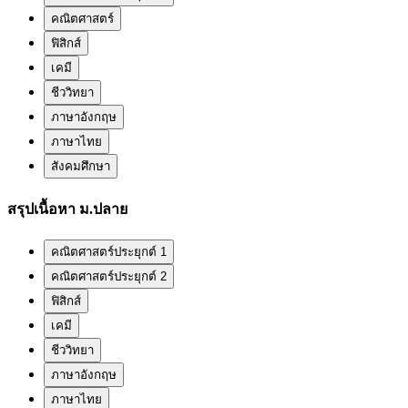
คณิตศาสตร์
ฟิสิกส์
เคมี
ชีววิทยา
ภาษาอังกฤษ
ภาษาไทย
สังคมศึกษา
สรุปเนื้อหา ม.ปลาย
คณิตศาสตร์ประยุกต์ 1
คณิตศาสตร์ประยุกต์ 2
ฟิสิกส์
เคมี
ชีววิทยา
ภาษาอังกฤษ
ภาษาไทย