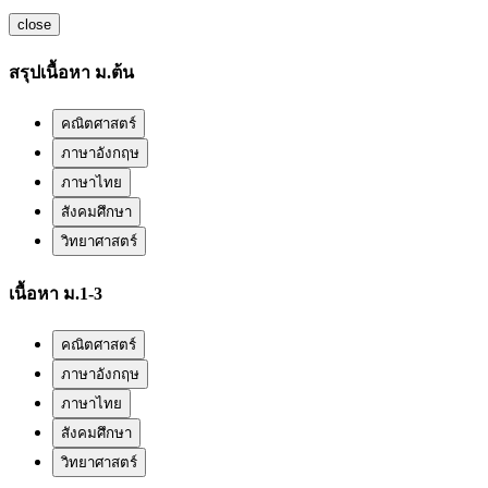
close
สรุปเนื้อหา ม.ต้น
คณิตศาสตร์
ภาษาอังกฤษ
ภาษาไทย
สังคมศึกษา
วิทยาศาสตร์
เนื้อหา ม.1-3
คณิตศาสตร์
ภาษาอังกฤษ
ภาษาไทย
สังคมศึกษา
วิทยาศาสตร์