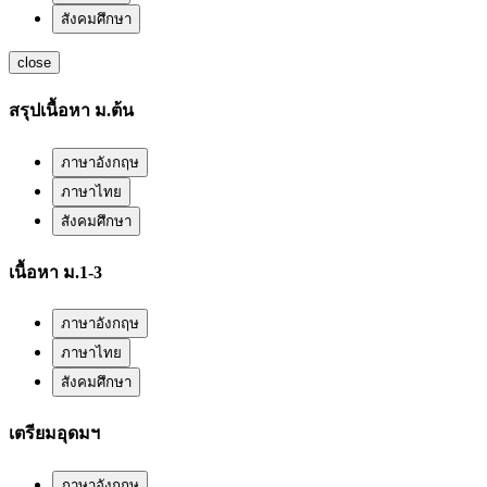
สังคมศึกษา
close
สรุปเนื้อหา ม.ต้น
ภาษาอังกฤษ
ภาษาไทย
สังคมศึกษา
เนื้อหา ม.1-3
ภาษาอังกฤษ
ภาษาไทย
สังคมศึกษา
เตรียมอุดมฯ
ภาษาอังกฤษ