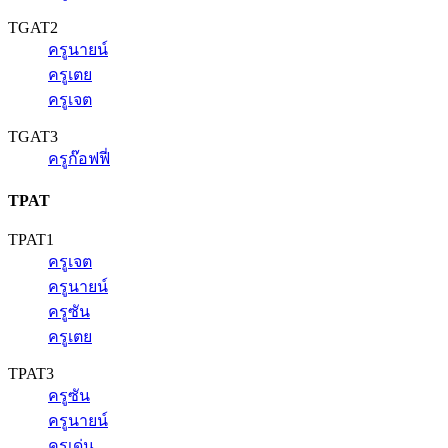
TGAT2
ครูนายน์
ครูเตย
ครูเจต
TGAT3
ครูก๊อฟฟี่
TPAT
TPAT1
ครูเจต
ครูนายน์
ครูซัน
ครูเตย
TPAT3
ครูซัน
ครูนายน์
ครูเด่น