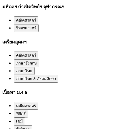
มหิดลฯ กำเนิดวิทย์ฯ จุฬาภรณฯ
คณิตศาสตร์
วิทยาศาสตร์
เตรียมอุดมฯ
คณิตศาสตร์
ภาษาอังกฤษ
ภาษาไทย
ภาษาไทย & สังคมศึกษา
เนื้อหา ม.4-6
คณิตศาสตร์
ฟิสิกส์
เคมี