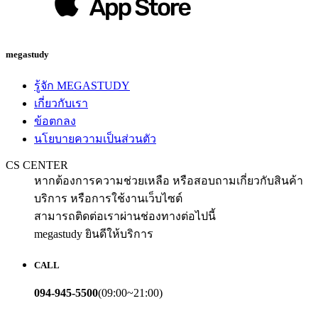
megastudy
รู้จัก MEGASTUDY
เกี่ยวกับเรา
ข้อตกลง
นโยบายความเป็นส่วนตัว
CS CENTER
หากต้องการความช่วยเหลือ หรือสอบถามเกี่ยวกับสินค้า
บริการ หรือการใช้งานเว็บไซต์
สามารถติดต่อเราผ่านช่องทางต่อไปนี้
megastudy ยินดีให้บริการ
CALL
094-945-5500
(09:00~21:00)