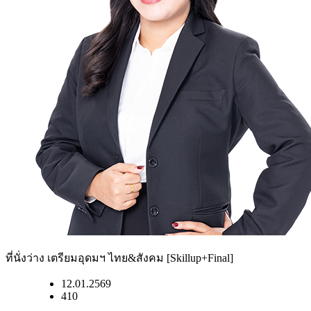
ที่นั่งว่าง เตรียมอุดมฯ ไทย&สังคม [Skillup+Final]
12.01.2569
410