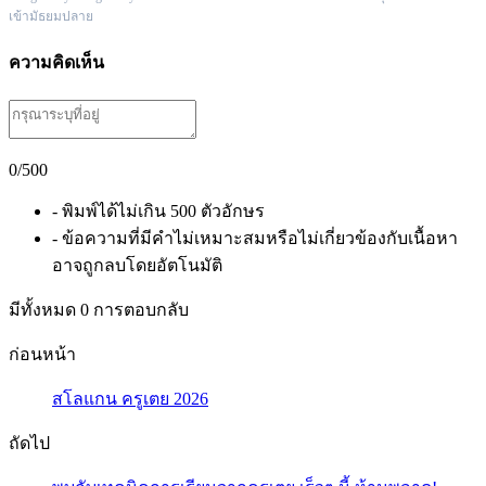
เข้ามัธยมปลาย
ความคิดเห็น
0
/500
- พิมพ์ได้ไม่เกิน 500 ตัวอักษร
- ข้อความที่มีคำไม่เหมาะสมหรือไม่เกี่ยวข้องกับเนื้อหา
อาจถูกลบโดยอัตโนมัติ
มีทั้งหมด
0
การตอบกลับ
ก่อนหน้า
สโลแกน ครูเตย 2026
ถัดไป