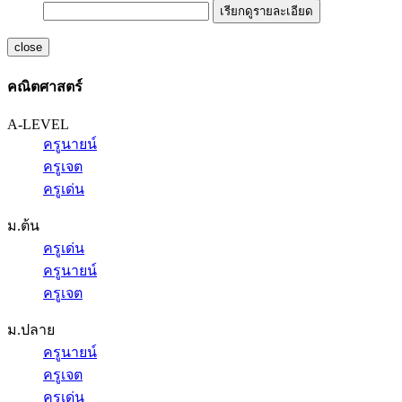
เรียกดูรายละเอียด
close
คณิตศาสตร์
A-LEVEL
ครูนายน์
ครูเจต
ครูเด่น
ม.ต้น
ครูเด่น
ครูนายน์
ครูเจต
ม.ปลาย
ครูนายน์
ครูเจต
ครูเด่น