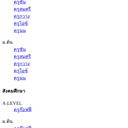
ครูซัน
ครูสมศรี
ครูกวาง
ครูไอซ์
ครูนน
ม.ต้น
ครูซัน
ครูสมศรี
ครูกวาง
ครูไอซ์
ครูนน
สังคมศึกษา
A-LEVEL
ครูก๊อฟฟี่
ม.ต้น