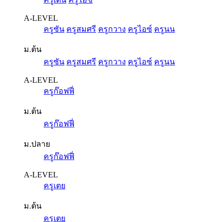
A-LEVEL
ครูซัน
ครูสมศรี
ครูกวาง
ครูไอซ์
ครูนน
ม.ต้น
ครูซัน
ครูสมศรี
ครูกวาง
ครูไอซ์
ครูนน
A-LEVEL
ครูก๊อฟฟี่
ม.ต้น
ครูก๊อฟฟี่
ม.ปลาย
ครูก๊อฟฟี่
A-LEVEL
ครูเตย
ม.ต้น
ครูเตย