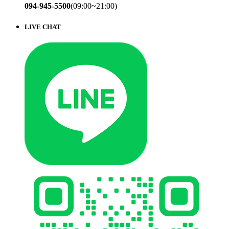
094-945-5500
(09:00~21:00)
LIVE CHAT