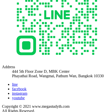
Address
444 5th Floor Zone D, MBK Center
Phayathai Road, Wangmai, Pathum Wan, Bangkok 10330
line
facebook
instagram
youtube
Copyright © 2021 www.megastudyth.com
All Rights Reserved.