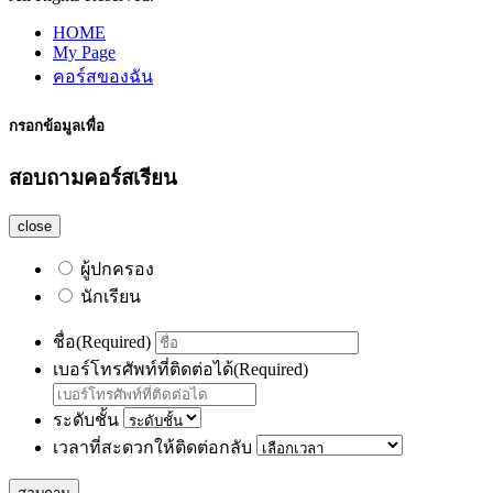
HOME
My Page
คอร์สของฉัน
กรอกข้อมูลเพื่อ
สอบถามคอร์สเรียน
close
ผู้ปกครอง
นักเรียน
ชื่อ
(Required)
เบอร์โทรศัพท์ที่ติดต่อได้
(Required)
ระดับชั้น
เวลาที่สะดวกให้ติดต่อกลับ