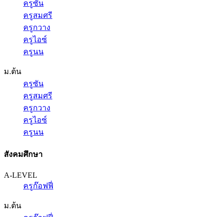
ครูซัน
ครูสมศรี
ครูกวาง
ครูไอซ์
ครูนน
ม.ต้น
ครูซัน
ครูสมศรี
ครูกวาง
ครูไอซ์
ครูนน
สังคมศึกษา
A-LEVEL
ครูก๊อฟฟี่
ม.ต้น