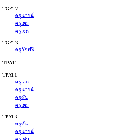
TGAT2
ครูนายน์
ครูเตย
ครูเจต
TGAT3
ครูก๊อฟฟี่
TPAT
TPAT1
ครูเจต
ครูนายน์
ครูซัน
ครูเตย
TPAT3
ครูซัน
ครูนายน์
ครูเด่น