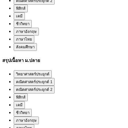
คณิตศาสตร์ประยุกต์ 2
ฟิสิกส์
เคมี
ชีววิทยา
ภาษาอังกฤษ
ภาษาไทย
สังคมศึกษา
สรุปเนื้อหา ม.ปลาย
วิทยาศาสตร์ประยุกต์
คณิตศาสตร์ประยุกต์ 1
คณิตศาสตร์ประยุกต์ 2
ฟิสิกส์
เคมี
ชีววิทยา
ภาษาอังกฤษ