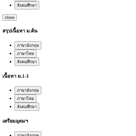
สังคมศึกษา
close
สรุปเนื้อหา ม.ต้น
ภาษาอังกฤษ
ภาษาไทย
สังคมศึกษา
เนื้อหา ม.1-3
ภาษาอังกฤษ
ภาษาไทย
สังคมศึกษา
เตรียมอุดมฯ
ภาษาอังกฤษ