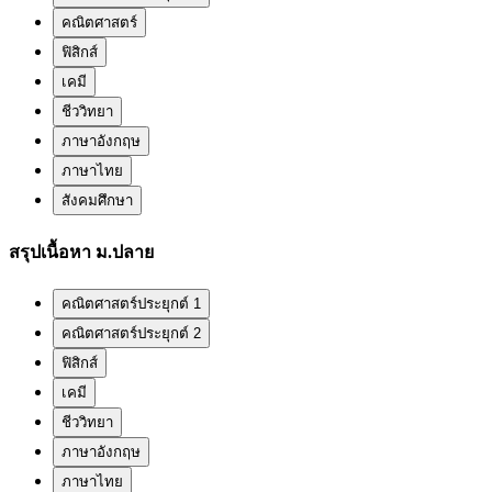
คณิตศาสตร์
ฟิสิกส์
เคมี
ชีววิทยา
ภาษาอังกฤษ
ภาษาไทย
สังคมศึกษา
สรุปเนื้อหา ม.ปลาย
คณิตศาสตร์ประยุกต์ 1
คณิตศาสตร์ประยุกต์ 2
ฟิสิกส์
เคมี
ชีววิทยา
ภาษาอังกฤษ
ภาษาไทย