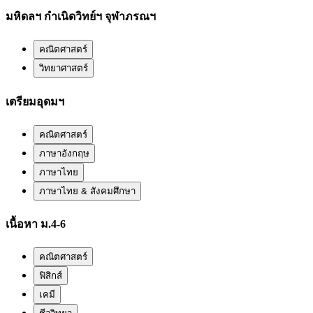
มหิดลฯ กำเนิดวิทย์ฯ จุฬาภรณฯ
คณิตศาสตร์
วิทยาศาสตร์
เตรียมอุดมฯ
คณิตศาสตร์
ภาษาอังกฤษ
ภาษาไทย
ภาษาไทย & สังคมศึกษา
เนื้อหา ม.4-6
คณิตศาสตร์
ฟิสิกส์
เคมี