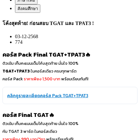
ภาษาไทย
สังคมศึกษา
โค้งสุดท้าย! ก่อนสอบ TGAT และ TPAT3 !
03-12-2568
774
คอร์ส Pack Final TGAT+TPAT3🔥
ติวเข้ม เก็บคะแนนเต็มโค้งสุดท้าย มั่นใจ 100%​
TGAT+TPAT3
ในคอร์สเดียว ครบทุกพาร์ต
คอร์ส Pack
ราคาเพียง 1,500 บาท
พร้อมเรียนทันที!
คลิกดูรายละเอียดคอร์ส Pack TGAT+TPAT3
คอร์ส Final TGAT🔥
ติวเข้ม เก็บคะแนนเต็มโค้งสุดท้าย มั่นใจ 100%​
กับ TGAT 3 พาร์ต ในคอร์สเดียว
ราคาเพียง 990 บาท/วิชา
พร้อมเรียนทันที!