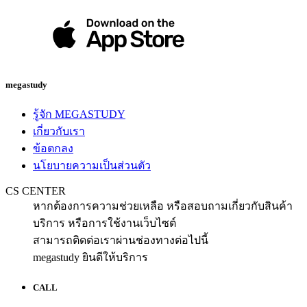
megastudy
รู้จัก MEGASTUDY
เกี่ยวกับเรา
ข้อตกลง
นโยบายความเป็นส่วนตัว
CS CENTER
หากต้องการความช่วยเหลือ หรือสอบถามเกี่ยวกับสินค้า
บริการ หรือการใช้งานเว็บไซต์
สามารถติดต่อเราผ่านช่องทางต่อไปนี้
megastudy ยินดีให้บริการ
CALL