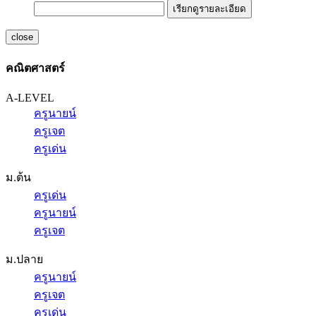
เรียกดูรายละเอียด
close
คณิตศาสตร์
A-LEVEL
ครูนายน์
ครูเจต
ครูเด่น
ม.ต้น
ครูเด่น
ครูนายน์
ครูเจต
ม.ปลาย
ครูนายน์
ครูเจต
ครูเด่น