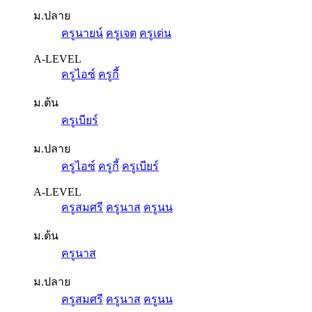
ม.ปลาย
ครูนายน์
ครูเจต
ครูเด่น
A-LEVEL
ครูไอซ์
ครูกี้
ม.ต้น
ครูเบียร์
ม.ปลาย
ครูไอซ์
ครูกี้
ครูเบียร์
A-LEVEL
ครูสมศรี
ครูนาส
ครูนน
ม.ต้น
ครูนาส
ม.ปลาย
ครูสมศรี
ครูนาส
ครูนน