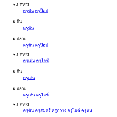
A-LEVEL
ครูซัน
ครูป๊อป
ม.ต้น
ครูซัน
ม.ปลาย
ครูซัน
ครูป๊อป
A-LEVEL
ครูเด่น
ครูไอซ์
ม.ต้น
ครูเด่น
ม.ปลาย
ครูเด่น
ครูไอซ์
A-LEVEL
ครูซัน
ครูสมศรี
ครูกวาง
ครูไอซ์
ครูนน