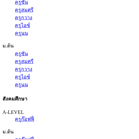
ครูซัน
ครูสมศรี
ครูกวาง
ครูไอซ์
ครูนน
ม.ต้น
ครูซัน
ครูสมศรี
ครูกวาง
ครูไอซ์
ครูนน
สังคมศึกษา
A-LEVEL
ครูก๊อฟฟี่
ม.ต้น