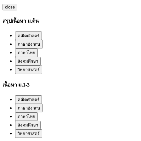
close
สรุปเนื้อหา ม.ต้น
คณิตศาสตร์
ภาษาอังกฤษ
ภาษาไทย
สังคมศึกษา
วิทยาศาสตร์
เนื้อหา ม.1-3
คณิตศาสตร์
ภาษาอังกฤษ
ภาษาไทย
สังคมศึกษา
วิทยาศาสตร์