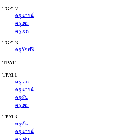
TGAT2
ครูนายน์
ครูเตย
ครูเจต
TGAT3
ครูก๊อฟฟี่
TPAT
TPAT1
ครูเจต
ครูนายน์
ครูซัน
ครูเตย
TPAT3
ครูซัน
ครูนายน์
ครูเด่น