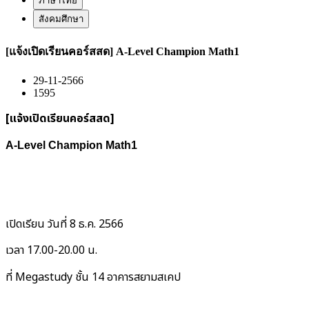
ภาษาไทย
สังคมศึกษา
[แจ้งเปิดเรียนคอร์สสด] A-Level Champion Math1
29-11-2566
1595
[แจ้งเปิดเรียนคอร์สสด]
A-Level Champion Math1
เปิดเรียน วันที่ 8 ธ.ค. 2566
เวลา 17.00-20.00 น.
ที่ Megastudy ชั้น 14​​ อาคารสยามสเคป