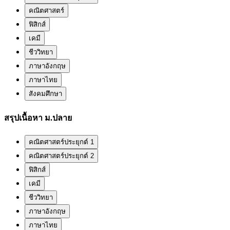
คณิตศาสตร์
ฟิสิกส์
เคมี
ชีววิทยา
ภาษาอังกฤษ
ภาษาไทย
สังคมศึกษา
สรุปเนื้อหา ม.ปลาย
คณิตศาสตร์ประยุกต์ 1
คณิตศาสตร์ประยุกต์ 2
ฟิสิกส์
เคมี
ชีววิทยา
ภาษาอังกฤษ
ภาษาไทย