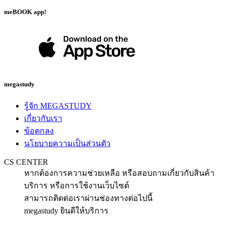
meBOOK app!
megastudy
รู้จัก MEGASTUDY
เกี่ยวกับเรา
ข้อตกลง
นโยบายความเป็นส่วนตัว
CS CENTER
หากต้องการความช่วยเหลือ หรือสอบถามเกี่ยวกับสินค้า
บริการ หรือการใช้งานเว็บไซต์
สามารถติดต่อเราผ่านช่องทางต่อไปนี้
megastudy ยินดีให้บริการ