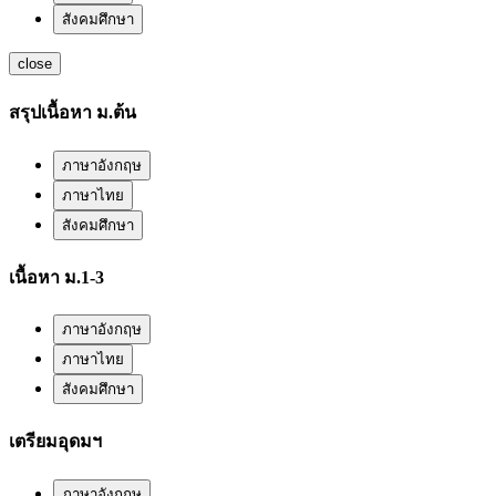
สังคมศึกษา
close
สรุปเนื้อหา ม.ต้น
ภาษาอังกฤษ
ภาษาไทย
สังคมศึกษา
เนื้อหา ม.1-3
ภาษาอังกฤษ
ภาษาไทย
สังคมศึกษา
เตรียมอุดมฯ
ภาษาอังกฤษ