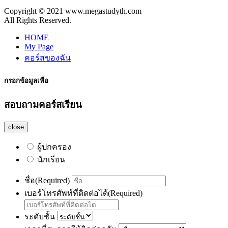
Copyright © 2021 www.megastudyth.com
All Rights Reserved.
HOME
My Page
คอร์สของฉัน
กรอกข้อมูลเพื่อ
สอบถามคอร์สเรียน
close
ผู้ปกครอง
นักเรียน
ชื่อ
(Required)
เบอร์โทรศัพท์ที่ติดต่อได้
(Required)
ระดับชั้น