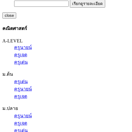
เรียกดูรายละเอียด
close
คณิตศาสตร์
A-LEVEL
ครูนายน์
ครูเจต
ครูเด่น
ม.ต้น
ครูเด่น
ครูนายน์
ครูเจต
ม.ปลาย
ครูนายน์
ครูเจต
ครูเด่น