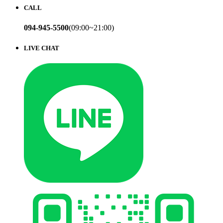
CALL
094-945-5500
(09:00~21:00)
LIVE CHAT