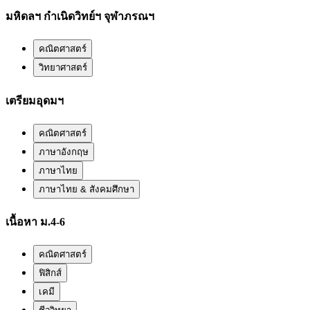
มหิดลฯ กำเนิดวิทย์ฯ จุฬาภรณฯ
คณิตศาสตร์
วิทยาศาสตร์
เตรียมอุดมฯ
คณิตศาสตร์
ภาษาอังกฤษ
ภาษาไทย
ภาษาไทย & สังคมศึกษา
เนื้อหา ม.4-6
คณิตศาสตร์
ฟิสิกส์
เคมี