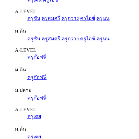
A-LEVEL
ครูซัน
ครูสมศรี
ครูกวาง
ครูไอซ์
ครูนน
ม.ต้น
ครูซัน
ครูสมศรี
ครูกวาง
ครูไอซ์
ครูนน
A-LEVEL
ครูก๊อฟฟี่
ม.ต้น
ครูก๊อฟฟี่
ม.ปลาย
ครูก๊อฟฟี่
A-LEVEL
ครูเตย
ม.ต้น
ครูเตย