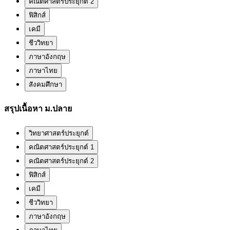
คณิตศาสตร์ประยุกต์ 2
ฟิสิกส์
เคมี
ชีววิทยา
ภาษาอังกฤษ
ภาษาไทย
สังคมศึกษา
สรุปเนื้อหา ม.ปลาย
วิทยาศาสตร์ประยุกต์
คณิตศาสตร์ประยุกต์ 1
คณิตศาสตร์ประยุกต์ 2
ฟิสิกส์
เคมี
ชีววิทยา
ภาษาอังกฤษ