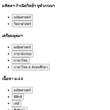
มหิดลฯ กำเนิดวิทย์ฯ จุฬาภรณฯ
คณิตศาสตร์
วิทยาศาสตร์
เตรียมอุดมฯ
คณิตศาสตร์
ภาษาอังกฤษ
ภาษาไทย
ภาษาไทย & สังคมศึกษา
เนื้อหา ม.4-6
คณิตศาสตร์
ฟิสิกส์
เคมี