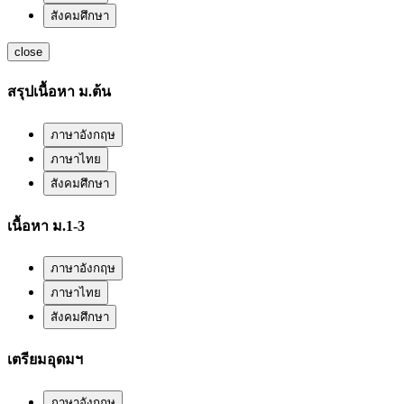
สังคมศึกษา
close
สรุปเนื้อหา ม.ต้น
ภาษาอังกฤษ
ภาษาไทย
สังคมศึกษา
เนื้อหา ม.1-3
ภาษาอังกฤษ
ภาษาไทย
สังคมศึกษา
เตรียมอุดมฯ
ภาษาอังกฤษ