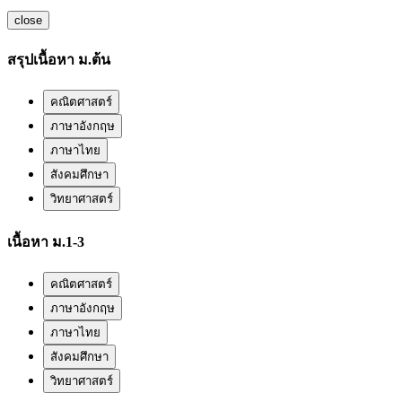
close
สรุปเนื้อหา ม.ต้น
คณิตศาสตร์
ภาษาอังกฤษ
ภาษาไทย
สังคมศึกษา
วิทยาศาสตร์
เนื้อหา ม.1-3
คณิตศาสตร์
ภาษาอังกฤษ
ภาษาไทย
สังคมศึกษา
วิทยาศาสตร์