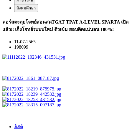
ภาษาไทย
สังคมศึกษา
คอร์สตะลุยโจทย์สอนสดTGAT TPAT A-LEVEL SPARTA เปิด
แล้ว!! เก็งโจทย์ระบบใหม่ ติวเข้ม สอบติดแน่นอน 100%!
11-07-2565
198099
ลิสต์