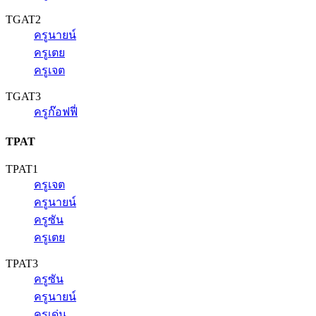
TGAT2
ครูนายน์
ครูเตย
ครูเจต
TGAT3
ครูก๊อฟฟี่
TPAT
TPAT1
ครูเจต
ครูนายน์
ครูซัน
ครูเตย
TPAT3
ครูซัน
ครูนายน์
ครูเด่น