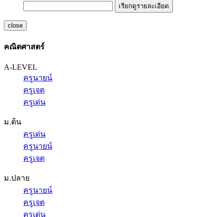
เรียกดูรายละเอียด
close
คณิตศาสตร์
A-LEVEL
ครูนายน์
ครูเจต
ครูเด่น
ม.ต้น
ครูเด่น
ครูนายน์
ครูเจต
ม.ปลาย
ครูนายน์
ครูเจต
ครูเด่น