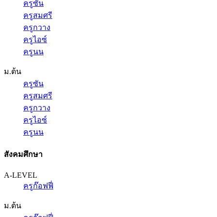
ครูซัน
ครูสมศรี
ครูกวาง
ครูไอซ์
ครูนน
ม.ต้น
ครูซัน
ครูสมศรี
ครูกวาง
ครูไอซ์
ครูนน
สังคมศึกษา
A-LEVEL
ครูก๊อฟฟี่
ม.ต้น