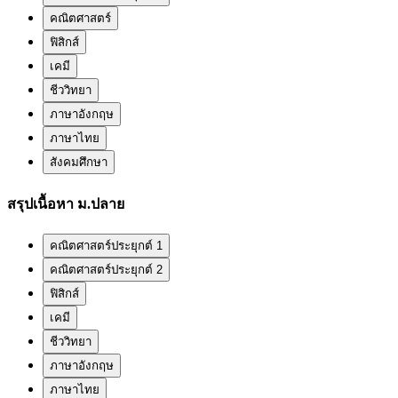
คณิตศาสตร์
ฟิสิกส์
เคมี
ชีววิทยา
ภาษาอังกฤษ
ภาษาไทย
สังคมศึกษา
สรุปเนื้อหา ม.ปลาย
คณิตศาสตร์ประยุกต์ 1
คณิตศาสตร์ประยุกต์ 2
ฟิสิกส์
เคมี
ชีววิทยา
ภาษาอังกฤษ
ภาษาไทย