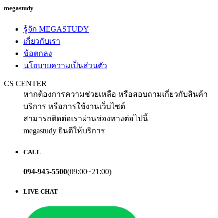
megastudy
รู้จัก MEGASTUDY
เกี่ยวกับเรา
ข้อตกลง
นโยบายความเป็นส่วนตัว
CS CENTER
หากต้องการความช่วยเหลือ หรือสอบถามเกี่ยวกับสินค้า
บริการ หรือการใช้งานเว็บไซต์
สามารถติดต่อเราผ่านช่องทางต่อไปนี้
megastudy ยินดีให้บริการ
CALL
094-945-5500
(09:00~21:00)
LIVE CHAT