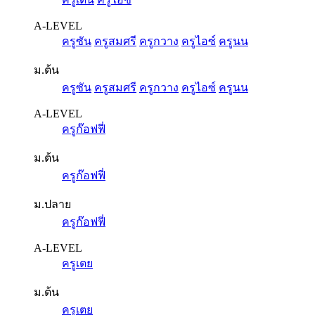
A-LEVEL
ครูซัน
ครูสมศรี
ครูกวาง
ครูไอซ์
ครูนน
ม.ต้น
ครูซัน
ครูสมศรี
ครูกวาง
ครูไอซ์
ครูนน
A-LEVEL
ครูก๊อฟฟี่
ม.ต้น
ครูก๊อฟฟี่
ม.ปลาย
ครูก๊อฟฟี่
A-LEVEL
ครูเตย
ม.ต้น
ครูเตย