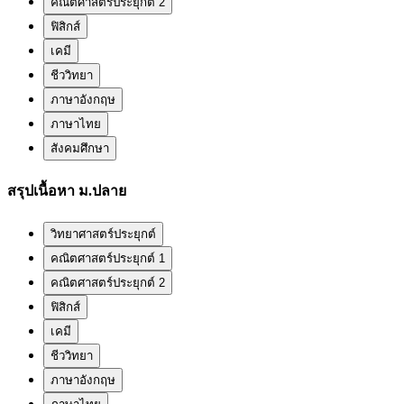
คณิตศาสตร์ประยุกต์ 2
ฟิสิกส์
เคมี
ชีววิทยา
ภาษาอังกฤษ
ภาษาไทย
สังคมศึกษา
สรุปเนื้อหา ม.ปลาย
วิทยาศาสตร์ประยุกต์
คณิตศาสตร์ประยุกต์ 1
คณิตศาสตร์ประยุกต์ 2
ฟิสิกส์
เคมี
ชีววิทยา
ภาษาอังกฤษ