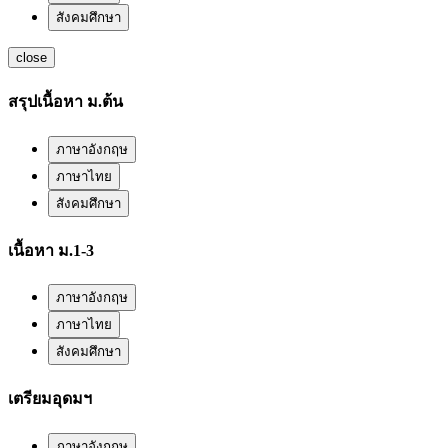
สังคมศึกษา
close
สรุปเนื้อหา ม.ต้น
ภาษาอังกฤษ
ภาษาไทย
สังคมศึกษา
เนื้อหา ม.1-3
ภาษาอังกฤษ
ภาษาไทย
สังคมศึกษา
เตรียมอุดมฯ
ภาษาอังกฤษ