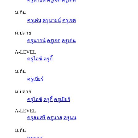
ม.ต้น
ครูเด่น
ครูนายน์
ครูเจต
ม.ปลาย
ครูนายน์
ครูเจต
ครูเด่น
A-LEVEL
ครูไอซ์
ครูกี้
ม.ต้น
ครูเบียร์
ม.ปลาย
ครูไอซ์
ครูกี้
ครูเบียร์
A-LEVEL
ครูสมศรี
ครูนาส
ครูนน
ม.ต้น
ครูนาส