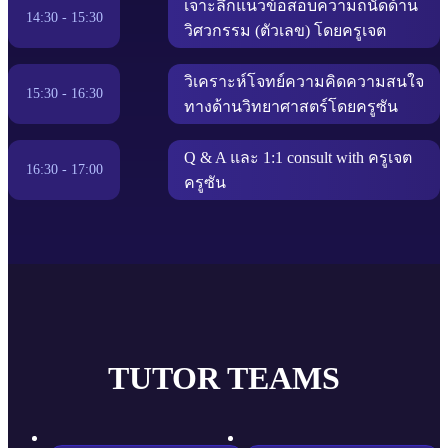
เจาะลึกแนวข้อสอบความถนัดด้าน
14:30 - 15:30
วิศวกรรม (ตัวเลข) โดยครูเจต
วิเคราะห์โจทย์ความคิดความสนใจ
15:30 - 16:30
ทางด้านวิทยาศาสตร์โดยครูซัน
Q & A และ 1:1 consult with ครูเจต
16:30 - 17:00
ครูซัน
TUTOR TEAMS