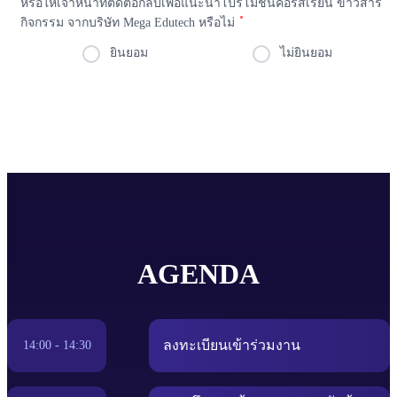
หรือให้เจ้าหน้าที่ติดต่อกลับเพื่อแนะนำโปรโมชันคอร์สเรียน ข่าวสาร
กิจกรรม จากบริษัท Mega Edutech หรือไม่
ยินยอม
ไม่ยินยอม
AGENDA
ลงทะเบียนเข้าร่วมงาน
14:00 - 14:30