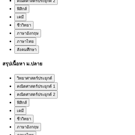
คณิตศาสตร์ประยุกต์ 2
ฟิสิกส์
เคมี
ชีววิทยา
ภาษาอังกฤษ
ภาษาไทย
สังคมศึกษา
สรุปเนื้อหา ม.ปลาย
วิทยาศาสตร์ประยุกต์
คณิตศาสตร์ประยุกต์ 1
คณิตศาสตร์ประยุกต์ 2
ฟิสิกส์
เคมี
ชีววิทยา
ภาษาอังกฤษ