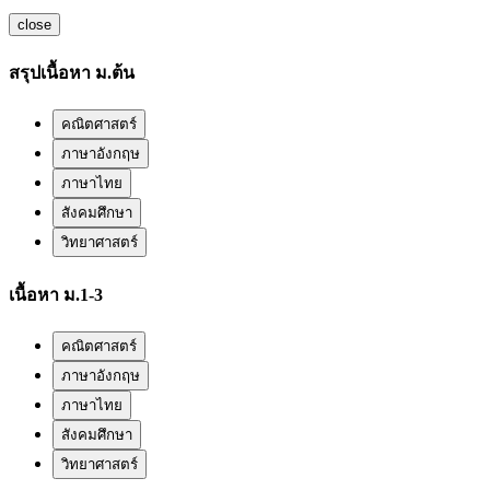
close
สรุปเนื้อหา ม.ต้น
คณิตศาสตร์
ภาษาอังกฤษ
ภาษาไทย
สังคมศึกษา
วิทยาศาสตร์
เนื้อหา ม.1-3
คณิตศาสตร์
ภาษาอังกฤษ
ภาษาไทย
สังคมศึกษา
วิทยาศาสตร์