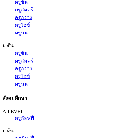
ครูซัน
ครูสมศรี
ครูกวาง
ครูไอซ์
ครูนน
ม.ต้น
ครูซัน
ครูสมศรี
ครูกวาง
ครูไอซ์
ครูนน
สังคมศึกษา
A-LEVEL
ครูก๊อฟฟี่
ม.ต้น