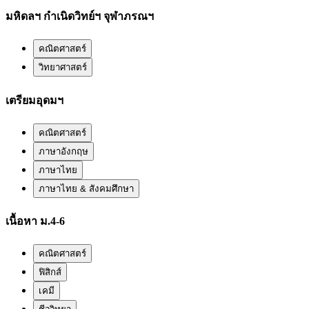
มหิดลฯ กำเนิดวิทย์ฯ จุฬาภรณฯ
คณิตศาสตร์
วิทยาศาสตร์
เตรียมอุดมฯ
คณิตศาสตร์
ภาษาอังกฤษ
ภาษาไทย
ภาษาไทย & สังคมศึกษา
เนื้อหา ม.4-6
คณิตศาสตร์
ฟิสิกส์
เคมี