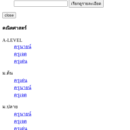
เรียกดูรายละเอียด
close
คณิตศาสตร์
A-LEVEL
ครูนายน์
ครูเจต
ครูเด่น
ม.ต้น
ครูเด่น
ครูนายน์
ครูเจต
ม.ปลาย
ครูนายน์
ครูเจต
ครูเด่น