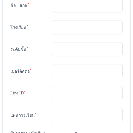
ชื่อ - สกุล
โรงเรียน
ระดับชั้น
เบอร์ติดต่อ
Line ID
แผนการเรียน