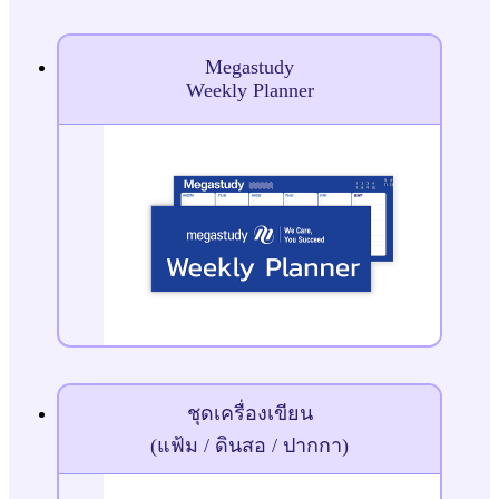
Megastudy
Weekly Planner
ชุดเครื่องเขียน
(แฟ้ม / ดินสอ / ปากกา)