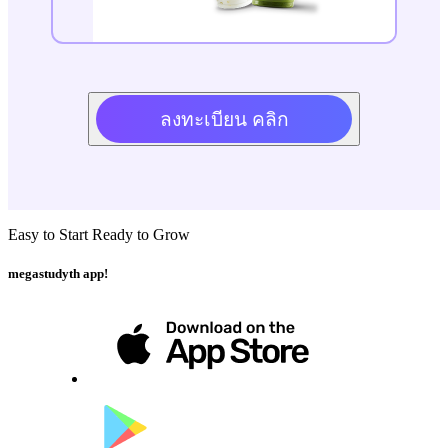
ลงทะเบียน คลิก
Easy to Start Ready to Grow
megastudyth app!