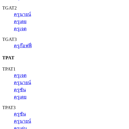
TGAT2
ครูนายน์
ครูเตย
ครูเจต
TGAT3
ครูก๊อฟฟี่
TPAT
TPAT1
ครูเจต
ครูนายน์
ครูซัน
ครูเตย
TPAT3
ครูซัน
ครูนายน์
ครูเด่น