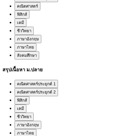
คณิตศาสตร์
ฟิสิกส์
เคมี
ชีววิทยา
ภาษาอังกฤษ
ภาษาไทย
สังคมศึกษา
สรุปเนื้อหา ม.ปลาย
คณิตศาสตร์ประยุกต์ 1
คณิตศาสตร์ประยุกต์ 2
ฟิสิกส์
เคมี
ชีววิทยา
ภาษาอังกฤษ
ภาษาไทย