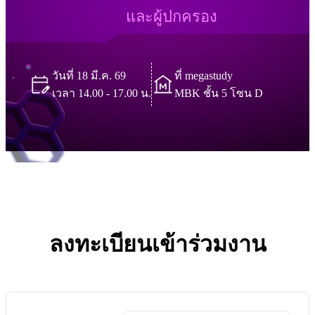
และผู้ปกครอง
วันที่ 18 มี.ค. 69
ที่ megastudy
เวลา 14.00 - 17.00 น.
MBK ชั้น 5 โซน D
ลงทะเบียนเข้าร่วมงาน