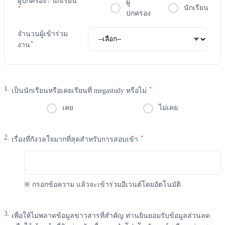
ผู้ปกครอง / นักเรียน
ผู้
นักเรียน
ปกครอง
จำนวนผู้เข้าร่วม
งาน
เป็นนักเรียนหรือเคยเรียนที่ megastudy หรือไม่
เคย
ไม่เคย
เรื่องที่กังวลใจมากที่สุดสำหรับการสอบเข้า
※ กรอกข้อความ แล้วจะเข้าร่วมอีเวนต์โดยอัตโนมัติ
เพื่อให้ไม่พลาดข้อมูลข่าวสารที่สำคัญ ท่านยินยอมรับข้อมูลส่วนลด