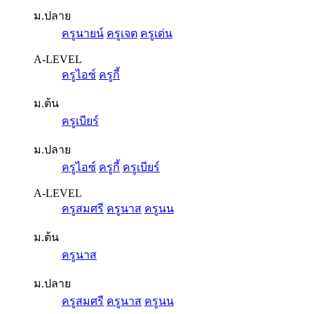
ม.ปลาย
ครูนายน์
ครูเจต
ครูเด่น
A-LEVEL
ครูไอซ์
ครูกี้
ม.ต้น
ครูเบียร์
ม.ปลาย
ครูไอซ์
ครูกี้
ครูเบียร์
A-LEVEL
ครูสมศรี
ครูนาส
ครูนน
ม.ต้น
ครูนาส
ม.ปลาย
ครูสมศรี
ครูนาส
ครูนน