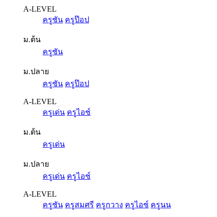
A-LEVEL
ครูซัน
ครูป๊อป
ม.ต้น
ครูซัน
ม.ปลาย
ครูซัน
ครูป๊อป
A-LEVEL
ครูเด่น
ครูไอซ์
ม.ต้น
ครูเด่น
ม.ปลาย
ครูเด่น
ครูไอซ์
A-LEVEL
ครูซัน
ครูสมศรี
ครูกวาง
ครูไอซ์
ครูนน