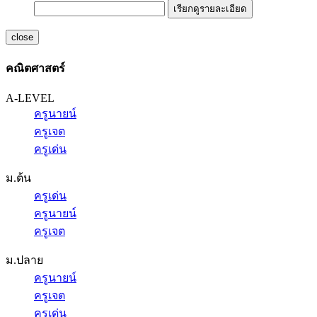
เรียกดูรายละเอียด
close
คณิตศาสตร์
A-LEVEL
ครูนายน์
ครูเจต
ครูเด่น
ม.ต้น
ครูเด่น
ครูนายน์
ครูเจต
ม.ปลาย
ครูนายน์
ครูเจต
ครูเด่น