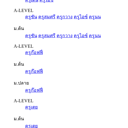
A-LEVEL
ครูซัน
ครูสมศรี
ครูกวาง
ครูไอซ์
ครูนน
ม.ต้น
ครูซัน
ครูสมศรี
ครูกวาง
ครูไอซ์
ครูนน
A-LEVEL
ครูก๊อฟฟี่
ม.ต้น
ครูก๊อฟฟี่
ม.ปลาย
ครูก๊อฟฟี่
A-LEVEL
ครูเตย
ม.ต้น
ครูเตย