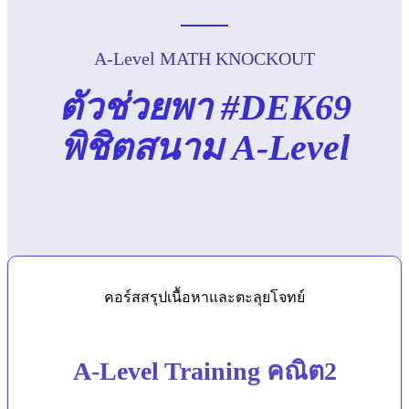
A-Level MATH KNOCKOUT
ตัวช่วยพา #DEK69
พิชิตสนาม A-Level
คอร์สสรุปเนื้อหาและตะลุยโจทย์
A-Level Training คณิต2