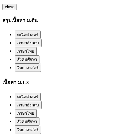
close
สรุปเนื้อหา ม.ต้น
คณิตศาสตร์
ภาษาอังกฤษ
ภาษาไทย
สังคมศึกษา
วิทยาศาสตร์
เนื้อหา ม.1-3
คณิตศาสตร์
ภาษาอังกฤษ
ภาษาไทย
สังคมศึกษา
วิทยาศาสตร์