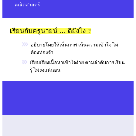
คณิตศาสตร์
เรียนกับครูนายน์ … ดียังไง ?
อธิบายโดยให้เห็นภาพ เน้นความเข้าใจ ไม่
ต้องท่องจำ
เรียบเรียงเนื้อหาเข้าใจง่าย ตามลำดับการเรียน
รู้ ไม่งงแน่นอน