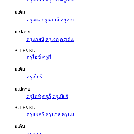
ม.ต้น
ครูเด่น
ครูนายน์
ครูเจต
ม.ปลาย
ครูนายน์
ครูเจต
ครูเด่น
A-LEVEL
ครูไอซ์
ครูกี้
ม.ต้น
ครูเบียร์
ม.ปลาย
ครูไอซ์
ครูกี้
ครูเบียร์
A-LEVEL
ครูสมศรี
ครูนาส
ครูนน
ม.ต้น
ครูนาส