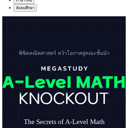
ภาษาไทย
สังคมศึกษา
พิชิตคณิตศาสตร์ คว้าโอกาสสู่คณะชั้นนำ
The Secrets of A-Level Math