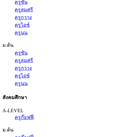
ครูซัน
ครูสมศรี
ครูกวาง
ครูไอซ์
ครูนน
ม.ต้น
ครูซัน
ครูสมศรี
ครูกวาง
ครูไอซ์
ครูนน
สังคมศึกษา
A-LEVEL
ครูก๊อฟฟี่
ม.ต้น