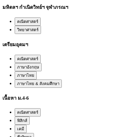
มหิดลฯ กำเนิดวิทย์ฯ จุฬาภรณฯ
คณิตศาสตร์
วิทยาศาสตร์
เตรียมอุดมฯ
คณิตศาสตร์
ภาษาอังกฤษ
ภาษาไทย
ภาษาไทย & สังคมศึกษา
เนื้อหา ม.4-6
คณิตศาสตร์
ฟิสิกส์
เคมี