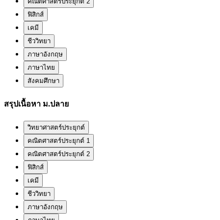
คณิตศาสตร์ประยุกต์ 2
ฟิสิกส์
เคมี
ชีววิทยา
ภาษาอังกฤษ
ภาษาไทย
สังคมศึกษา
สรุปเนื้อหา ม.ปลาย
วิทยาศาสตร์ประยุกต์
คณิตศาสตร์ประยุกต์ 1
คณิตศาสตร์ประยุกต์ 2
ฟิสิกส์
เคมี
ชีววิทยา
ภาษาอังกฤษ