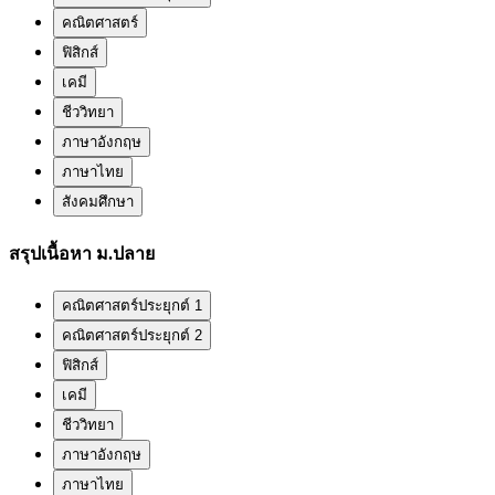
คณิตศาสตร์
ฟิสิกส์
เคมี
ชีววิทยา
ภาษาอังกฤษ
ภาษาไทย
สังคมศึกษา
สรุปเนื้อหา ม.ปลาย
คณิตศาสตร์ประยุกต์ 1
คณิตศาสตร์ประยุกต์ 2
ฟิสิกส์
เคมี
ชีววิทยา
ภาษาอังกฤษ
ภาษาไทย