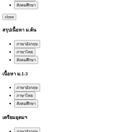
สังคมศึกษา
close
สรุปเนื้อหา ม.ต้น
ภาษาอังกฤษ
ภาษาไทย
สังคมศึกษา
เนื้อหา ม.1-3
ภาษาอังกฤษ
ภาษาไทย
สังคมศึกษา
เตรียมอุดมฯ
ภาษาอังกฤษ