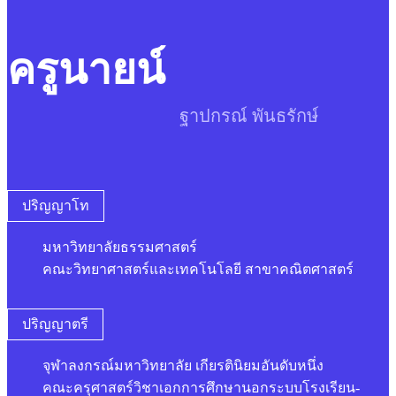
ครูนายน์
ฐาปกรณ์ พันธรักษ์
ปริญญาโท
มหาวิทยาลัยธรรมศาสตร์
คณะวิทยาศาสตร์และเทคโนโลยี สาขาคณิตศาสตร์
ปริญญาตรี
จุฬาลงกรณ์มหาวิทยาลัย เกียรตินิยมอันดับหนึ่ง
คณะครุศาสตร์วิชาเอกการศึกษานอกระบบโรงเรียน-