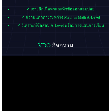
✓ เจาะลึกเนื้อหาและหัวข้อออกสอบบ่อย
✓ ความแตกต่างระหว่าง Math vs Math A-Level
✓ วิเคราะห์ข้อสอบ A-Level พร้อมวางแผนการเรียน
VDO
กิจกรรม