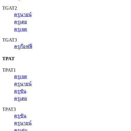
TGAT2
ครูนายน์
ครูเตย
ครูเจต
TGAT3
ครูก๊อฟฟี่
TPAT
TPAT1
ครูเจต
ครูนายน์
ครูซัน
ครูเตย
TPAT3
ครูซัน
ครูนายน์
ครูเด่น