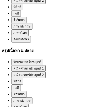
คณิตศาสตร์ประยุกต์ 2
ฟิสิกส์
เคมี
ชีววิทยา
ภาษาอังกฤษ
ภาษาไทย
สังคมศึกษา
สรุปเนื้อหา ม.ปลาย
วิทยาศาสตร์ประยุกต์
คณิตศาสตร์ประยุกต์ 1
คณิตศาสตร์ประยุกต์ 2
ฟิสิกส์
เคมี
ชีววิทยา
ภาษาอังกฤษ