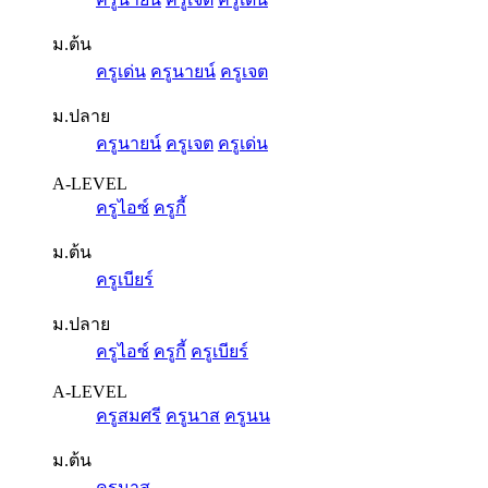
ม.ต้น
ครูเด่น
ครูนายน์
ครูเจต
ม.ปลาย
ครูนายน์
ครูเจต
ครูเด่น
A-LEVEL
ครูไอซ์
ครูกี้
ม.ต้น
ครูเบียร์
ม.ปลาย
ครูไอซ์
ครูกี้
ครูเบียร์
A-LEVEL
ครูสมศรี
ครูนาส
ครูนน
ม.ต้น
ครูนาส