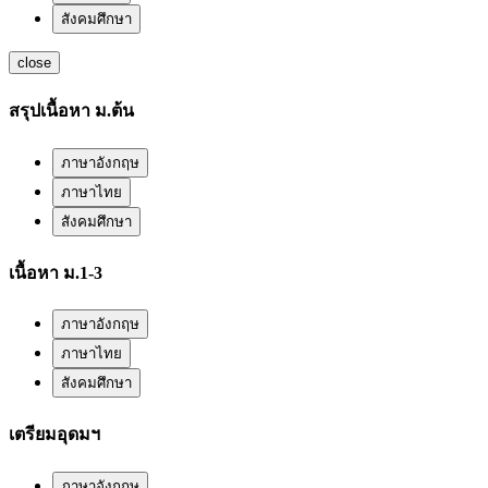
สังคมศึกษา
close
สรุปเนื้อหา ม.ต้น
ภาษาอังกฤษ
ภาษาไทย
สังคมศึกษา
เนื้อหา ม.1-3
ภาษาอังกฤษ
ภาษาไทย
สังคมศึกษา
เตรียมอุดมฯ
ภาษาอังกฤษ