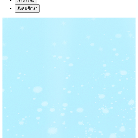
ภาษาไทย
สังคมศึกษา