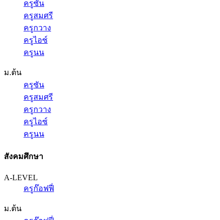
ครูซัน
ครูสมศรี
ครูกวาง
ครูไอซ์
ครูนน
ม.ต้น
ครูซัน
ครูสมศรี
ครูกวาง
ครูไอซ์
ครูนน
สังคมศึกษา
A-LEVEL
ครูก๊อฟฟี่
ม.ต้น