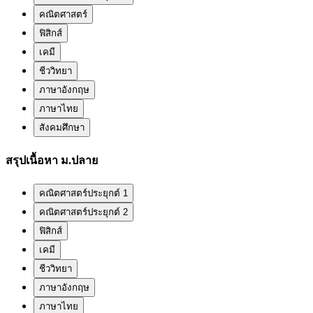
คณิตศาสตร์
ฟิสิกส์
เคมี
ชีววิทยา
ภาษาอังกฤษ
ภาษาไทย
สังคมศึกษา
สรุปเนื้อหา ม.ปลาย
คณิตศาสตร์ประยุกต์ 1
คณิตศาสตร์ประยุกต์ 2
ฟิสิกส์
เคมี
ชีววิทยา
ภาษาอังกฤษ
ภาษาไทย