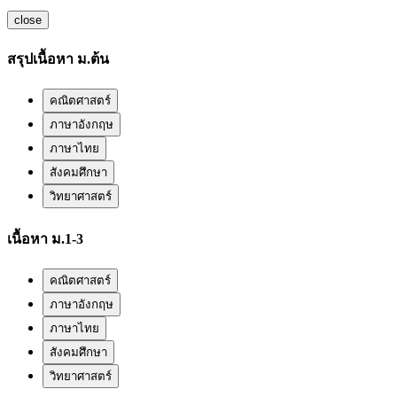
close
สรุปเนื้อหา ม.ต้น
คณิตศาสตร์
ภาษาอังกฤษ
ภาษาไทย
สังคมศึกษา
วิทยาศาสตร์
เนื้อหา ม.1-3
คณิตศาสตร์
ภาษาอังกฤษ
ภาษาไทย
สังคมศึกษา
วิทยาศาสตร์