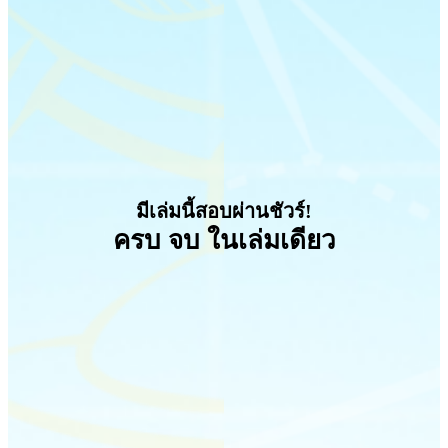
มีเล่มนี้สอบผ่านชัวร์!
ครบ จบ ในเล่มเดียว