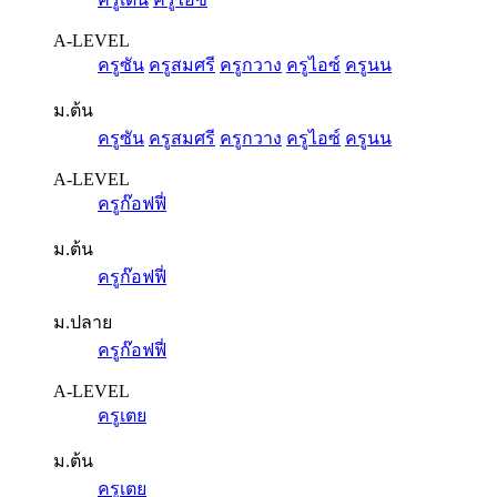
A-LEVEL
ครูซัน
ครูสมศรี
ครูกวาง
ครูไอซ์
ครูนน
ม.ต้น
ครูซัน
ครูสมศรี
ครูกวาง
ครูไอซ์
ครูนน
A-LEVEL
ครูก๊อฟฟี่
ม.ต้น
ครูก๊อฟฟี่
ม.ปลาย
ครูก๊อฟฟี่
A-LEVEL
ครูเตย
ม.ต้น
ครูเตย