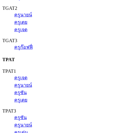
TGAT2
ครูนายน์
ครูเตย
ครูเจต
TGAT3
ครูก๊อฟฟี่
TPAT
TPAT1
ครูเจต
ครูนายน์
ครูซัน
ครูเตย
TPAT3
ครูซัน
ครูนายน์
ครูเด่น