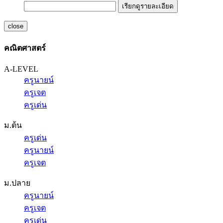
เรียกดูรายละเอียด
close
คณิตศาสตร์
A-LEVEL
ครูนายน์
ครูเจต
ครูเด่น
ม.ต้น
ครูเด่น
ครูนายน์
ครูเจต
ม.ปลาย
ครูนายน์
ครูเจต
ครูเด่น