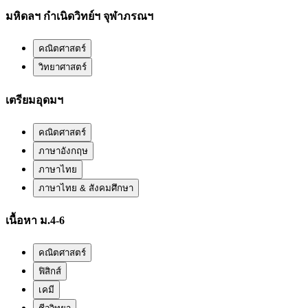
มหิดลฯ กำเนิดวิทย์ฯ จุฬาภรณฯ
คณิตศาสตร์
วิทยาศาสตร์
เตรียมอุดมฯ
คณิตศาสตร์
ภาษาอังกฤษ
ภาษาไทย
ภาษาไทย & สังคมศึกษา
เนื้อหา ม.4-6
คณิตศาสตร์
ฟิสิกส์
เคมี