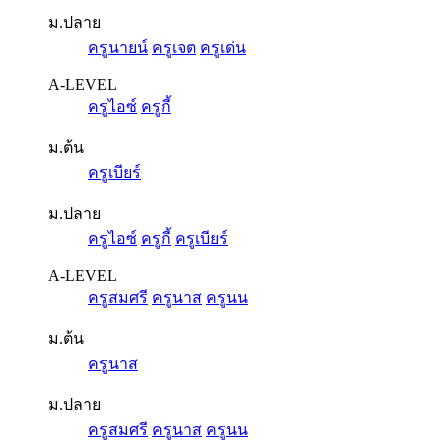
ม.ปลาย
ครูนายน์
ครูเจต
ครูเด่น
A-LEVEL
ครูไอซ์
ครูกี้
ม.ต้น
ครูเบียร์
ม.ปลาย
ครูไอซ์
ครูกี้
ครูเบียร์
A-LEVEL
ครูสมศรี
ครูนาส
ครูนน
ม.ต้น
ครูนาส
ม.ปลาย
ครูสมศรี
ครูนาส
ครูนน