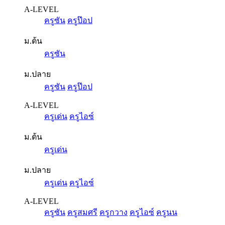
A-LEVEL
ครูซัน
ครูป๊อป
ม.ต้น
ครูซัน
ม.ปลาย
ครูซัน
ครูป๊อป
A-LEVEL
ครูเด่น
ครูไอซ์
ม.ต้น
ครูเด่น
ม.ปลาย
ครูเด่น
ครูไอซ์
A-LEVEL
ครูซัน
ครูสมศรี
ครูกวาง
ครูไอซ์
ครูนน