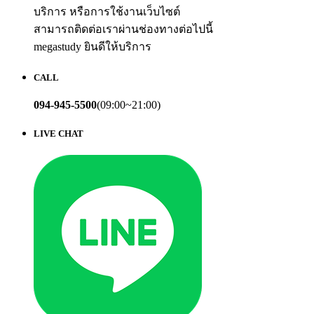
บริการ หรือการใช้งานเว็บไซต์
สามารถติดต่อเราผ่านช่องทางต่อไปนี้
megastudy ยินดีให้บริการ
CALL
094-945-5500
(09:00~21:00)
LIVE CHAT