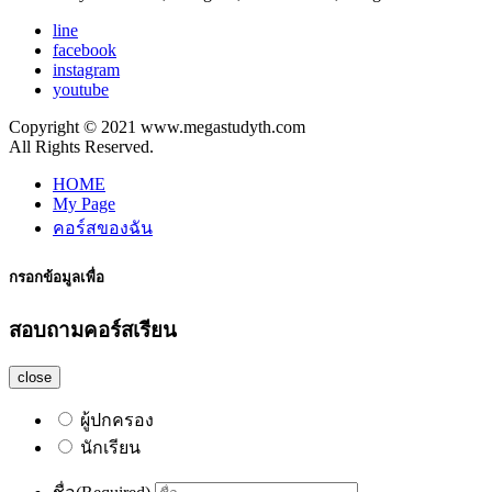
line
facebook
instagram
youtube
Copyright © 2021 www.megastudyth.com
All Rights Reserved.
HOME
My Page
คอร์สของฉัน
กรอกข้อมูลเพื่อ
สอบถามคอร์สเรียน
close
ผู้ปกครอง
นักเรียน