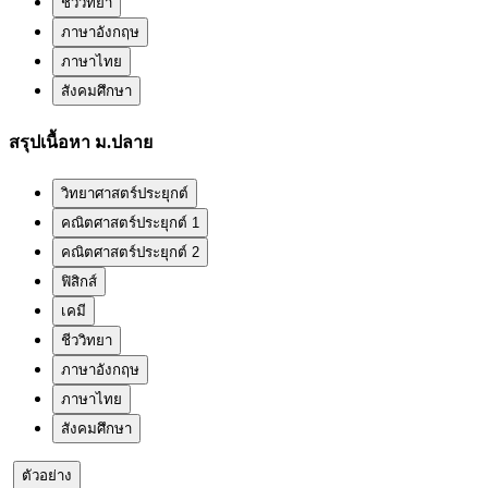
ชีววิทยา
ภาษาอังกฤษ
ภาษาไทย
สังคมศึกษา
สรุปเนื้อหา ม.ปลาย
วิทยาศาสตร์ประยุกต์
คณิตศาสตร์ประยุกต์ 1
คณิตศาสตร์ประยุกต์ 2
ฟิสิกส์
เคมี
ชีววิทยา
ภาษาอังกฤษ
ภาษาไทย
สังคมศึกษา
ตัวอย่าง