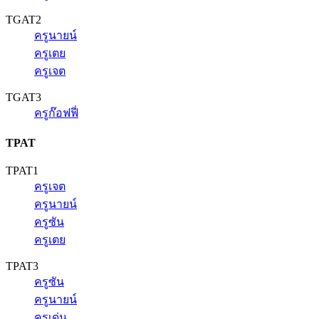
TGAT2
ครูนายน์
ครูเตย
ครูเจต
TGAT3
ครูก๊อฟฟี่
TPAT
TPAT1
ครูเจต
ครูนายน์
ครูซัน
ครูเตย
TPAT3
ครูซัน
ครูนายน์
ครูเด่น