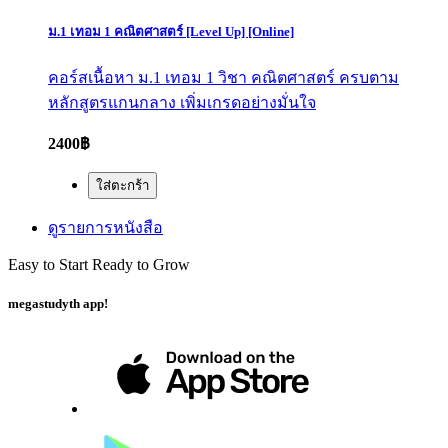
ม.1 เทอม 1 คณิตศาสตร์ [Level Up] [Online]
คอร์สเนื้อหา ม.1 เทอม 1 วิชา คณิตศาสตร์ ครบตาม
หลักสูตรแกนกลาง เพิ่มเกรดอย่างมั่นใจ
2400฿
ใส่ตะกร้า
ดูรายการหนังสือ
Easy to Start Ready to Grow
megastudyth app!