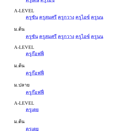
A-LEVEL
ครูซัน
ครูสมศรี
ครูกวาง
ครูไอซ์
ครูนน
ม.ต้น
ครูซัน
ครูสมศรี
ครูกวาง
ครูไอซ์
ครูนน
A-LEVEL
ครูก๊อฟฟี่
ม.ต้น
ครูก๊อฟฟี่
ม.ปลาย
ครูก๊อฟฟี่
A-LEVEL
ครูเตย
ม.ต้น
ครูเตย