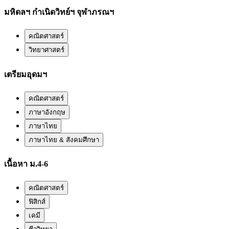
มหิดลฯ กำเนิดวิทย์ฯ จุฬาภรณฯ
คณิตศาสตร์
วิทยาศาสตร์
เตรียมอุดมฯ
คณิตศาสตร์
ภาษาอังกฤษ
ภาษาไทย
ภาษาไทย & สังคมศึกษา
เนื้อหา ม.4-6
คณิตศาสตร์
ฟิสิกส์
เคมี