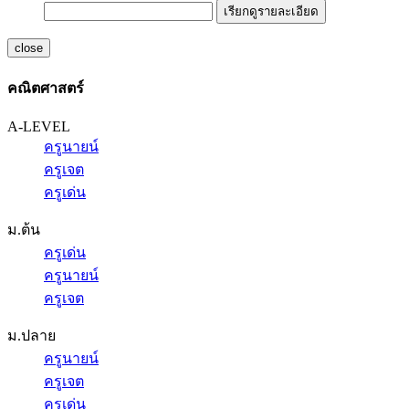
เรียกดูรายละเอียด
close
คณิตศาสตร์
A-LEVEL
ครูนายน์
ครูเจต
ครูเด่น
ม.ต้น
ครูเด่น
ครูนายน์
ครูเจต
ม.ปลาย
ครูนายน์
ครูเจต
ครูเด่น