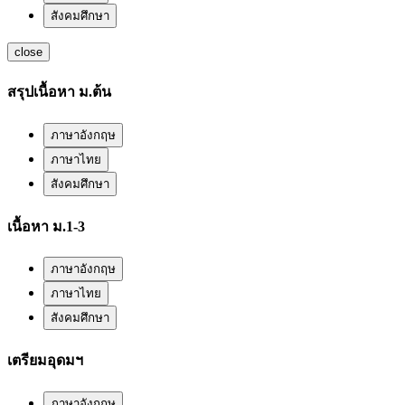
สังคมศึกษา
close
สรุปเนื้อหา ม.ต้น
ภาษาอังกฤษ
ภาษาไทย
สังคมศึกษา
เนื้อหา ม.1-3
ภาษาอังกฤษ
ภาษาไทย
สังคมศึกษา
เตรียมอุดมฯ
ภาษาอังกฤษ