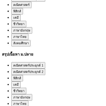
คณิตศาสตร์
ฟิสิกส์
เคมี
ชีววิทยา
ภาษาอังกฤษ
ภาษาไทย
สังคมศึกษา
สรุปเนื้อหา ม.ปลาย
คณิตศาสตร์ประยุกต์ 1
คณิตศาสตร์ประยุกต์ 2
ฟิสิกส์
เคมี
ชีววิทยา
ภาษาอังกฤษ
ภาษาไทย