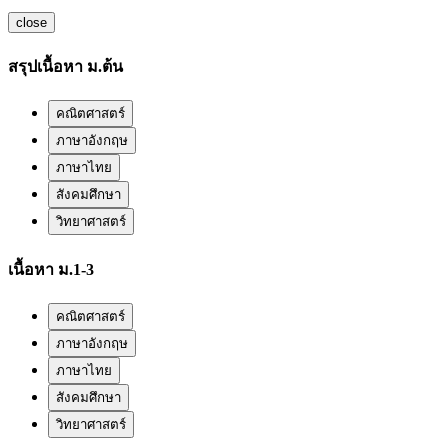
close
สรุปเนื้อหา ม.ต้น
คณิตศาสตร์
ภาษาอังกฤษ
ภาษาไทย
สังคมศึกษา
วิทยาศาสตร์
เนื้อหา ม.1-3
คณิตศาสตร์
ภาษาอังกฤษ
ภาษาไทย
สังคมศึกษา
วิทยาศาสตร์