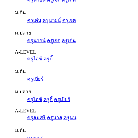
ม.ต้น
ครูเด่น
ครูนายน์
ครูเจต
ม.ปลาย
ครูนายน์
ครูเจต
ครูเด่น
A-LEVEL
ครูไอซ์
ครูกี้
ม.ต้น
ครูเบียร์
ม.ปลาย
ครูไอซ์
ครูกี้
ครูเบียร์
A-LEVEL
ครูสมศรี
ครูนาส
ครูนน
ม.ต้น
ครูนาส