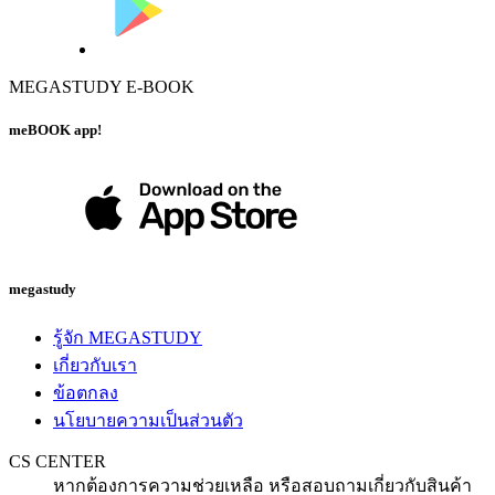
MEGASTUDY E-BOOK
meBOOK app!
megastudy
รู้จัก MEGASTUDY
เกี่ยวกับเรา
ข้อตกลง
นโยบายความเป็นส่วนตัว
CS CENTER
หากต้องการความช่วยเหลือ หรือสอบถามเกี่ยวกับสินค้า