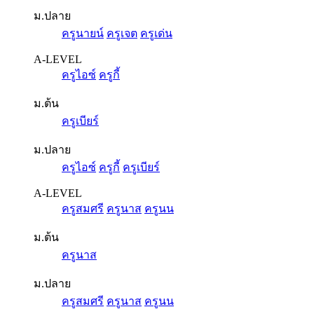
ม.ปลาย
ครูนายน์
ครูเจต
ครูเด่น
A-LEVEL
ครูไอซ์
ครูกี้
ม.ต้น
ครูเบียร์
ม.ปลาย
ครูไอซ์
ครูกี้
ครูเบียร์
A-LEVEL
ครูสมศรี
ครูนาส
ครูนน
ม.ต้น
ครูนาส
ม.ปลาย
ครูสมศรี
ครูนาส
ครูนน