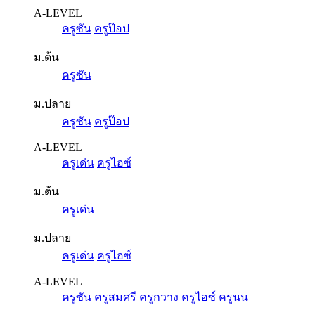
A-LEVEL
ครูซัน
ครูป๊อป
ม.ต้น
ครูซัน
ม.ปลาย
ครูซัน
ครูป๊อป
A-LEVEL
ครูเด่น
ครูไอซ์
ม.ต้น
ครูเด่น
ม.ปลาย
ครูเด่น
ครูไอซ์
A-LEVEL
ครูซัน
ครูสมศรี
ครูกวาง
ครูไอซ์
ครูนน