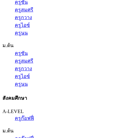
ครูซัน
ครูสมศรี
ครูกวาง
ครูไอซ์
ครูนน
ม.ต้น
ครูซัน
ครูสมศรี
ครูกวาง
ครูไอซ์
ครูนน
สังคมศึกษา
A-LEVEL
ครูก๊อฟฟี่
ม.ต้น