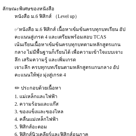
ลักษณะพิเศษของหนังสือ
หนังสือ ม.6 ฟิสิกส์ （Level up）
✅หนังสือ ม.6 ฟิสิกส์ เนื้อหาเข้มข้นครบทุกบทเรียน อัป
คะแนนสู่เกรด 4 และเตรียมพร้อมสอบ TCAS
เน้นเรียนเนื้อหาเข้มข้นครบทุกบทตามหลักสูตรแกน
กลาง ไม่มีพื้นฐานก็เรียนได้ เพื่อความเข้าใจแบบเจาะ
ลึก เสริมความรู้ และเพิ่มเกรด
เจาะลึก ครบทุกบทเรียนตามหลักสูตรแกนกลาง อัป
คะแนนให้พุ่ง มุ่งสู่เกรด 4
✏️ ประกอบด้วยเนื้อหา
1. แม่เหล็กและไฟฟ้า
2. ความร้อนและแก๊ส
3. ของแข็งและของไหล
4. คลื่นแม่เหล็กไฟฟ้า
5. ฟิสิกส์อะตอม
6. ฟิสิกส์นิวเคลียร์และฟิสิกส์อนุภาค