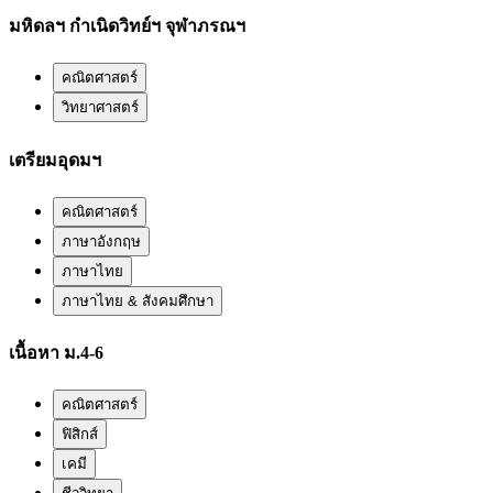
มหิดลฯ กำเนิดวิทย์ฯ จุฬาภรณฯ
คณิตศาสตร์
วิทยาศาสตร์
เตรียมอุดมฯ
คณิตศาสตร์
ภาษาอังกฤษ
ภาษาไทย
ภาษาไทย & สังคมศึกษา
เนื้อหา ม.4-6
คณิตศาสตร์
ฟิสิกส์
เคมี