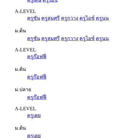
A-LEVEL
ครูซัน
ครูสมศรี
ครูกวาง
ครูไอซ์
ครูนน
ม.ต้น
ครูซัน
ครูสมศรี
ครูกวาง
ครูไอซ์
ครูนน
A-LEVEL
ครูก๊อฟฟี่
ม.ต้น
ครูก๊อฟฟี่
ม.ปลาย
ครูก๊อฟฟี่
A-LEVEL
ครูเตย
ม.ต้น
ครูเตย