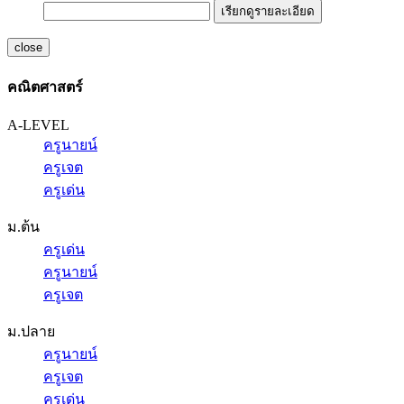
เรียกดูรายละเอียด
close
คณิตศาสตร์
A-LEVEL
ครูนายน์
ครูเจต
ครูเด่น
ม.ต้น
ครูเด่น
ครูนายน์
ครูเจต
ม.ปลาย
ครูนายน์
ครูเจต
ครูเด่น