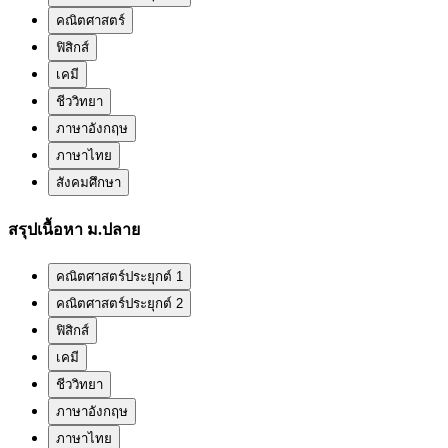
คณิตศาสตร์
ฟิสิกส์
เคมี
ชีววิทยา
ภาษาอังกฤษ
ภาษาไทย
สังคมศึกษา
สรุปเนื้อหา ม.ปลาย
คณิตศาสตร์ประยุกต์ 1
คณิตศาสตร์ประยุกต์ 2
ฟิสิกส์
เคมี
ชีววิทยา
ภาษาอังกฤษ
ภาษาไทย