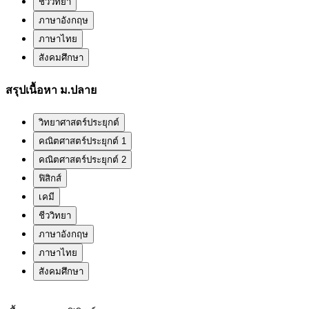
ชีววิทยา
ภาษาอังกฤษ
ภาษาไทย
สังคมศึกษา
สรุปเนื้อหา ม.ปลาย
วิทยาศาสตร์ประยุกต์
คณิตศาสตร์ประยุกต์ 1
คณิตศาสตร์ประยุกต์ 2
ฟิสิกส์
เคมี
ชีววิทยา
ภาษาอังกฤษ
ภาษาไทย
สังคมศึกษา