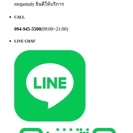
megastudy ยินดีให้บริการ
CALL
094-945-5500
(09:00~21:00)
LIVE CHAT