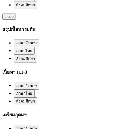
สังคมศึกษา
close
สรุปเนื้อหา ม.ต้น
ภาษาอังกฤษ
ภาษาไทย
สังคมศึกษา
เนื้อหา ม.1-3
ภาษาอังกฤษ
ภาษาไทย
สังคมศึกษา
เตรียมอุดมฯ
ภาษาอังกฤษ