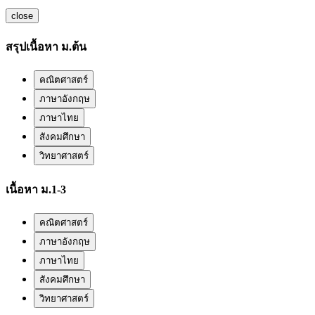
close
สรุปเนื้อหา ม.ต้น
คณิตศาสตร์
ภาษาอังกฤษ
ภาษาไทย
สังคมศึกษา
วิทยาศาสตร์
เนื้อหา ม.1-3
คณิตศาสตร์
ภาษาอังกฤษ
ภาษาไทย
สังคมศึกษา
วิทยาศาสตร์