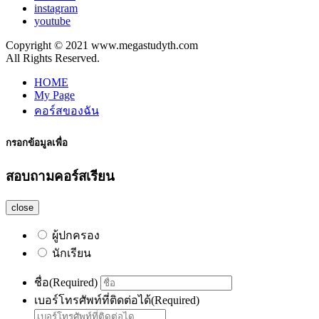
instagram
youtube
Copyright © 2021 www.megastudyth.com
All Rights Reserved.
HOME
My Page
คอร์สของฉัน
กรอกข้อมูลเพื่อ
สอบถามคอร์สเรียน
close
ผู้ปกครอง
นักเรียน
ชื่อ
(Required)
เบอร์โทรศัพท์ที่ติดต่อได้
(Required)