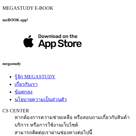
MEGASTUDY E-BOOK
meBOOK app!
megastudy
รู้จัก MEGASTUDY
เกี่ยวกับเรา
ข้อตกลง
นโยบายความเป็นส่วนตัว
CS CENTER
หากต้องการความช่วยเหลือ หรือสอบถามเกี่ยวกับสินค้า
บริการ หรือการใช้งานเว็บไซต์
สามารถติดต่อเราผ่านช่องทางต่อไปนี้