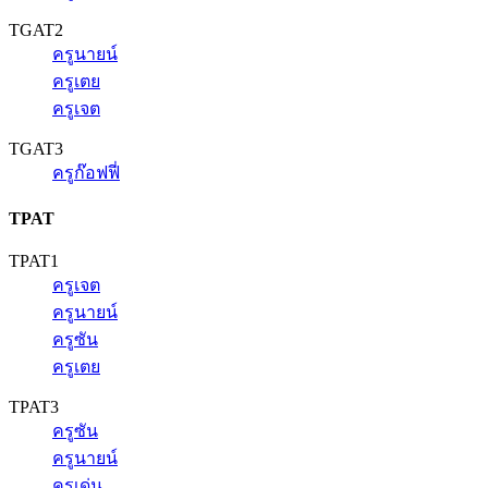
TGAT2
ครูนายน์
ครูเตย
ครูเจต
TGAT3
ครูก๊อฟฟี่
TPAT
TPAT1
ครูเจต
ครูนายน์
ครูซัน
ครูเตย
TPAT3
ครูซัน
ครูนายน์
ครูเด่น