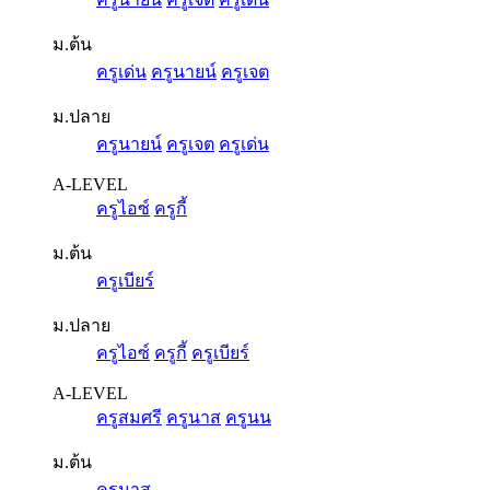
ม.ต้น
ครูเด่น
ครูนายน์
ครูเจต
ม.ปลาย
ครูนายน์
ครูเจต
ครูเด่น
A-LEVEL
ครูไอซ์
ครูกี้
ม.ต้น
ครูเบียร์
ม.ปลาย
ครูไอซ์
ครูกี้
ครูเบียร์
A-LEVEL
ครูสมศรี
ครูนาส
ครูนน
ม.ต้น
ครูนาส