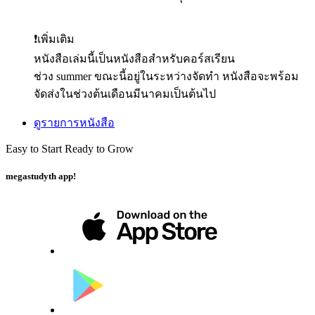
❗เพิ่มเติม
หนังสือเล่มนี้เป็นหนังสือสำหรับคอร์สเรียน
ช่วง summer ขณะนี้อยู่ในระหว่างจัดทำ หนังสือจะพร้อม
จัดส่งในช่วงต้นเดือนมีนาคมเป็นต้นไป
ดูรายการหนังสือ
Easy to Start Ready to Grow
megastudyth app!