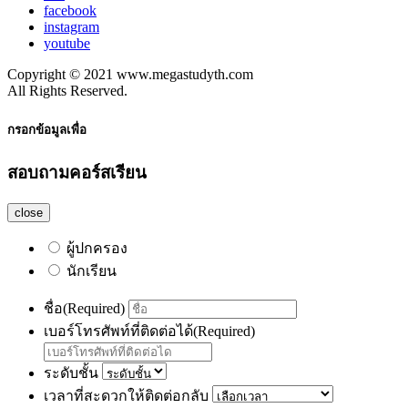
facebook
instagram
youtube
Copyright © 2021 www.megastudyth.com
All Rights Reserved.
กรอกข้อมูลเพื่อ
สอบถามคอร์สเรียน
close
ผู้ปกครอง
นักเรียน
ชื่อ
(Required)
เบอร์โทรศัพท์ที่ติดต่อได้
(Required)
ระดับชั้น
เวลาที่สะดวกให้ติดต่อกลับ