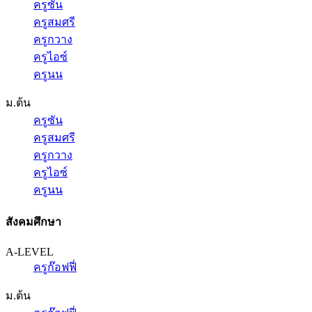
ครูซัน
ครูสมศรี
ครูกวาง
ครูไอซ์
ครูนน
ม.ต้น
ครูซัน
ครูสมศรี
ครูกวาง
ครูไอซ์
ครูนน
สังคมศึกษา
A-LEVEL
ครูก๊อฟฟี่
ม.ต้น