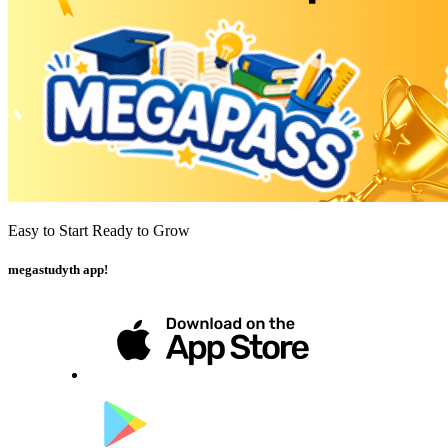
Easy to Start Ready to Grow
megastudyth app!