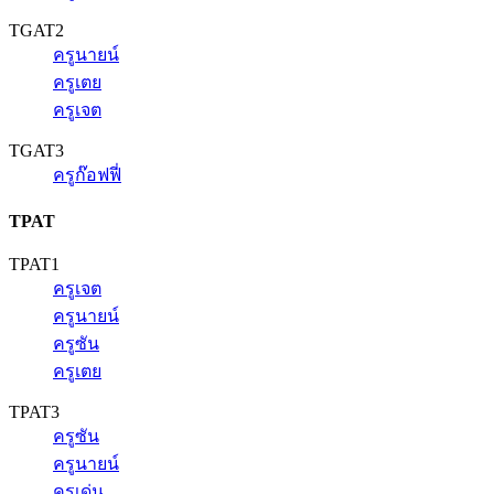
TGAT2
ครูนายน์
ครูเตย
ครูเจต
TGAT3
ครูก๊อฟฟี่
TPAT
TPAT1
ครูเจต
ครูนายน์
ครูซัน
ครูเตย
TPAT3
ครูซัน
ครูนายน์
ครูเด่น