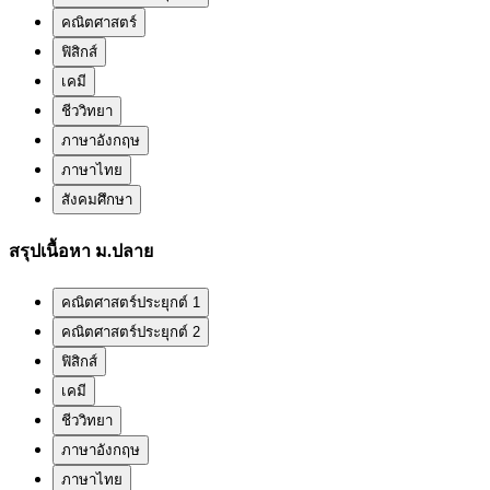
คณิตศาสตร์
ฟิสิกส์
เคมี
ชีววิทยา
ภาษาอังกฤษ
ภาษาไทย
สังคมศึกษา
สรุปเนื้อหา ม.ปลาย
คณิตศาสตร์ประยุกต์ 1
คณิตศาสตร์ประยุกต์ 2
ฟิสิกส์
เคมี
ชีววิทยา
ภาษาอังกฤษ
ภาษาไทย