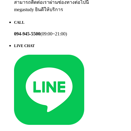
สามารถติดต่อเราผ่านช่องทางต่อไปนี้
megastudy ยินดีให้บริการ
CALL
094-945-5500
(09:00~21:00)
LIVE CHAT