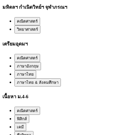
มหิดลฯ กำเนิดวิทย์ฯ จุฬาภรณฯ
คณิตศาสตร์
วิทยาศาสตร์
เตรียมอุดมฯ
คณิตศาสตร์
ภาษาอังกฤษ
ภาษาไทย
ภาษาไทย & สังคมศึกษา
เนื้อหา ม.4-6
คณิตศาสตร์
ฟิสิกส์
เคมี