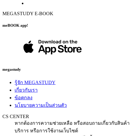
MEGASTUDY E-BOOK
meBOOK app!
megastudy
รู้จัก MEGASTUDY
เกี่ยวกับเรา
ข้อตกลง
นโยบายความเป็นส่วนตัว
CS CENTER
หากต้องการความช่วยเหลือ หรือสอบถามเกี่ยวกับสินค้า
บริการ หรือการใช้งานเว็บไซต์