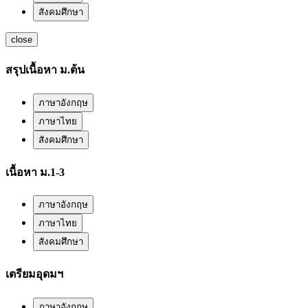
สังคมศึกษา
close
สรุปเนื้อหา ม.ต้น
ภาษาอังกฤษ
ภาษาไทย
สังคมศึกษา
เนื้อหา ม.1-3
ภาษาอังกฤษ
ภาษาไทย
สังคมศึกษา
เตรียมอุดมฯ
ภาษาอังกฤษ