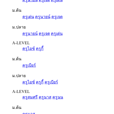
ม.ต้น
ครูเด่น
ครูนายน์
ครูเจต
ม.ปลาย
ครูนายน์
ครูเจต
ครูเด่น
A-LEVEL
ครูไอซ์
ครูกี้
ม.ต้น
ครูเบียร์
ม.ปลาย
ครูไอซ์
ครูกี้
ครูเบียร์
A-LEVEL
ครูสมศรี
ครูนาส
ครูนน
ม.ต้น
ครูนาส