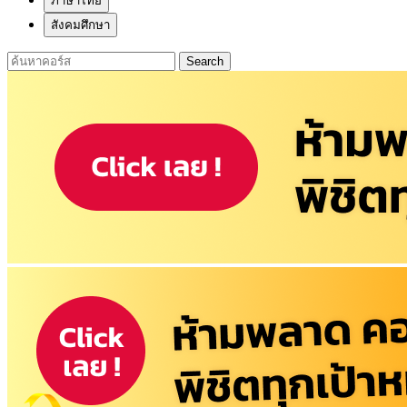
ภาษาไทย
สังคมศึกษา
Search