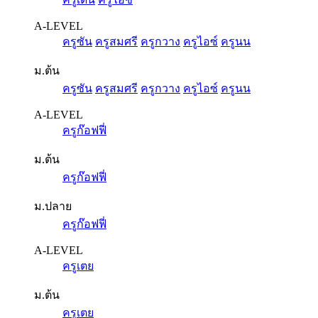
A-LEVEL
ครูซัน
ครูสมศรี
ครูกวาง
ครูไอซ์
ครูนน
ม.ต้น
ครูซัน
ครูสมศรี
ครูกวาง
ครูไอซ์
ครูนน
A-LEVEL
ครูก๊อฟฟี่
ม.ต้น
ครูก๊อฟฟี่
ม.ปลาย
ครูก๊อฟฟี่
A-LEVEL
ครูเตย
ม.ต้น
ครูเตย