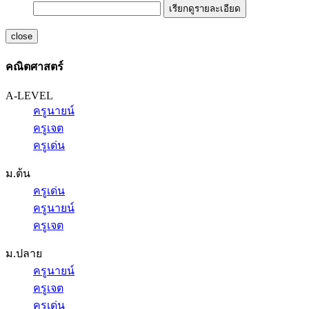
เรียกดูรายละเอียด
close
คณิตศาสตร์
A-LEVEL
ครูนายน์
ครูเจต
ครูเด่น
ม.ต้น
ครูเด่น
ครูนายน์
ครูเจต
ม.ปลาย
ครูนายน์
ครูเจต
ครูเด่น