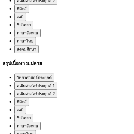
คณิตศาสตร์ประยุกต์ 2
ฟิสิกส์
เคมี
ชีววิทยา
ภาษาอังกฤษ
ภาษาไทย
สังคมศึกษา
สรุปเนื้อหา ม.ปลาย
วิทยาศาสตร์ประยุกต์
คณิตศาสตร์ประยุกต์ 1
คณิตศาสตร์ประยุกต์ 2
ฟิสิกส์
เคมี
ชีววิทยา
ภาษาอังกฤษ