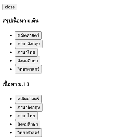
close
สรุปเนื้อหา ม.ต้น
คณิตศาสตร์
ภาษาอังกฤษ
ภาษาไทย
สังคมศึกษา
วิทยาศาสตร์
เนื้อหา ม.1-3
คณิตศาสตร์
ภาษาอังกฤษ
ภาษาไทย
สังคมศึกษา
วิทยาศาสตร์