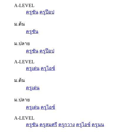
A-LEVEL
ครูซัน
ครูป๊อป
ม.ต้น
ครูซัน
ม.ปลาย
ครูซัน
ครูป๊อป
A-LEVEL
ครูเด่น
ครูไอซ์
ม.ต้น
ครูเด่น
ม.ปลาย
ครูเด่น
ครูไอซ์
A-LEVEL
ครูซัน
ครูสมศรี
ครูกวาง
ครูไอซ์
ครูนน