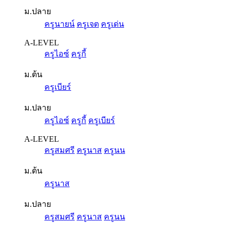
ม.ปลาย
ครูนายน์
ครูเจต
ครูเด่น
A-LEVEL
ครูไอซ์
ครูกี้
ม.ต้น
ครูเบียร์
ม.ปลาย
ครูไอซ์
ครูกี้
ครูเบียร์
A-LEVEL
ครูสมศรี
ครูนาส
ครูนน
ม.ต้น
ครูนาส
ม.ปลาย
ครูสมศรี
ครูนาส
ครูนน