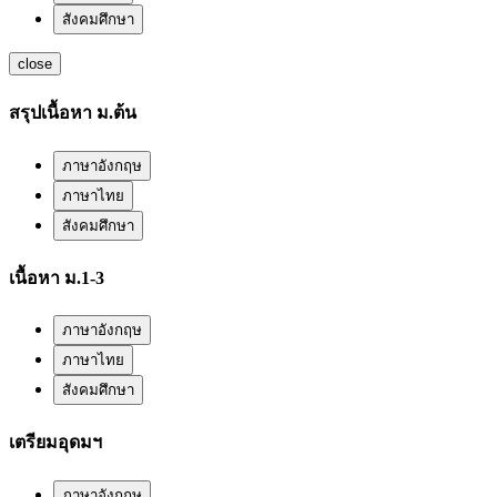
สังคมศึกษา
close
สรุปเนื้อหา ม.ต้น
ภาษาอังกฤษ
ภาษาไทย
สังคมศึกษา
เนื้อหา ม.1-3
ภาษาอังกฤษ
ภาษาไทย
สังคมศึกษา
เตรียมอุดมฯ
ภาษาอังกฤษ