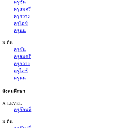
ครูซัน
ครูสมศรี
ครูกวาง
ครูไอซ์
ครูนน
ม.ต้น
ครูซัน
ครูสมศรี
ครูกวาง
ครูไอซ์
ครูนน
สังคมศึกษา
A-LEVEL
ครูก๊อฟฟี่
ม.ต้น