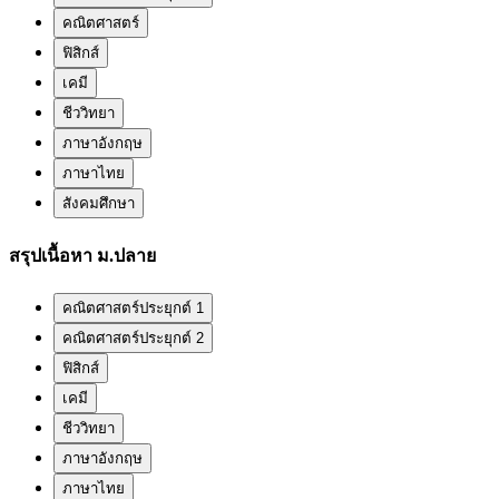
คณิตศาสตร์
ฟิสิกส์
เคมี
ชีววิทยา
ภาษาอังกฤษ
ภาษาไทย
สังคมศึกษา
สรุปเนื้อหา ม.ปลาย
คณิตศาสตร์ประยุกต์ 1
คณิตศาสตร์ประยุกต์ 2
ฟิสิกส์
เคมี
ชีววิทยา
ภาษาอังกฤษ
ภาษาไทย