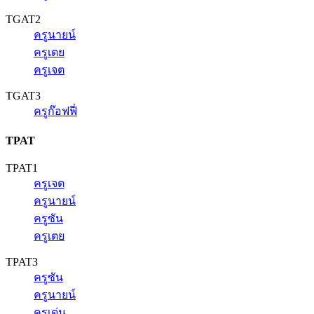
TGAT2
ครูนายน์
ครูเตย
ครูเจต
TGAT3
ครูก๊อฟฟี่
TPAT
TPAT1
ครูเจต
ครูนายน์
ครูซัน
ครูเตย
TPAT3
ครูซัน
ครูนายน์
ครูเด่น