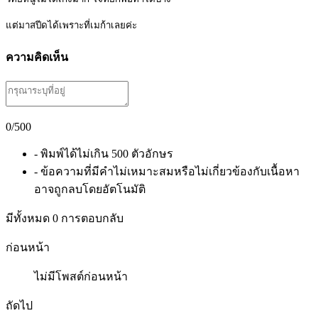
แต่มาสปีดได้เพราะที่เมก้าเลยค่ะ
ความคิดเห็น
0
/500
- พิมพ์ได้ไม่เกิน 500 ตัวอักษร
- ข้อความที่มีคำไม่เหมาะสมหรือไม่เกี่ยวข้องกับเนื้อหา
อาจถูกลบโดยอัตโนมัติ
มีทั้งหมด
0
การตอบกลับ
ก่อนหน้า
ไม่มีโพสต์ก่อนหน้า
ถัดไป