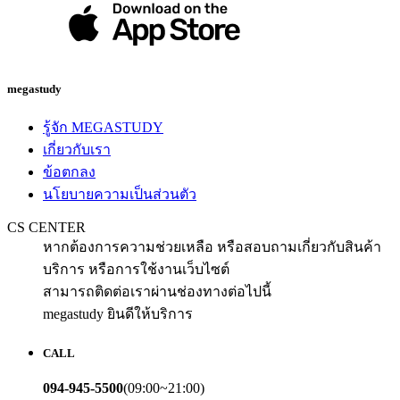
megastudy
รู้จัก MEGASTUDY
เกี่ยวกับเรา
ข้อตกลง
นโยบายความเป็นส่วนตัว
CS CENTER
หากต้องการความช่วยเหลือ หรือสอบถามเกี่ยวกับสินค้า
บริการ หรือการใช้งานเว็บไซต์
สามารถติดต่อเราผ่านช่องทางต่อไปนี้
megastudy ยินดีให้บริการ
CALL
094-945-5500
(09:00~21:00)