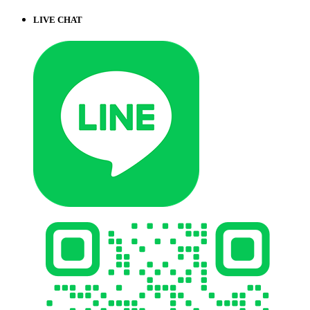
LIVE CHAT