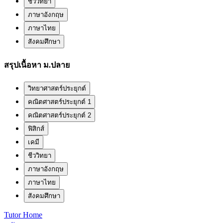
ชีววิทยา
ภาษาอังกฤษ
ภาษาไทย
สังคมศึกษา
สรุปเนื้อหา ม.ปลาย
วิทยาศาสตร์ประยุกต์
คณิตศาสตร์ประยุกต์ 1
คณิตศาสตร์ประยุกต์ 2
ฟิสิกส์
เคมี
ชีววิทยา
ภาษาอังกฤษ
ภาษาไทย
สังคมศึกษา
Tutor Home