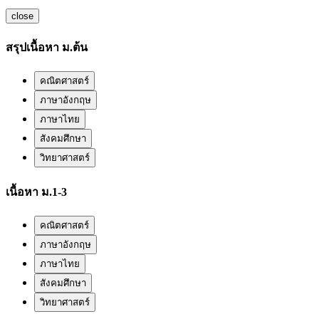
close
สรุปเนื้อหา ม.ต้น
คณิตศาสตร์
ภาษาอังกฤษ
ภาษาไทย
สังคมศึกษา
วิทยาศาสตร์
เนื้อหา ม.1-3
คณิตศาสตร์
ภาษาอังกฤษ
ภาษาไทย
สังคมศึกษา
วิทยาศาสตร์