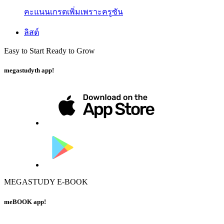
คะแนนเกรดเพิ่มเพราะครูซัน
ลิสต์
Easy to Start Ready to Grow
megastudyth app!
MEGASTUDY E-BOOK
meBOOK app!