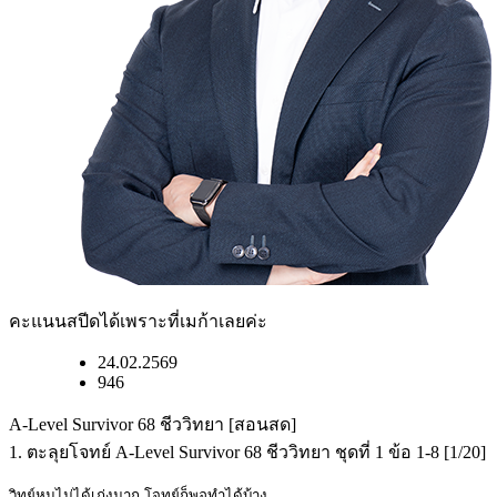
คะแนนสปีดได้เพราะที่เมก้าเลยค่ะ
24.02.2569
946
A-Level Survivor 68 ชีววิทยา [สอนสด]
1. ตะลุยโจทย์ A-Level Survivor 68 ชีววิทยา ชุดที่ 1 ข้อ 1-8 [1/20]
วิทย์หนูไม่ได้เก่งมาก โจทย์ก็พอทำได้บ้าง