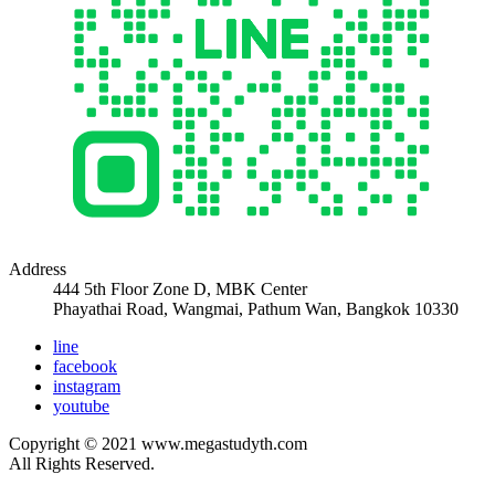
Address
444 5th Floor Zone D, MBK Center
Phayathai Road, Wangmai, Pathum Wan, Bangkok 10330
line
facebook
instagram
youtube
Copyright © 2021 www.megastudyth.com
All Rights Reserved.