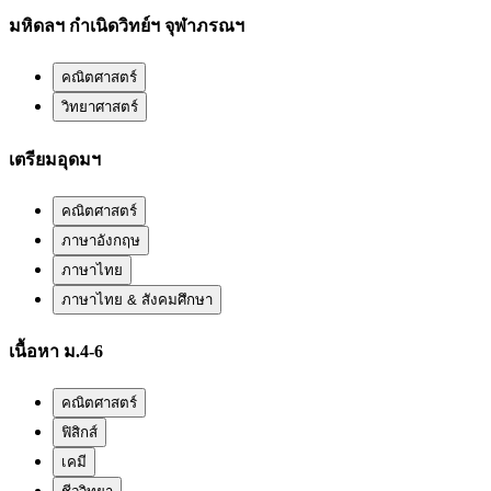
มหิดลฯ กำเนิดวิทย์ฯ จุฬาภรณฯ
คณิตศาสตร์
วิทยาศาสตร์
เตรียมอุดมฯ
คณิตศาสตร์
ภาษาอังกฤษ
ภาษาไทย
ภาษาไทย & สังคมศึกษา
เนื้อหา ม.4-6
คณิตศาสตร์
ฟิสิกส์
เคมี