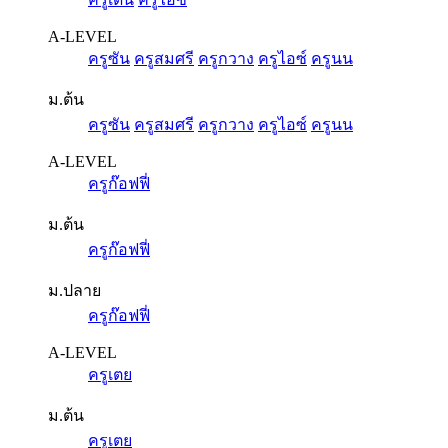
A-LEVEL
ครูซัน
ครูสมศรี
ครูกวาง
ครูไอซ์
ครูนน
ม.ต้น
ครูซัน
ครูสมศรี
ครูกวาง
ครูไอซ์
ครูนน
A-LEVEL
ครูก๊อฟฟี่
ม.ต้น
ครูก๊อฟฟี่
ม.ปลาย
ครูก๊อฟฟี่
A-LEVEL
ครูเตย
ม.ต้น
ครูเตย