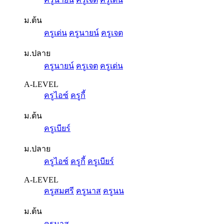
ม.ต้น
ครูเด่น
ครูนายน์
ครูเจต
ม.ปลาย
ครูนายน์
ครูเจต
ครูเด่น
A-LEVEL
ครูไอซ์
ครูกี้
ม.ต้น
ครูเบียร์
ม.ปลาย
ครูไอซ์
ครูกี้
ครูเบียร์
A-LEVEL
ครูสมศรี
ครูนาส
ครูนน
ม.ต้น
ครูนาส