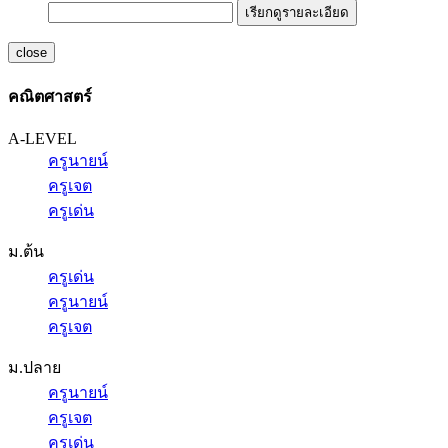
เรียกดูรายละเอียด
close
คณิตศาสตร์
A-LEVEL
ครูนายน์
ครูเจต
ครูเด่น
ม.ต้น
ครูเด่น
ครูนายน์
ครูเจต
ม.ปลาย
ครูนายน์
ครูเจต
ครูเด่น