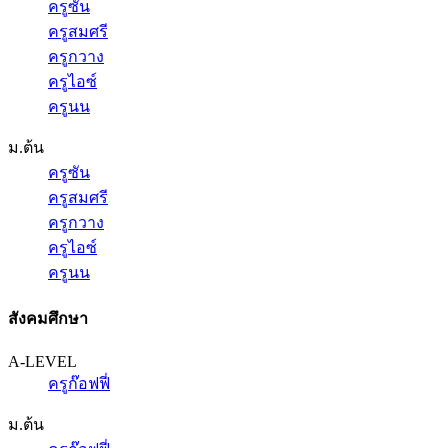
ครูซัน
ครูสมศรี
ครูกวาง
ครูไอซ์
ครูนน
ม.ต้น
ครูซัน
ครูสมศรี
ครูกวาง
ครูไอซ์
ครูนน
สังคมศึกษา
A-LEVEL
ครูก๊อฟฟี่
ม.ต้น