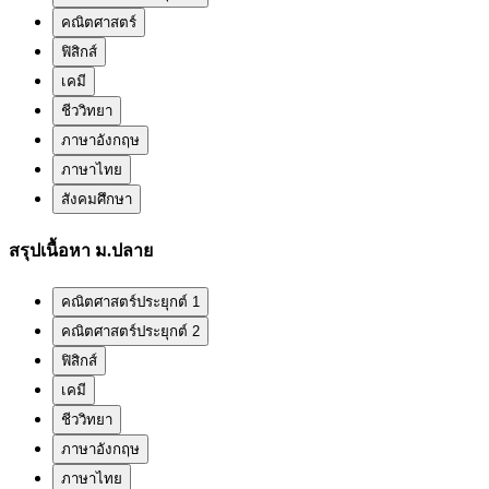
คณิตศาสตร์
ฟิสิกส์
เคมี
ชีววิทยา
ภาษาอังกฤษ
ภาษาไทย
สังคมศึกษา
สรุปเนื้อหา ม.ปลาย
คณิตศาสตร์ประยุกต์ 1
คณิตศาสตร์ประยุกต์ 2
ฟิสิกส์
เคมี
ชีววิทยา
ภาษาอังกฤษ
ภาษาไทย