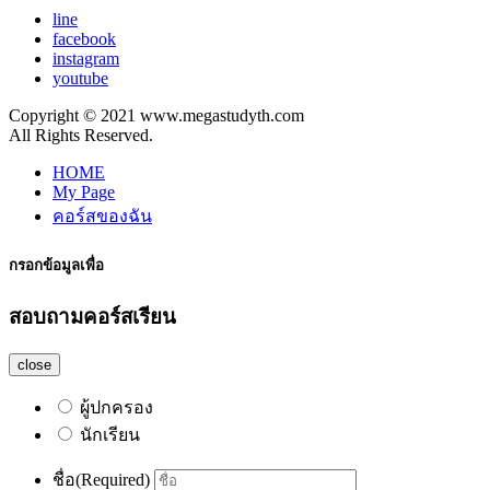
line
facebook
instagram
youtube
Copyright © 2021 www.megastudyth.com
All Rights Reserved.
HOME
My Page
คอร์สของฉัน
กรอกข้อมูลเพื่อ
สอบถามคอร์สเรียน
close
ผู้ปกครอง
นักเรียน
ชื่อ
(Required)