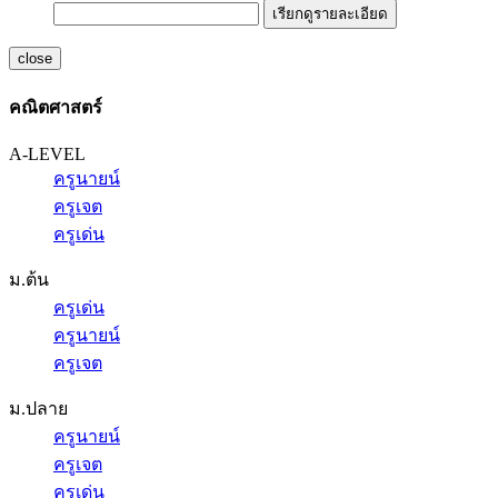
เรียกดูรายละเอียด
close
คณิตศาสตร์
A-LEVEL
ครูนายน์
ครูเจต
ครูเด่น
ม.ต้น
ครูเด่น
ครูนายน์
ครูเจต
ม.ปลาย
ครูนายน์
ครูเจต
ครูเด่น