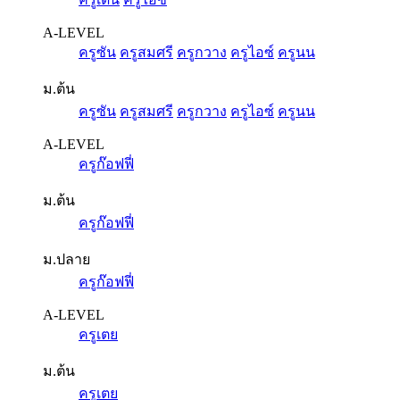
A-LEVEL
ครูซัน
ครูสมศรี
ครูกวาง
ครูไอซ์
ครูนน
ม.ต้น
ครูซัน
ครูสมศรี
ครูกวาง
ครูไอซ์
ครูนน
A-LEVEL
ครูก๊อฟฟี่
ม.ต้น
ครูก๊อฟฟี่
ม.ปลาย
ครูก๊อฟฟี่
A-LEVEL
ครูเตย
ม.ต้น
ครูเตย