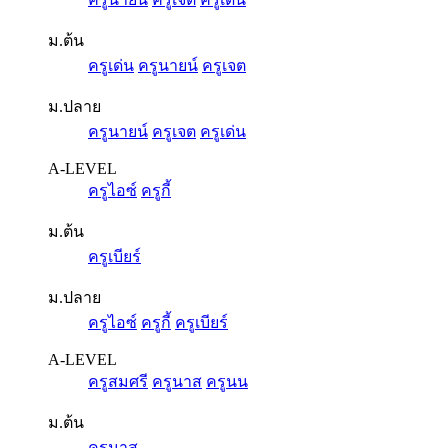
ม.ต้น
ครูเด่น
ครูนายน์
ครูเจต
ม.ปลาย
ครูนายน์
ครูเจต
ครูเด่น
A-LEVEL
ครูไอซ์
ครูกี้
ม.ต้น
ครูเบียร์
ม.ปลาย
ครูไอซ์
ครูกี้
ครูเบียร์
A-LEVEL
ครูสมศรี
ครูนาส
ครูนน
ม.ต้น
ครูนาส