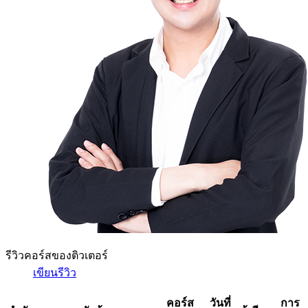
รีวิวคอร์สของติวเตอร์
เขียนรีวิว
คอร์ส
วันที่
การ