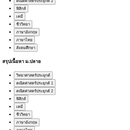
คณิตศาสตร์ประยุกต์ 2
ฟิสิกส์
เคมี
ชีววิทยา
ภาษาอังกฤษ
ภาษาไทย
สังคมศึกษา
สรุปเนื้อหา ม.ปลาย
วิทยาศาสตร์ประยุกต์
คณิตศาสตร์ประยุกต์ 1
คณิตศาสตร์ประยุกต์ 2
ฟิสิกส์
เคมี
ชีววิทยา
ภาษาอังกฤษ