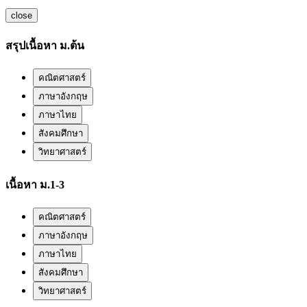
close
สรุปเนื้อหา ม.ต้น
คณิตศาสตร์
ภาษาอังกฤษ
ภาษาไทย
สังคมศึกษา
วิทยาศาสตร์
เนื้อหา ม.1-3
คณิตศาสตร์
ภาษาอังกฤษ
ภาษาไทย
สังคมศึกษา
วิทยาศาสตร์