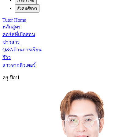
ภาษาไทย
สังคมศึกษา
Tutor Home
หลักสูตร
คอร์สที่เปิดสอน
ข่าวสาร
Q&Aด้านการเรียน
รีวิว
สารจากติวเตอร์
ครู ป๊อป