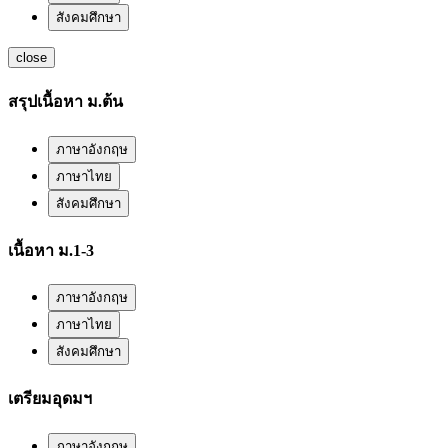
สังคมศึกษา
close
สรุปเนื้อหา ม.ต้น
ภาษาอังกฤษ
ภาษาไทย
สังคมศึกษา
เนื้อหา ม.1-3
ภาษาอังกฤษ
ภาษาไทย
สังคมศึกษา
เตรียมอุดมฯ
ภาษาอังกฤษ