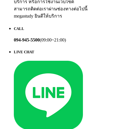
บริการ หรือการใช้งานเว็บไซต์
สามารถติดต่อเราผ่านช่องทางต่อไปนี้
megastudy ยินดีให้บริการ
CALL
094-945-5500
(09:00~21:00)
LIVE CHAT