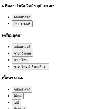
มหิดลฯ กำเนิดวิทย์ฯ จุฬาภรณฯ
คณิตศาสตร์
วิทยาศาสตร์
เตรียมอุดมฯ
คณิตศาสตร์
ภาษาอังกฤษ
ภาษาไทย
ภาษาไทย & สังคมศึกษา
เนื้อหา ม.4-6
คณิตศาสตร์
ฟิสิกส์
เคมี