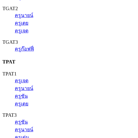
TGAT2
ครูนายน์
ครูเตย
ครูเจต
TGAT3
ครูก๊อฟฟี่
TPAT
TPAT1
ครูเจต
ครูนายน์
ครูซัน
ครูเตย
TPAT3
ครูซัน
ครูนายน์
ครูเด่น