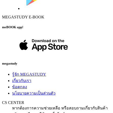
MEGASTUDY E-BOOK
meBOOK app!
megastudy
รู้จัก MEGASTUDY
เกี่ยวกับเรา
ข้อตกลง
นโยบายความเป็นส่วนตัว
CS CENTER
หากต้องการความช่วยเหลือ หรือสอบถามเกี่ยวกับสินค้า