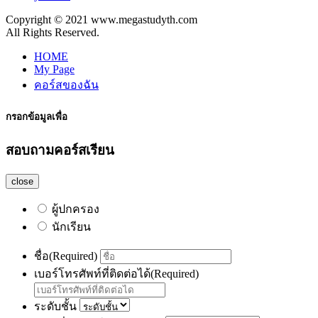
Copyright © 2021 www.megastudyth.com
All Rights Reserved.
HOME
My Page
คอร์สของฉัน
กรอกข้อมูลเพื่อ
สอบถามคอร์สเรียน
close
ผู้ปกครอง
นักเรียน
ชื่อ
(Required)
เบอร์โทรศัพท์ที่ติดต่อได้
(Required)
ระดับชั้น