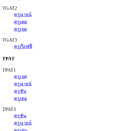
TGAT2
ครูนายน์
ครูเตย
ครูเจต
TGAT3
ครูก๊อฟฟี่
TPAT
TPAT1
ครูเจต
ครูนายน์
ครูซัน
ครูเตย
TPAT3
ครูซัน
ครูนายน์
ครูเด่น