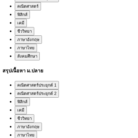
คณิตศาสตร์
ฟิสิกส์
เคมี
ชีววิทยา
ภาษาอังกฤษ
ภาษาไทย
สังคมศึกษา
สรุปเนื้อหา ม.ปลาย
คณิตศาสตร์ประยุกต์ 1
คณิตศาสตร์ประยุกต์ 2
ฟิสิกส์
เคมี
ชีววิทยา
ภาษาอังกฤษ
ภาษาไทย