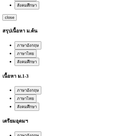
สังคมศึกษา
close
สรุปเนื้อหา ม.ต้น
ภาษาอังกฤษ
ภาษาไทย
สังคมศึกษา
เนื้อหา ม.1-3
ภาษาอังกฤษ
ภาษาไทย
สังคมศึกษา
เตรียมอุดมฯ
ภาษาอังกฤษ