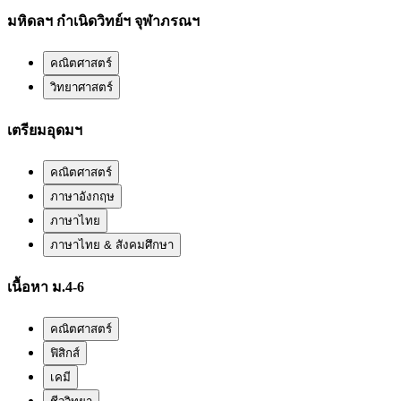
มหิดลฯ กำเนิดวิทย์ฯ จุฬาภรณฯ
คณิตศาสตร์
วิทยาศาสตร์
เตรียมอุดมฯ
คณิตศาสตร์
ภาษาอังกฤษ
ภาษาไทย
ภาษาไทย & สังคมศึกษา
เนื้อหา ม.4-6
คณิตศาสตร์
ฟิสิกส์
เคมี