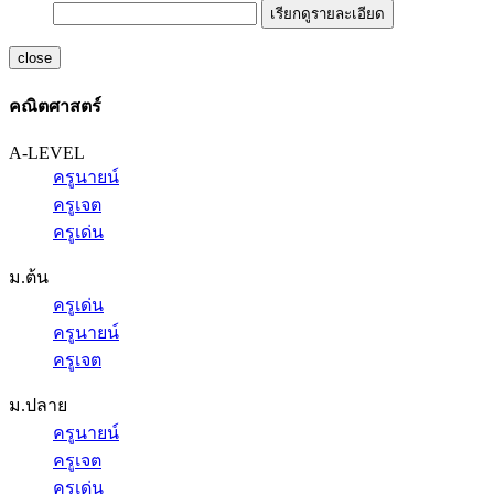
เรียกดูรายละเอียด
close
คณิตศาสตร์
A-LEVEL
ครูนายน์
ครูเจต
ครูเด่น
ม.ต้น
ครูเด่น
ครูนายน์
ครูเจต
ม.ปลาย
ครูนายน์
ครูเจต
ครูเด่น