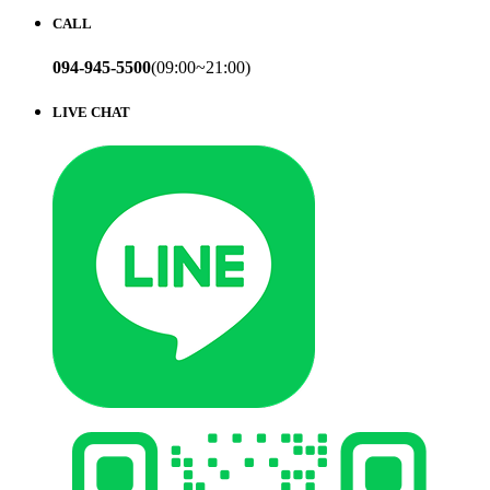
CALL
094-945-5500
(09:00~21:00)
LIVE CHAT