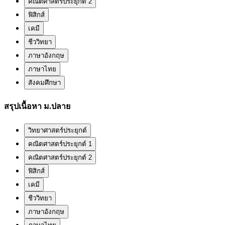
คณิตศาสตร์ประยุกต์ 2
ฟิสิกส์
เคมี
ชีววิทยา
ภาษาอังกฤษ
ภาษาไทย
สังคมศึกษา
สรุปเนื้อหา ม.ปลาย
วิทยาศาสตร์ประยุกต์
คณิตศาสตร์ประยุกต์ 1
คณิตศาสตร์ประยุกต์ 2
ฟิสิกส์
เคมี
ชีววิทยา
ภาษาอังกฤษ