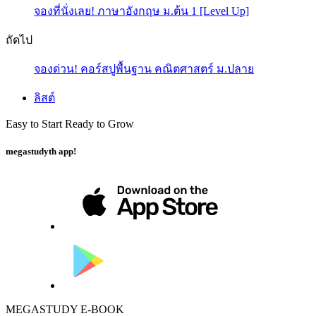
จองที่นั่งเลย! ภาษาอังกฤษ ม.ต้น 1 [Level Up]
ถัดไป
จองด่วน! คอร์สปูพื้นฐาน คณิตศาสตร์ ม.ปลาย
ลิสต์
Easy to Start Ready to Grow
megastudyth app!
MEGASTUDY E-BOOK