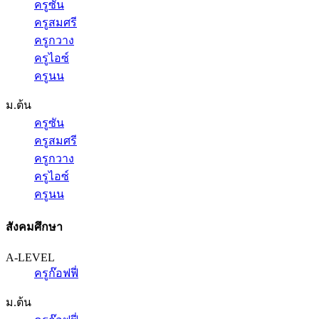
ครูซัน
ครูสมศรี
ครูกวาง
ครูไอซ์
ครูนน
ม.ต้น
ครูซัน
ครูสมศรี
ครูกวาง
ครูไอซ์
ครูนน
สังคมศึกษา
A-LEVEL
ครูก๊อฟฟี่
ม.ต้น