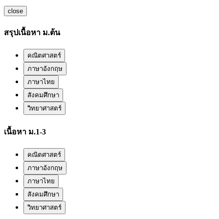
close
สรุปเนื้อหา ม.ต้น
คณิตศาสตร์
ภาษาอังกฤษ
ภาษาไทย
สังคมศึกษา
วิทยาศาสตร์
เนื้อหา ม.1-3
คณิตศาสตร์
ภาษาอังกฤษ
ภาษาไทย
สังคมศึกษา
วิทยาศาสตร์