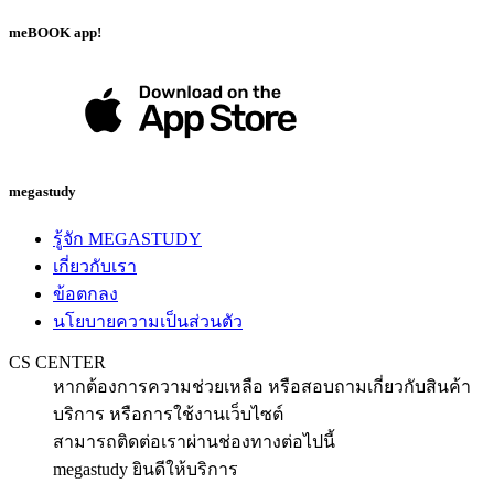
meBOOK app!
megastudy
รู้จัก MEGASTUDY
เกี่ยวกับเรา
ข้อตกลง
นโยบายความเป็นส่วนตัว
CS CENTER
หากต้องการความช่วยเหลือ หรือสอบถามเกี่ยวกับสินค้า
บริการ หรือการใช้งานเว็บไซต์
สามารถติดต่อเราผ่านช่องทางต่อไปนี้
megastudy ยินดีให้บริการ