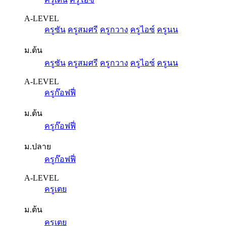
A-LEVEL
ครูซัน
ครูสมศรี
ครูกวาง
ครูไอซ์
ครูนน
ม.ต้น
ครูซัน
ครูสมศรี
ครูกวาง
ครูไอซ์
ครูนน
A-LEVEL
ครูก๊อฟฟี่
ม.ต้น
ครูก๊อฟฟี่
ม.ปลาย
ครูก๊อฟฟี่
A-LEVEL
ครูเตย
ม.ต้น
ครูเตย