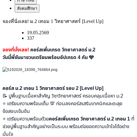
ภาษาไทย
สังคมศึกษา
จองที่นั่งเลย! ม.2 เทอม 1 วิทยาศาสตร์ [Level Up]
19.05.2569
337
จองที่นั่งเลย!
คอร์สเพิ่มเกรด วิทยาศาสตร์ ม.2
วันนี้พี่ซันมาชวนเตรียมพร้อมอัปเกรด 4 กัน 🩵
คอร์ส ม.2 เทอม 1 วิทยาศาสตร์ รอบ 2 [Level Up]
📝 ปูพื้นฐานเนื้อหาสำคัญ วิชาวิทยาศาสตร์​ ครอบคลุมเนื้อหา ม.2
⭐ เตรียมความพร้อมเต็ม 💯 ก่อนลงคอร์สเสริมเทคนิคและตะลุย
ข้อสอบเข้มข้น
⭐
​
เตรียมความพร้อมด้วย
คอร์สเพิ่มเกรด วิทยาศาสตร์ ม.2 เทอม 1
ที่
ช่วยปูพื้นฐานสำคัญอย่างเป็นระบบ พร้อมต่อยอดความเข้าใจได้อย่าง
มั่นใจ