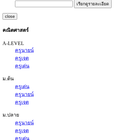
เรียกดูรายละเอียด
close
คณิตศาสตร์
A-LEVEL
ครูนายน์
ครูเจต
ครูเด่น
ม.ต้น
ครูเด่น
ครูนายน์
ครูเจต
ม.ปลาย
ครูนายน์
ครูเจต
ครูเด่น