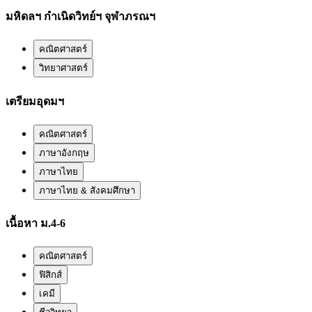
มหิดลฯ กำเนิดวิทย์ฯ จุฬาภรณฯ
คณิตศาสตร์
วิทยาศาสตร์
เตรียมอุดมฯ
คณิตศาสตร์
ภาษาอังกฤษ
ภาษาไทย
ภาษาไทย & สังคมศึกษา
เนื้อหา ม.4-6
คณิตศาสตร์
ฟิสิกส์
เคมี