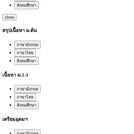
สังคมศึกษา
close
สรุปเนื้อหา ม.ต้น
ภาษาอังกฤษ
ภาษาไทย
สังคมศึกษา
เนื้อหา ม.1-3
ภาษาอังกฤษ
ภาษาไทย
สังคมศึกษา
เตรียมอุดมฯ
ภาษาอังกฤษ