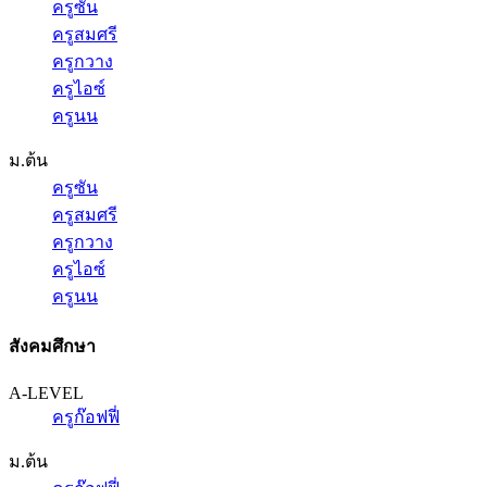
ครูซัน
ครูสมศรี
ครูกวาง
ครูไอซ์
ครูนน
ม.ต้น
ครูซัน
ครูสมศรี
ครูกวาง
ครูไอซ์
ครูนน
สังคมศึกษา
A-LEVEL
ครูก๊อฟฟี่
ม.ต้น