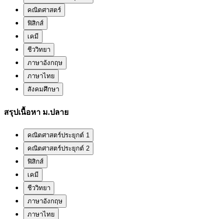
คณิตศาสตร์
ฟิสิกส์
เคมี
ชีววิทยา
ภาษาอังกฤษ
ภาษาไทย
สังคมศึกษา
สรุปเนื้อหา ม.ปลาย
คณิตศาสตร์ประยุกต์ 1
คณิตศาสตร์ประยุกต์ 2
ฟิสิกส์
เคมี
ชีววิทยา
ภาษาอังกฤษ
ภาษาไทย