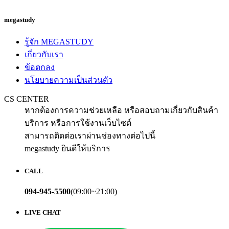
megastudy
รู้จัก MEGASTUDY
เกี่ยวกับเรา
ข้อตกลง
นโยบายความเป็นส่วนตัว
CS CENTER
หากต้องการความช่วยเหลือ หรือสอบถามเกี่ยวกับสินค้า
บริการ หรือการใช้งานเว็บไซต์
สามารถติดต่อเราผ่านช่องทางต่อไปนี้
megastudy ยินดีให้บริการ
CALL
094-945-5500
(09:00~21:00)
LIVE CHAT