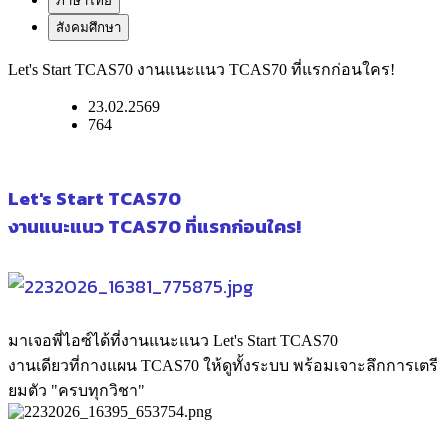
ภาษาไทย
สังคมศึกษา
Let's Start TCAS70 งานแนะแนว TCAS70 ที่แรกก่อนใคร!
23.02.2569
764
Let's Start TCAS70
งานแนะแนว TCAS70 ที่แรกก่อนใคร!
​มาเจอพี่ไอซ์ได้ที่งานแนะแนว
Let's Start TCAS70
งานเดียวที่กางแผน TCAS70 ให้ดูทั้งระบบ พร้อมเจาะลึกการเตรี
ยมตัว "ครบทุกวิชา"​​