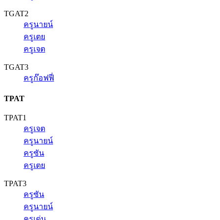
TGAT2
ครูนายน์
ครูเตย
ครูเจต
TGAT3
ครูก๊อฟฟี่
TPAT
TPAT1
ครูเจต
ครูนายน์
ครูซัน
ครูเตย
TPAT3
ครูซัน
ครูนายน์
ครูเด่น