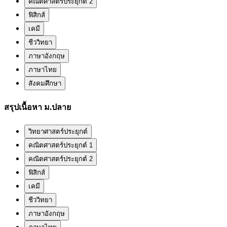
คณิตศาสตร์ประยุกต์ 2
ฟิสิกส์
เคมี
ชีววิทยา
ภาษาอังกฤษ
ภาษาไทย
สังคมศึกษา
สรุปเนื้อหา ม.ปลาย
วิทยาศาสตร์ประยุกต์
คณิตศาสตร์ประยุกต์ 1
คณิตศาสตร์ประยุกต์ 2
ฟิสิกส์
เคมี
ชีววิทยา
ภาษาอังกฤษ