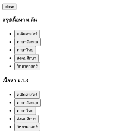
close
สรุปเนื้อหา ม.ต้น
คณิตศาสตร์
ภาษาอังกฤษ
ภาษาไทย
สังคมศึกษา
วิทยาศาสตร์
เนื้อหา ม.1-3
คณิตศาสตร์
ภาษาอังกฤษ
ภาษาไทย
สังคมศึกษา
วิทยาศาสตร์