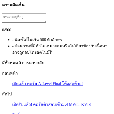
ความคิดเห็น
0
/500
- พิมพ์ได้ไม่เกิน 500 ตัวอักษร
- ข้อความที่มีคำไม่เหมาะสมหรือไม่เกี่ยวข้องกับเนื้อหา
อาจถูกลบโดยอัตโนมัติ
มีทั้งหมด
0
การตอบกลับ
ก่อนหน้า
เปิดแล้ว คอร์ส A-Level Final โค้งสุดท้าย!
ถัดไป
เปิดรับแล้ว! คอร์สติวสอบเข้าม.4 MWIT KVIS