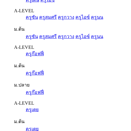
A-LEVEL
ครูซัน
ครูสมศรี
ครูกวาง
ครูไอซ์
ครูนน
ม.ต้น
ครูซัน
ครูสมศรี
ครูกวาง
ครูไอซ์
ครูนน
A-LEVEL
ครูก๊อฟฟี่
ม.ต้น
ครูก๊อฟฟี่
ม.ปลาย
ครูก๊อฟฟี่
A-LEVEL
ครูเตย
ม.ต้น
ครูเตย