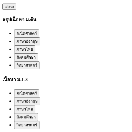
close
สรุปเนื้อหา ม.ต้น
คณิตศาสตร์
ภาษาอังกฤษ
ภาษาไทย
สังคมศึกษา
วิทยาศาสตร์
เนื้อหา ม.1-3
คณิตศาสตร์
ภาษาอังกฤษ
ภาษาไทย
สังคมศึกษา
วิทยาศาสตร์