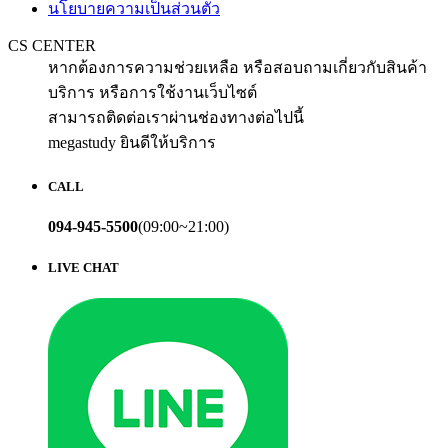
นโยบายความเป็นส่วนตัว
CS CENTER
หากต้องการความช่วยเหลือ หรือสอบถามเกี่ยวกับสินค้า
บริการ หรือการใช้งานเว็บไซต์
สามารถติดต่อเราผ่านช่องทางต่อไปนี้
megastudy ยินดีให้บริการ
CALL
094-945-5500
(09:00~21:00)
LIVE CHAT