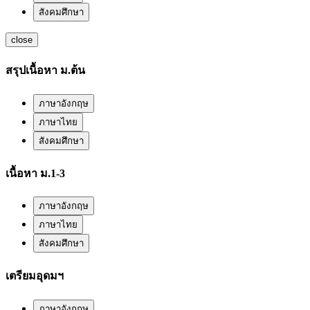
สังคมศึกษา
close
สรุปเนื้อหา ม.ต้น
ภาษาอังกฤษ
ภาษาไทย
สังคมศึกษา
เนื้อหา ม.1-3
ภาษาอังกฤษ
ภาษาไทย
สังคมศึกษา
เตรียมอุดมฯ
ภาษาอังกฤษ