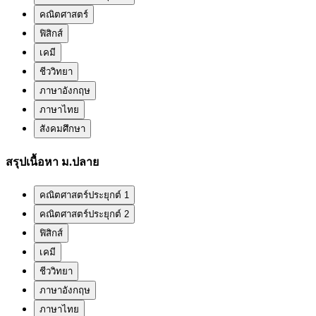
คณิตศาสตร์
ฟิสิกส์
เคมี
ชีววิทยา
ภาษาอังกฤษ
ภาษาไทย
สังคมศึกษา
สรุปเนื้อหา ม.ปลาย
คณิตศาสตร์ประยุกต์ 1
คณิตศาสตร์ประยุกต์ 2
ฟิสิกส์
เคมี
ชีววิทยา
ภาษาอังกฤษ
ภาษาไทย