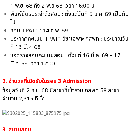
1 พ.ย. 68 ถึง 2 พ.ย 68 เวลา 16:00 น.
พิมพ์บัตรประจำตัวสอบ : ตั้งแต่วันที่ 5 ม.ค. 69 เป็นต้น
ไป
สอบ TPAT1 : 14 ก.พ. 69
ประกาศคะแนน TPAT1 วิชาเฉพาะ กสพท : ประมาณวัน
ที่ 13 มี.ค. 68
ขอตรวจสอบคะแนนสอบ : ตั้งแต่ 16 มี.ค. 69 – 17
มี.ค. 69 เวลา 12:00 น.
2. จำนวนที่เปิดรับในรอบ 3 Admission
ข้อมูลวันที่ 2 ก.ย. 68 มีสาขาที่เข้าร่วม กสพท 58 สาขา
จำนวน 2,315 ที่นั่ง
3. สนามสอบ