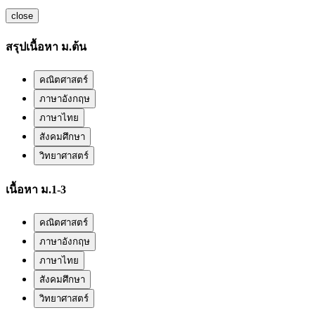
close
สรุปเนื้อหา ม.ต้น
คณิตศาสตร์
ภาษาอังกฤษ
ภาษาไทย
สังคมศึกษา
วิทยาศาสตร์
เนื้อหา ม.1-3
คณิตศาสตร์
ภาษาอังกฤษ
ภาษาไทย
สังคมศึกษา
วิทยาศาสตร์