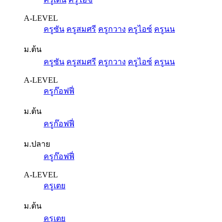
A-LEVEL
ครูซัน
ครูสมศรี
ครูกวาง
ครูไอซ์
ครูนน
ม.ต้น
ครูซัน
ครูสมศรี
ครูกวาง
ครูไอซ์
ครูนน
A-LEVEL
ครูก๊อฟฟี่
ม.ต้น
ครูก๊อฟฟี่
ม.ปลาย
ครูก๊อฟฟี่
A-LEVEL
ครูเตย
ม.ต้น
ครูเตย