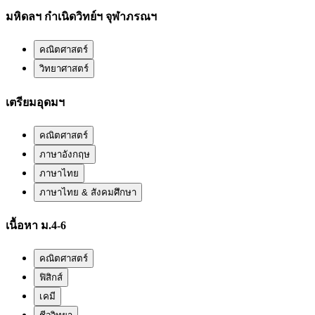
มหิดลฯ กำเนิดวิทย์ฯ จุฬาภรณฯ
คณิตศาสตร์
วิทยาศาสตร์
เตรียมอุดมฯ
คณิตศาสตร์
ภาษาอังกฤษ
ภาษาไทย
ภาษาไทย & สังคมศึกษา
เนื้อหา ม.4-6
คณิตศาสตร์
ฟิสิกส์
เคมี