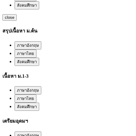
สังคมศึกษา
close
สรุปเนื้อหา ม.ต้น
ภาษาอังกฤษ
ภาษาไทย
สังคมศึกษา
เนื้อหา ม.1-3
ภาษาอังกฤษ
ภาษาไทย
สังคมศึกษา
เตรียมอุดมฯ
ภาษาอังกฤษ