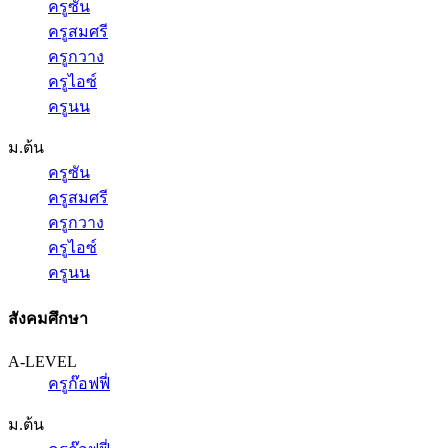
ครูซัน
ครูสมศรี
ครูกวาง
ครูไอซ์
ครูนน
ม.ต้น
ครูซัน
ครูสมศรี
ครูกวาง
ครูไอซ์
ครูนน
สังคมศึกษา
A-LEVEL
ครูก๊อฟฟี่
ม.ต้น