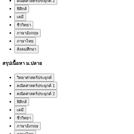
คณิตศาสตร์ประยุกต์ 2
ฟิสิกส์
เคมี
ชีววิทยา
ภาษาอังกฤษ
ภาษาไทย
สังคมศึกษา
สรุปเนื้อหา ม.ปลาย
วิทยาศาสตร์ประยุกต์
คณิตศาสตร์ประยุกต์ 1
คณิตศาสตร์ประยุกต์ 2
ฟิสิกส์
เคมี
ชีววิทยา
ภาษาอังกฤษ