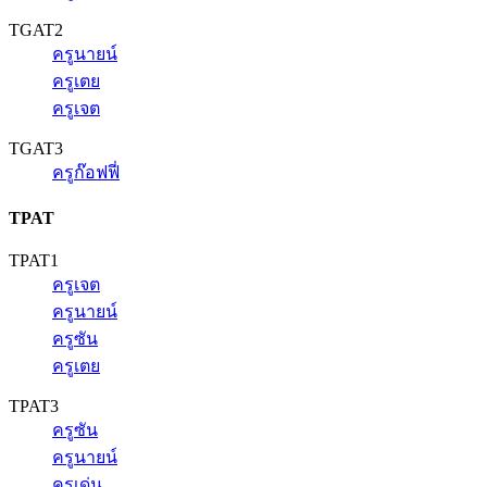
TGAT2
ครูนายน์
ครูเตย
ครูเจต
TGAT3
ครูก๊อฟฟี่
TPAT
TPAT1
ครูเจต
ครูนายน์
ครูซัน
ครูเตย
TPAT3
ครูซัน
ครูนายน์
ครูเด่น