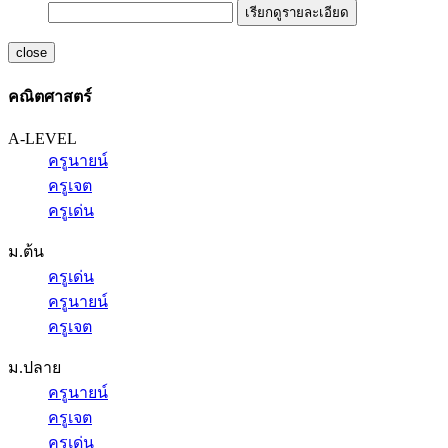
เรียกดูรายละเอียด
close
คณิตศาสตร์
A-LEVEL
ครูนายน์
ครูเจต
ครูเด่น
ม.ต้น
ครูเด่น
ครูนายน์
ครูเจต
ม.ปลาย
ครูนายน์
ครูเจต
ครูเด่น