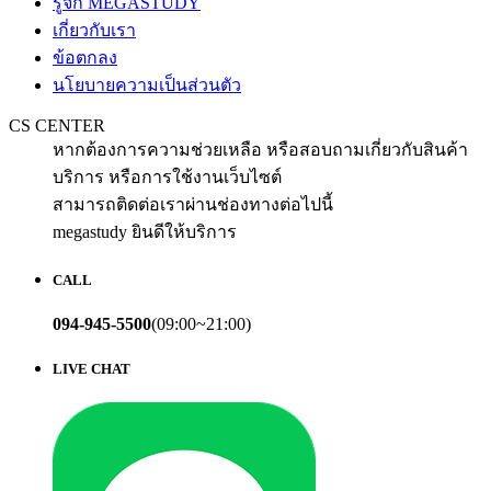
รู้จัก MEGASTUDY
เกี่ยวกับเรา
ข้อตกลง
นโยบายความเป็นส่วนตัว
CS CENTER
หากต้องการความช่วยเหลือ หรือสอบถามเกี่ยวกับสินค้า
บริการ หรือการใช้งานเว็บไซต์
สามารถติดต่อเราผ่านช่องทางต่อไปนี้
megastudy ยินดีให้บริการ
CALL
094-945-5500
(09:00~21:00)
LIVE CHAT