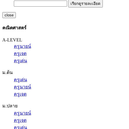
เรียกดูรายละเอียด
close
คณิตศาสตร์
A-LEVEL
ครูนายน์
ครูเจต
ครูเด่น
ม.ต้น
ครูเด่น
ครูนายน์
ครูเจต
ม.ปลาย
ครูนายน์
ครูเจต
ครูเด่น