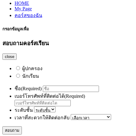
HOME
My Page
คอร์สของฉัน
กรอกข้อมูลเพื่อ
สอบถามคอร์สเรียน
close
ผู้ปกครอง
นักเรียน
ชื่อ
(Required)
เบอร์โทรศัพท์ที่ติดต่อได้
(Required)
ระดับชั้น
เวลาที่สะดวกให้ติดต่อกลับ
สอบถาม