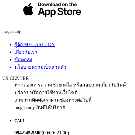
megastudy
รู้จัก MEGASTUDY
เกี่ยวกับเรา
ข้อตกลง
นโยบายความเป็นส่วนตัว
CS CENTER
หากต้องการความช่วยเหลือ หรือสอบถามเกี่ยวกับสินค้า
บริการ หรือการใช้งานเว็บไซต์
สามารถติดต่อเราผ่านช่องทางต่อไปนี้
megastudy ยินดีให้บริการ
CALL
094-945-5500
(09:00~21:00)