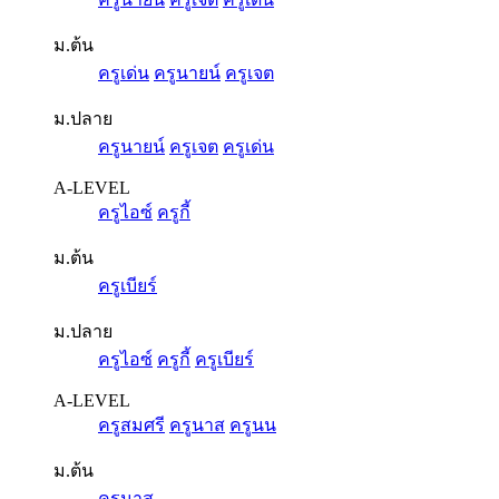
ม.ต้น
ครูเด่น
ครูนายน์
ครูเจต
ม.ปลาย
ครูนายน์
ครูเจต
ครูเด่น
A-LEVEL
ครูไอซ์
ครูกี้
ม.ต้น
ครูเบียร์
ม.ปลาย
ครูไอซ์
ครูกี้
ครูเบียร์
A-LEVEL
ครูสมศรี
ครูนาส
ครูนน
ม.ต้น
ครูนาส