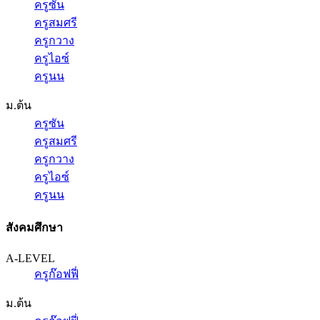
ครูซัน
ครูสมศรี
ครูกวาง
ครูไอซ์
ครูนน
ม.ต้น
ครูซัน
ครูสมศรี
ครูกวาง
ครูไอซ์
ครูนน
สังคมศึกษา
A-LEVEL
ครูก๊อฟฟี่
ม.ต้น