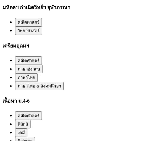
มหิดลฯ กำเนิดวิทย์ฯ จุฬาภรณฯ
คณิตศาสตร์
วิทยาศาสตร์
เตรียมอุดมฯ
คณิตศาสตร์
ภาษาอังกฤษ
ภาษาไทย
ภาษาไทย & สังคมศึกษา
เนื้อหา ม.4-6
คณิตศาสตร์
ฟิสิกส์
เคมี