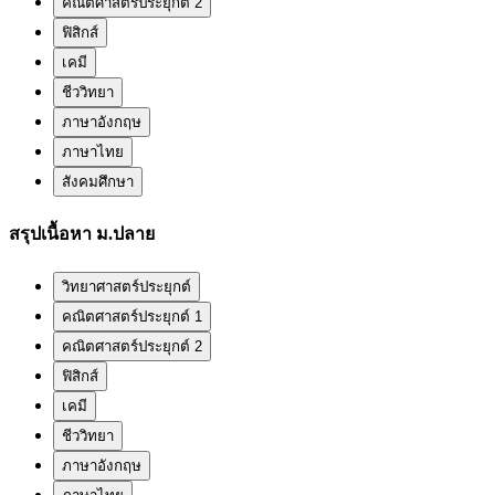
คณิตศาสตร์ประยุกต์ 2
ฟิสิกส์
เคมี
ชีววิทยา
ภาษาอังกฤษ
ภาษาไทย
สังคมศึกษา
สรุปเนื้อหา ม.ปลาย
วิทยาศาสตร์ประยุกต์
คณิตศาสตร์ประยุกต์ 1
คณิตศาสตร์ประยุกต์ 2
ฟิสิกส์
เคมี
ชีววิทยา
ภาษาอังกฤษ