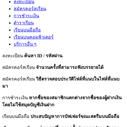
ลงทะเบียน
สมัครคอร์สเรียน
การชำระเงิน
ตำราเรียน
เรียนบนมือถือ
เรียนบนคอมพิวเตอร์
บริการอื่น ๆ
ลงทะเบียน
ค้นหา ID / รหัสผ่าน
สมัครคอร์สเรียน
จำนวนครั้งที่สามารถฟังบรรยายได้
สมัครคอร์สเรียน
วิธีตรวจสอบประวัติไฟล์ที่แนบในไฟล์ที่แนบ
มา
การชำระเงิน
หากชื่อของสมาชิกแตกต่างจากชื่อของผู้ฝากเงิน
โดยไม่ใช้สมุดบัญชีเงินฝาก
เรียนบนมือถือ
ประสบปัญหาการบัฟเฟอร์ขณะสตรีมบนมือถือ