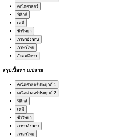
คณิตศาสตร์
ฟิสิกส์
เคมี
ชีววิทยา
ภาษาอังกฤษ
ภาษาไทย
สังคมศึกษา
สรุปเนื้อหา ม.ปลาย
คณิตศาสตร์ประยุกต์ 1
คณิตศาสตร์ประยุกต์ 2
ฟิสิกส์
เคมี
ชีววิทยา
ภาษาอังกฤษ
ภาษาไทย