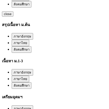
สังคมศึกษา
close
สรุปเนื้อหา ม.ต้น
ภาษาอังกฤษ
ภาษาไทย
สังคมศึกษา
เนื้อหา ม.1-3
ภาษาอังกฤษ
ภาษาไทย
สังคมศึกษา
เตรียมอุดมฯ
ภาษาอังกฤษ