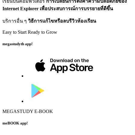
เรียนบนคอมพิวเตอร์
การเปลี่ยนการตั้งค่าความปลอดภัยของ
Internet Explorer เพื่อประสบการณ์การบรรยายที่ดีขึ้น
บริการอื่น ๆ
วิธีการแก้ไขหรือลบรีวิวห้องเรียน
Easy to Start Ready to Grow
megastudyth app!
MEGASTUDY E-BOOK
meBOOK app!