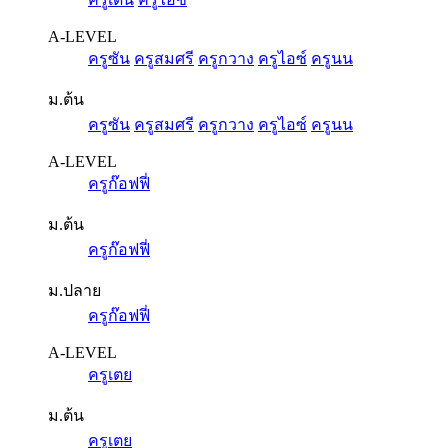
A-LEVEL
ครูซัน
ครูสมศรี
ครูกวาง
ครูไอซ์
ครูนน
ม.ต้น
ครูซัน
ครูสมศรี
ครูกวาง
ครูไอซ์
ครูนน
A-LEVEL
ครูก๊อฟฟี่
ม.ต้น
ครูก๊อฟฟี่
ม.ปลาย
ครูก๊อฟฟี่
A-LEVEL
ครูเตย
ม.ต้น
ครูเตย