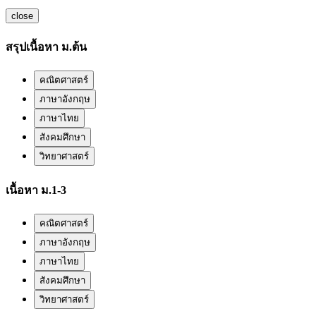
close
สรุปเนื้อหา ม.ต้น
คณิตศาสตร์
ภาษาอังกฤษ
ภาษาไทย
สังคมศึกษา
วิทยาศาสตร์
เนื้อหา ม.1-3
คณิตศาสตร์
ภาษาอังกฤษ
ภาษาไทย
สังคมศึกษา
วิทยาศาสตร์