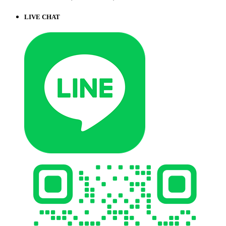
LIVE CHAT