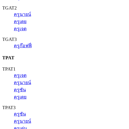
TGAT2
ครูนายน์
ครูเตย
ครูเจต
TGAT3
ครูก๊อฟฟี่
TPAT
TPAT1
ครูเจต
ครูนายน์
ครูซัน
ครูเตย
TPAT3
ครูซัน
ครูนายน์
ครูเด่น