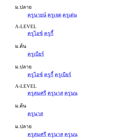
ม.ปลาย
ครูนายน์
ครูเจต
ครูเด่น
A-LEVEL
ครูไอซ์
ครูกี้
ม.ต้น
ครูเบียร์
ม.ปลาย
ครูไอซ์
ครูกี้
ครูเบียร์
A-LEVEL
ครูสมศรี
ครูนาส
ครูนน
ม.ต้น
ครูนาส
ม.ปลาย
ครูสมศรี
ครูนาส
ครูนน