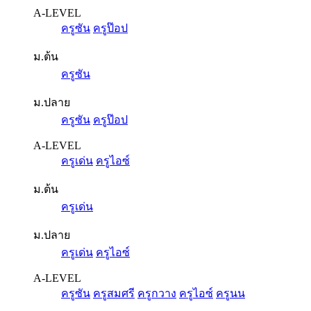
A-LEVEL
ครูซัน
ครูป๊อป
ม.ต้น
ครูซัน
ม.ปลาย
ครูซัน
ครูป๊อป
A-LEVEL
ครูเด่น
ครูไอซ์
ม.ต้น
ครูเด่น
ม.ปลาย
ครูเด่น
ครูไอซ์
A-LEVEL
ครูซัน
ครูสมศรี
ครูกวาง
ครูไอซ์
ครูนน