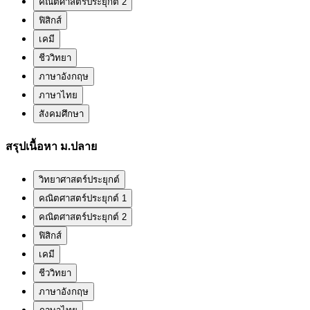
คณิตศาสตร์ประยุกต์ 2
ฟิสิกส์
เคมี
ชีววิทยา
ภาษาอังกฤษ
ภาษาไทย
สังคมศึกษา
สรุปเนื้อหา ม.ปลาย
วิทยาศาสตร์ประยุกต์
คณิตศาสตร์ประยุกต์ 1
คณิตศาสตร์ประยุกต์ 2
ฟิสิกส์
เคมี
ชีววิทยา
ภาษาอังกฤษ