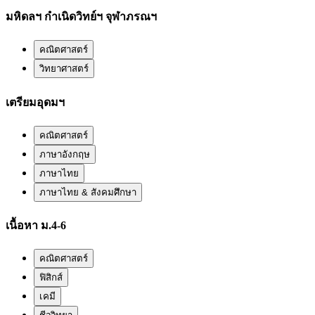
มหิดลฯ กำเนิดวิทย์ฯ จุฬาภรณฯ
คณิตศาสตร์
วิทยาศาสตร์
เตรียมอุดมฯ
คณิตศาสตร์
ภาษาอังกฤษ
ภาษาไทย
ภาษาไทย & สังคมศึกษา
เนื้อหา ม.4-6
คณิตศาสตร์
ฟิสิกส์
เคมี