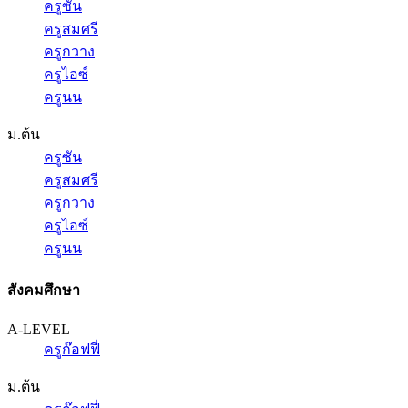
ครูซัน
ครูสมศรี
ครูกวาง
ครูไอซ์
ครูนน
ม.ต้น
ครูซัน
ครูสมศรี
ครูกวาง
ครูไอซ์
ครูนน
สังคมศึกษา
A-LEVEL
ครูก๊อฟฟี่
ม.ต้น