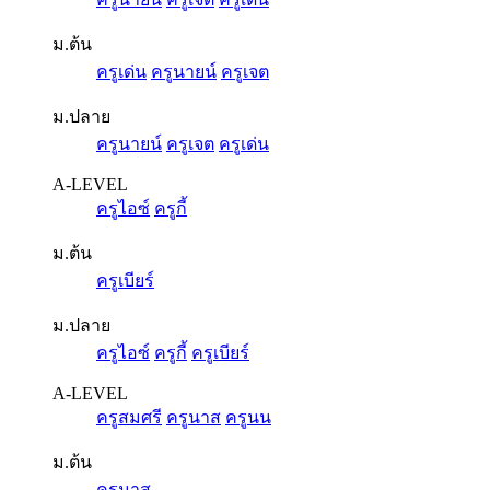
ม.ต้น
ครูเด่น
ครูนายน์
ครูเจต
ม.ปลาย
ครูนายน์
ครูเจต
ครูเด่น
A-LEVEL
ครูไอซ์
ครูกี้
ม.ต้น
ครูเบียร์
ม.ปลาย
ครูไอซ์
ครูกี้
ครูเบียร์
A-LEVEL
ครูสมศรี
ครูนาส
ครูนน
ม.ต้น
ครูนาส