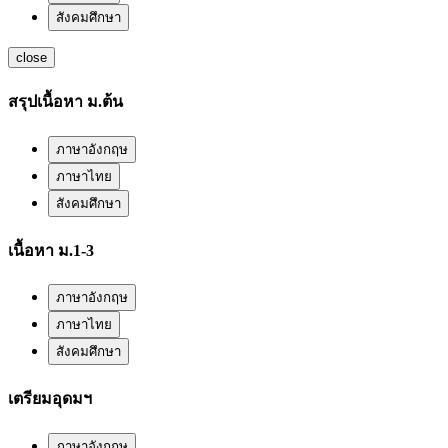
สังคมศึกษา
close
สรุปเนื้อหา ม.ต้น
ภาษาอังกฤษ
ภาษาไทย
สังคมศึกษา
เนื้อหา ม.1-3
ภาษาอังกฤษ
ภาษาไทย
สังคมศึกษา
เตรียมอุดมฯ
ภาษาอังกฤษ