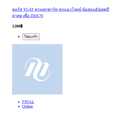
คอร์ส TGAT ครบทุกพาร์ท ทุกแนวโจทย์ ข้อสอบอัปเดตปี
ล่าสุด เพื่อ DEK70
1200฿
ใส่ตะกร้า
FINAL
Online