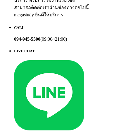
บริการ หรือการใช้งานเว็บไซต์
สามารถติดต่อเราผ่านช่องทางต่อไปนี้
megastudy ยินดีให้บริการ
CALL
094-945-5500
(09:00~21:00)
LIVE CHAT