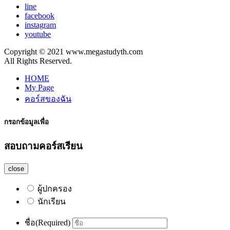
line
facebook
instagram
youtube
Copyright © 2021 www.megastudyth.com
All Rights Reserved.
HOME
My Page
คอร์สของฉัน
กรอกข้อมูลเพื่อ
สอบถามคอร์สเรียน
close
ผู้ปกครอง
นักเรียน
ชื่อ
(Required)