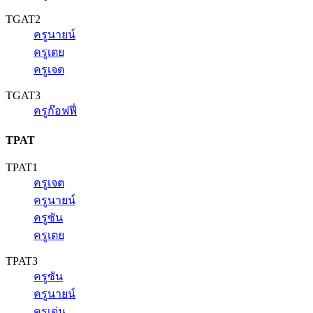
TGAT2
ครูนายน์
ครูเตย
ครูเจต
TGAT3
ครูก๊อฟฟี่
TPAT
TPAT1
ครูเจต
ครูนายน์
ครูซัน
ครูเตย
TPAT3
ครูซัน
ครูนายน์
ครูเด่น