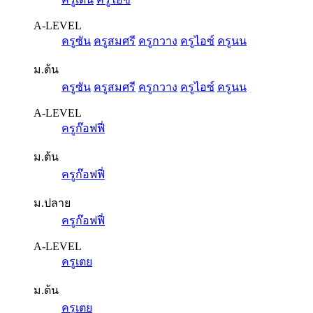
A-LEVEL
ครูซัน
ครูสมศรี
ครูกวาง
ครูไอซ์
ครูนน
ม.ต้น
ครูซัน
ครูสมศรี
ครูกวาง
ครูไอซ์
ครูนน
A-LEVEL
ครูก๊อฟฟี่
ม.ต้น
ครูก๊อฟฟี่
ม.ปลาย
ครูก๊อฟฟี่
A-LEVEL
ครูเตย
ม.ต้น
ครูเตย