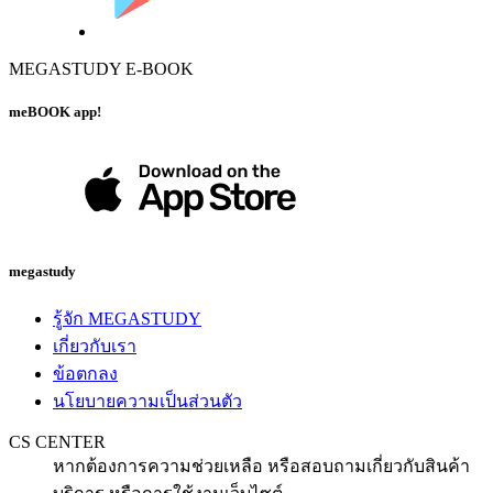
MEGASTUDY E-BOOK
meBOOK app!
megastudy
รู้จัก MEGASTUDY
เกี่ยวกับเรา
ข้อตกลง
นโยบายความเป็นส่วนตัว
CS CENTER
หากต้องการความช่วยเหลือ หรือสอบถามเกี่ยวกับสินค้า