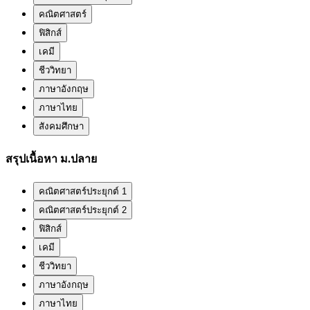
คณิตศาสตร์
ฟิสิกส์
เคมี
ชีววิทยา
ภาษาอังกฤษ
ภาษาไทย
สังคมศึกษา
สรุปเนื้อหา ม.ปลาย
คณิตศาสตร์ประยุกต์ 1
คณิตศาสตร์ประยุกต์ 2
ฟิสิกส์
เคมี
ชีววิทยา
ภาษาอังกฤษ
ภาษาไทย