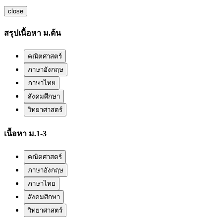
close
สรุปเนื้อหา ม.ต้น
คณิตศาสตร์
ภาษาอังกฤษ
ภาษาไทย
สังคมศึกษา
วิทยาศาสตร์
เนื้อหา ม.1-3
คณิตศาสตร์
ภาษาอังกฤษ
ภาษาไทย
สังคมศึกษา
วิทยาศาสตร์