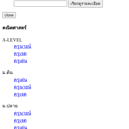
เรียกดูรายละเอียด
close
คณิตศาสตร์
A-LEVEL
ครูนายน์
ครูเจต
ครูเด่น
ม.ต้น
ครูเด่น
ครูนายน์
ครูเจต
ม.ปลาย
ครูนายน์
ครูเจต
ครูเด่น