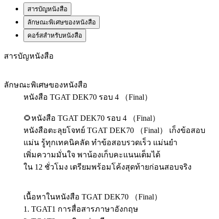
สารบัญหนังสือ
ลักษณะพิเศษของหนังสือ
คอร์สสำหรับหนังสือ
สารบัญหนังสือ
ลักษณะพิเศษของหนังสือ
หนังสือ TGAT DEK70 รอบ 4 （Final）
🌻หนังสือ TGAT DEK70 รอบ 4 （Final）
หนังสือตะลุยโจทย์ TGAT DEK70 （Final） เก็งข้อสอบ
แม่น รู้ทุกเทคนิคลัด ทำข้อสอบรวดเร็ว แม่นยำ
เพิ่มความมั่นใจ พาน้องเก็บคะแนนเต็มได้
ใน 12 ชั่วโมง เตรียมพร้อมโค้งสุดท้ายก่อนสอบจริง​
เนื้อหาในหนังสือ TGAT DEK70 （Final）
1. TGAT1 การสื่อสารภาษาอังกฤษ