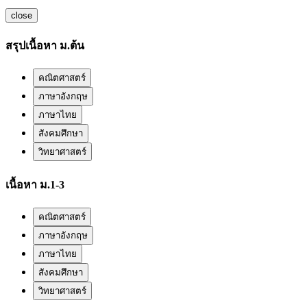
close
สรุปเนื้อหา ม.ต้น
คณิตศาสตร์
ภาษาอังกฤษ
ภาษาไทย
สังคมศึกษา
วิทยาศาสตร์
เนื้อหา ม.1-3
คณิตศาสตร์
ภาษาอังกฤษ
ภาษาไทย
สังคมศึกษา
วิทยาศาสตร์