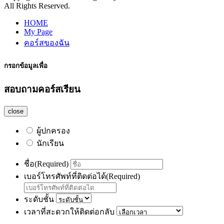
All Rights Reserved.
HOME
My Page
คอร์สของฉัน
กรอกข้อมูลเพื่อ
สอบถามคอร์สเรียน
close
ผู้ปกครอง
นักเรียน
ชื่อ
(Required)
เบอร์โทรศัพท์ที่ติดต่อได้
(Required)
ระดับชั้น
เวลาที่สะดวกให้ติดต่อกลับ