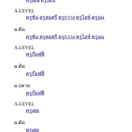
A-LEVEL
ครูซัน
ครูสมศรี
ครูกวาง
ครูไอซ์
ครูนน
ม.ต้น
ครูซัน
ครูสมศรี
ครูกวาง
ครูไอซ์
ครูนน
A-LEVEL
ครูก๊อฟฟี่
ม.ต้น
ครูก๊อฟฟี่
ม.ปลาย
ครูก๊อฟฟี่
A-LEVEL
ครูเตย
ม.ต้น
ครูเตย