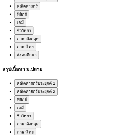
คณิตศาสตร์
ฟิสิกส์
เคมี
ชีววิทยา
ภาษาอังกฤษ
ภาษาไทย
สังคมศึกษา
สรุปเนื้อหา ม.ปลาย
คณิตศาสตร์ประยุกต์ 1
คณิตศาสตร์ประยุกต์ 2
ฟิสิกส์
เคมี
ชีววิทยา
ภาษาอังกฤษ
ภาษาไทย