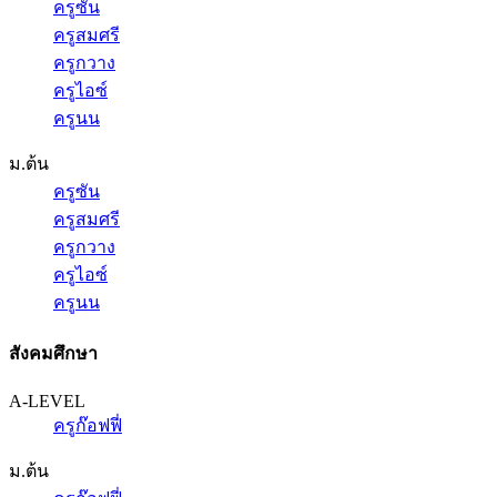
ครูซัน
ครูสมศรี
ครูกวาง
ครูไอซ์
ครูนน
ม.ต้น
ครูซัน
ครูสมศรี
ครูกวาง
ครูไอซ์
ครูนน
สังคมศึกษา
A-LEVEL
ครูก๊อฟฟี่
ม.ต้น