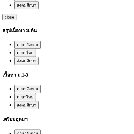
สังคมศึกษา
close
สรุปเนื้อหา ม.ต้น
ภาษาอังกฤษ
ภาษาไทย
สังคมศึกษา
เนื้อหา ม.1-3
ภาษาอังกฤษ
ภาษาไทย
สังคมศึกษา
เตรียมอุดมฯ
ภาษาอังกฤษ