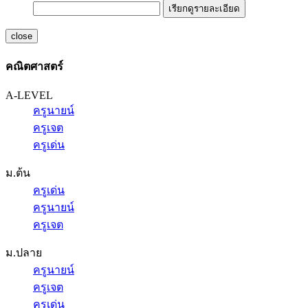
เรียกดูรายละเอียด
close
คณิตศาสตร์
A-LEVEL
ครูนายน์
ครูเจต
ครูเด่น
ม.ต้น
ครูเด่น
ครูนายน์
ครูเจต
ม.ปลาย
ครูนายน์
ครูเจต
ครูเด่น