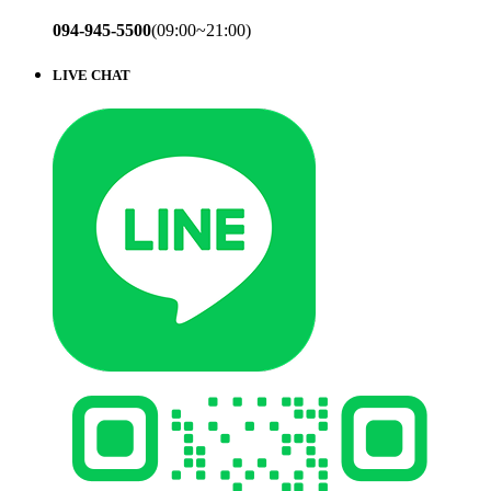
094-945-5500
(09:00~21:00)
LIVE CHAT