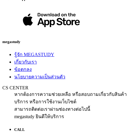
megastudy
รู้จัก MEGASTUDY
เกี่ยวกับเรา
ข้อตกลง
นโยบายความเป็นส่วนตัว
CS CENTER
หากต้องการความช่วยเหลือ หรือสอบถามเกี่ยวกับสินค้า
บริการ หรือการใช้งานเว็บไซต์
สามารถติดต่อเราผ่านช่องทางต่อไปนี้
megastudy ยินดีให้บริการ
CALL