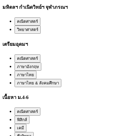
มหิดลฯ กำเนิดวิทย์ฯ จุฬาภรณฯ
คณิตศาสตร์
วิทยาศาสตร์
เตรียมอุดมฯ
คณิตศาสตร์
ภาษาอังกฤษ
ภาษาไทย
ภาษาไทย & สังคมศึกษา
เนื้อหา ม.4-6
คณิตศาสตร์
ฟิสิกส์
เคมี