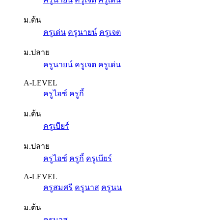
ม.ต้น
ครูเด่น
ครูนายน์
ครูเจต
ม.ปลาย
ครูนายน์
ครูเจต
ครูเด่น
A-LEVEL
ครูไอซ์
ครูกี้
ม.ต้น
ครูเบียร์
ม.ปลาย
ครูไอซ์
ครูกี้
ครูเบียร์
A-LEVEL
ครูสมศรี
ครูนาส
ครูนน
ม.ต้น
ครูนาส