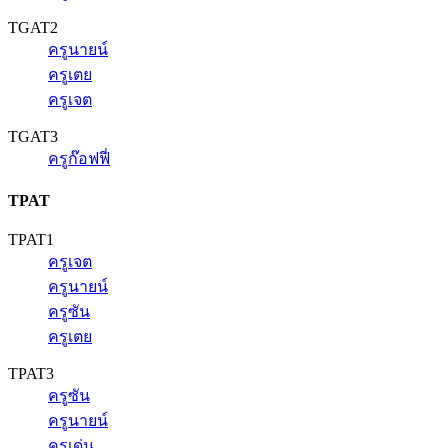
TGAT2
ครูนายน์
ครูเตย
ครูเจต
TGAT3
ครูก๊อฟฟี่
TPAT
TPAT1
ครูเจต
ครูนายน์
ครูซัน
ครูเตย
TPAT3
ครูซัน
ครูนายน์
ครูเด่น