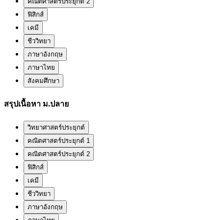
คณิตศาสตร์ประยุกต์ 2
ฟิสิกส์
เคมี
ชีววิทยา
ภาษาอังกฤษ
ภาษาไทย
สังคมศึกษา
สรุปเนื้อหา ม.ปลาย
วิทยาศาสตร์ประยุกต์
คณิตศาสตร์ประยุกต์ 1
คณิตศาสตร์ประยุกต์ 2
ฟิสิกส์
เคมี
ชีววิทยา
ภาษาอังกฤษ