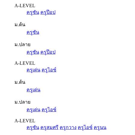
A-LEVEL
ครูซัน
ครูป๊อป
ม.ต้น
ครูซัน
ม.ปลาย
ครูซัน
ครูป๊อป
A-LEVEL
ครูเด่น
ครูไอซ์
ม.ต้น
ครูเด่น
ม.ปลาย
ครูเด่น
ครูไอซ์
A-LEVEL
ครูซัน
ครูสมศรี
ครูกวาง
ครูไอซ์
ครูนน