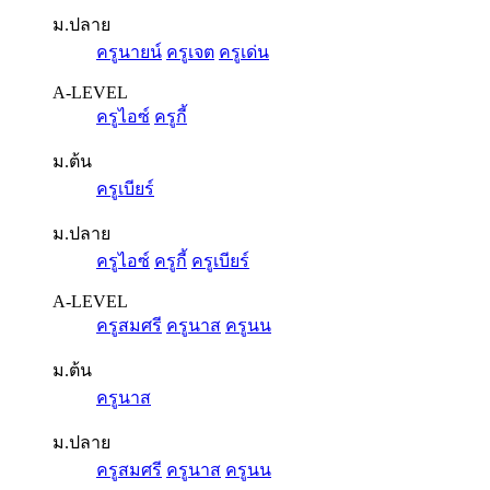
ม.ปลาย
ครูนายน์
ครูเจต
ครูเด่น
A-LEVEL
ครูไอซ์
ครูกี้
ม.ต้น
ครูเบียร์
ม.ปลาย
ครูไอซ์
ครูกี้
ครูเบียร์
A-LEVEL
ครูสมศรี
ครูนาส
ครูนน
ม.ต้น
ครูนาส
ม.ปลาย
ครูสมศรี
ครูนาส
ครูนน